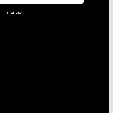
ТЕХНИКА