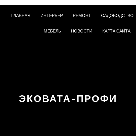
ГЛАВНАЯ
ИНТЕРЬЕР
РЕМОНТ
САДОВОДСТВО
МЕБЕЛЬ
НОВОСТИ
КАРТА САЙТА
ЭКОВАТА-ПРОФИ