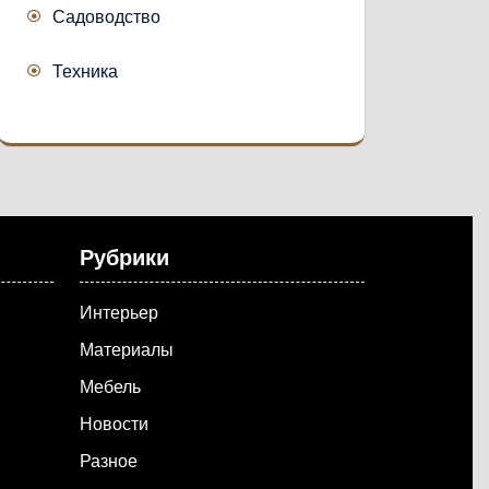
Садоводство
Техника
Рубрики
Интерьер
Материалы
Мебель
Новости
Разное