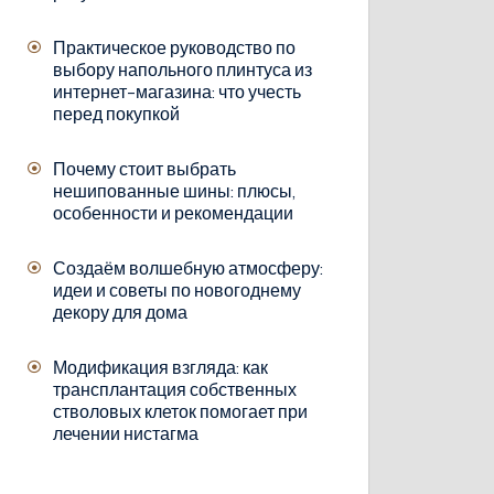
Практическое руководство по
выбору напольного плинтуса из
интернет-магазина: что учесть
перед покупкой
Почему стоит выбрать
нешипованные шины: плюсы,
особенности и рекомендации
Создаём волшебную атмосферу:
идеи и советы по новогоднему
декору для дома
Модификация взгляда: как
трансплантация собственных
стволовых клеток помогает при
лечении нистагма