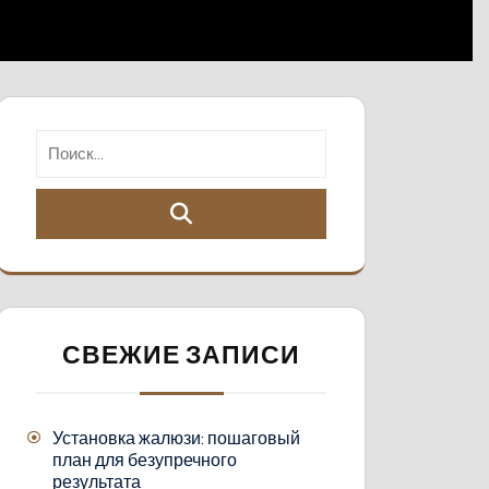
СВЕЖИЕ ЗАПИСИ
Установка жалюзи: пошаговый
план для безупречного
результата