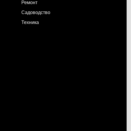
Ремонт
Садоводство
Техника