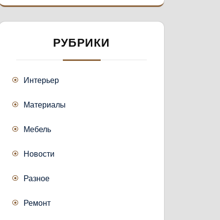
РУБРИКИ
Интерьер
Материалы
Мебель
Новости
Разное
Ремонт