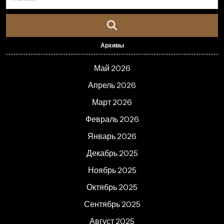
Архивы
Май 2026
Апрель 2026
Март 2026
Февраль 2026
Январь 2026
Декабрь 2025
Ноябрь 2025
Октябрь 2025
Сентябрь 2025
Август 2025