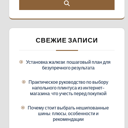
СВЕЖИЕ ЗАПИСИ
Установка жалюзи: пошаговый план для
безупречного результата
Практическое руководство по выбору
напольного плинтуса из интернет-
магазина: что учесть перед покупкой
Почему стоит выбрать нешипованные
шины: плюсы, особенности и
рекомендации