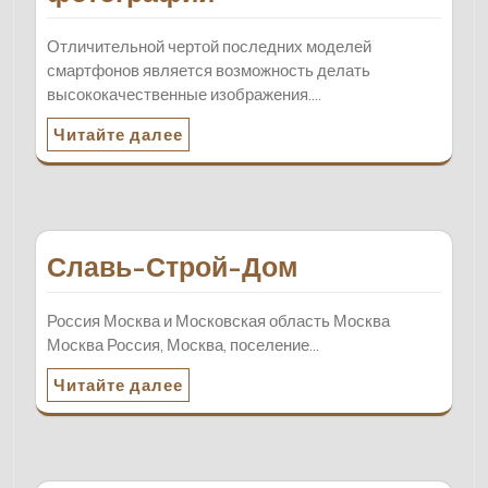
Отличительной чертой последних моделей
смартфонов является возможность делать
высококачественные изображения.…
Читайте далее
Славь-Строй-Дом
Россия Москва и Московская область Москва
Москва Россия, Москва, поселение…
Читайте далее