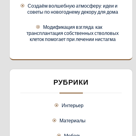
Создаём волшебную атмосферу: идеи и
советы по новогоднему декору для дома
Модификация взгляда: как
трансплантация собственных стволовых
клеток помогает при лечении нистагма
РУБРИКИ
Интерьер
Материалы
Мебель