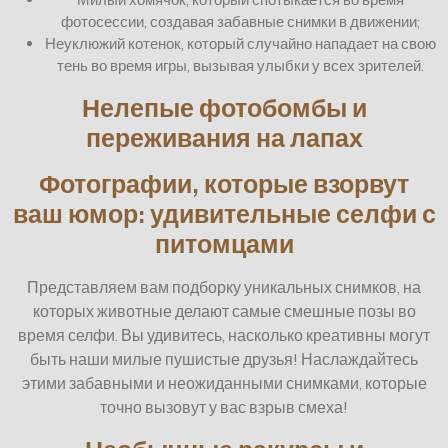
фотосессии, создавая забавные снимки в движении;
Неуклюжий котенок, который случайно нападает на свою
тень во время игры, вызывая улыбки у всех зрителей.
Нелепые фотобомбы и
переживания на лапах
Фотографии, которые взорвут
ваш юмор: удивительные селфи с
питомцами
Представляем вам подборку уникальных снимков, на
которых животные делают самые смешные позы во
время селфи. Вы удивитесь, насколько креативны могут
быть наши милые пушистые друзья! Наслаждайтесь
этими забавными и неожиданными снимками, которые
точно вызовут у вас взрыв смеха!