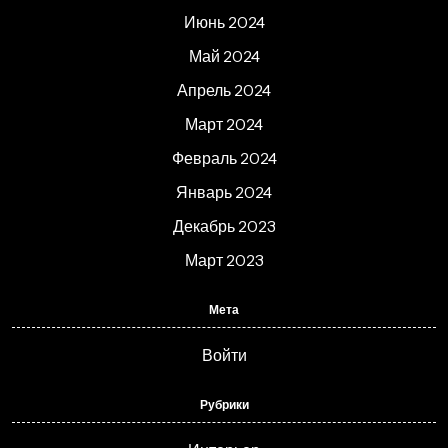
Июнь 2024
Май 2024
Апрель 2024
Март 2024
Февраль 2024
Январь 2024
Декабрь 2023
Март 2023
Мета
Войти
Рубрики