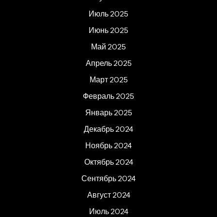
Июль 2025
Июнь 2025
Май 2025
Апрель 2025
Март 2025
Февраль 2025
Январь 2025
Декабрь 2024
Ноябрь 2024
Октябрь 2024
Сентябрь 2024
Август 2024
Июль 2024