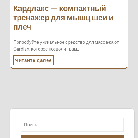
Кардлакс — компактный
тренажер для мышц шеи и
плеч
Попробуйте уникальное средство для массажа от
Cardlax, которое позволит вам…
Читайте далее