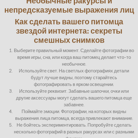
Необычные ракурсы и
непредсказуемые выражения лиц
Как сделать вашего питомца
звездой интернета: секреты
смешных снимков
Выберите правильный момент. Сделайте фотографии во
время игры, сна, или когда ваш питомец делает что-то
необычное.
Используйте свет. На светлых фотографиях детали
будут лучше видны, поэтому старайтесь
фотографировать в ярком освещении.
Используйте реквизит. Забавные шапочки, очки или
другие аксессуары могут сделать вашего питомца еще
забавнее.
Поймайте эмоции. Фотографии, на которых видны
выражения лица питомца, всегда привлекают внимание.
Не бойтесь экспериментировать. Попробуйте сделать
несколько фотографий в разных ракурсах или с разными