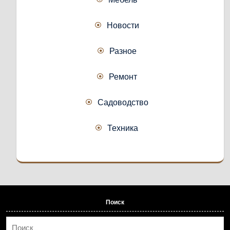
Новости
Разное
Ремонт
Садоводство
Техника
Поиск