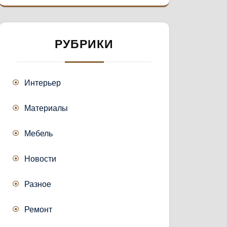
РУБРИКИ
Интерьер
Материалы
Мебель
Новости
Разное
Ремонт