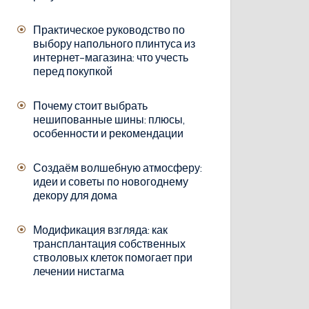
Практическое руководство по
выбору напольного плинтуса из
интернет-магазина: что учесть
перед покупкой
Почему стоит выбрать
нешипованные шины: плюсы,
особенности и рекомендации
Создаём волшебную атмосферу:
идеи и советы по новогоднему
декору для дома
Модификация взгляда: как
трансплантация собственных
стволовых клеток помогает при
лечении нистагма