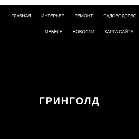
ГЛАВНАЯ
ИНТЕРЬЕР
РЕМОНТ
САДОВОДСТВО
МЕБЕЛЬ
НОВОСТИ
КАРТА САЙТА
ГРИНГОЛД