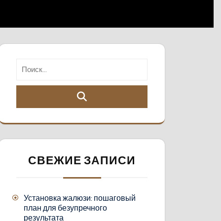
СВЕЖИЕ ЗАПИСИ
Установка жалюзи: пошаговый
план для безупречного
результата