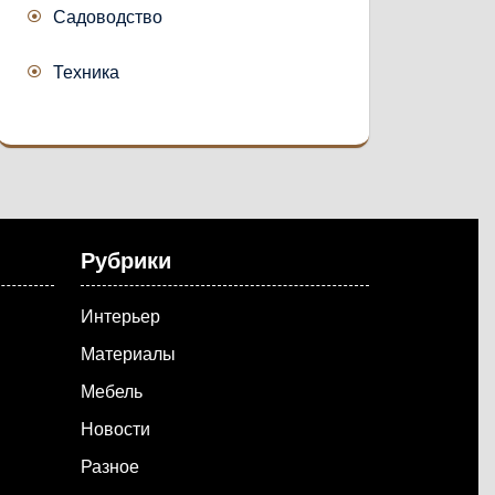
Садоводство
Техника
Рубрики
Интерьер
Материалы
Мебель
Новости
Разное