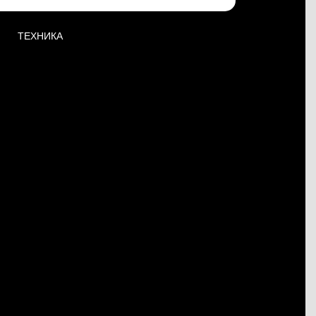
ТЕХНИКА