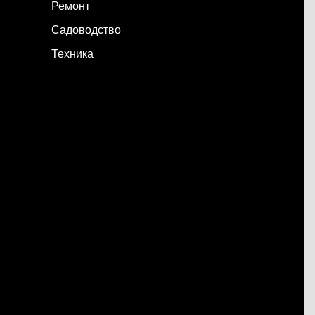
Ремонт
Садоводство
Техника