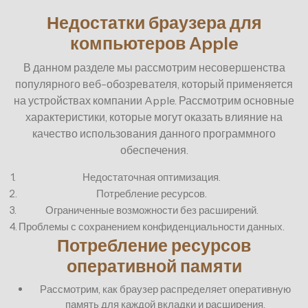
Недостатки браузера для
компьютеров Apple
В данном разделе мы рассмотрим несовершенства
популярного веб-обозревателя, который применяется
на устройствах компании Apple. Рассмотрим основные
характеристики, которые могут оказать влияние на
качество использования данного программного
обеспечения.
1.
Недостаточная оптимизация.
2.
Потребление ресурсов.
3.
Ограниченные возможности без расширений.
4.
Проблемы с сохранением конфиденциальности данных.
Потребление ресурсов
оперативной памяти
Рассмотрим, как браузер распределяет оперативную
память для каждой вкладки и расширения.