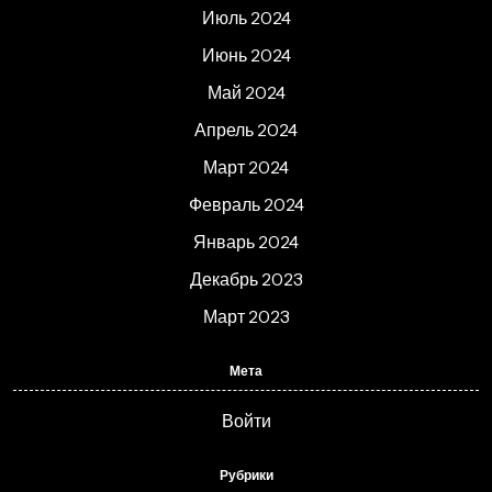
Июль 2024
Июнь 2024
Май 2024
Апрель 2024
Март 2024
Февраль 2024
Январь 2024
Декабрь 2023
Март 2023
Мета
Войти
Рубрики