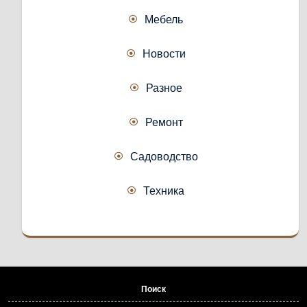
Мебель
Новости
Разное
Ремонт
Садоводство
Техника
Поиск