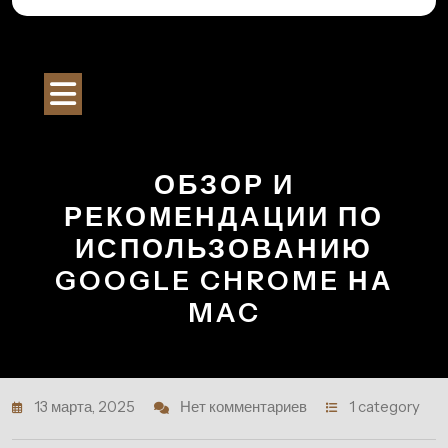
Перейти
к
Строительный Портал
содержимому
Кнопка
Открыть
ОБЗОР И
РЕКОМЕНДАЦИИ ПО
ИСПОЛЬЗОВАНИЮ
GOOGLE CHROME НА
MAC
13 марта, 2025
Нет комментариев
1 category