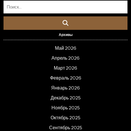
Архивы
Май 2026
Апрель 2026
Март 2026
Февраль 2026
Январь 2026
Декабрь 2025
Ноябрь 2025
Октябрь 2025
Сентябрь 2025