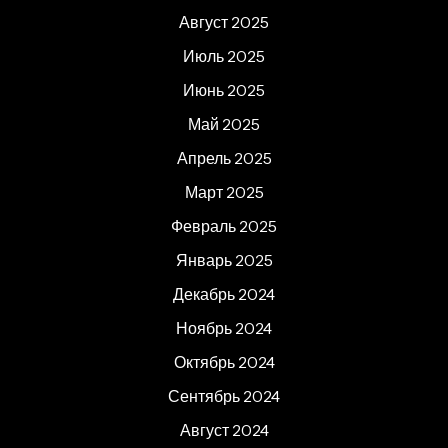
Август 2025
Июль 2025
Июнь 2025
Май 2025
Апрель 2025
Март 2025
Февраль 2025
Январь 2025
Декабрь 2024
Ноябрь 2024
Октябрь 2024
Сентябрь 2024
Август 2024