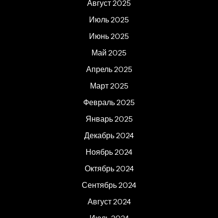
Август 2025
Июль 2025
Июнь 2025
Май 2025
Апрель 2025
Март 2025
Февраль 2025
Январь 2025
Декабрь 2024
Ноябрь 2024
Октябрь 2024
Сентябрь 2024
Август 2024