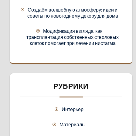
Создаём волшебную атмосферу: идеи и
советы по новогоднему декору для дома
Модификация взгляда: как
трансплантация собственных стволовых
клеток помогает при лечении нистагма
РУБРИКИ
Интерьер
Материалы