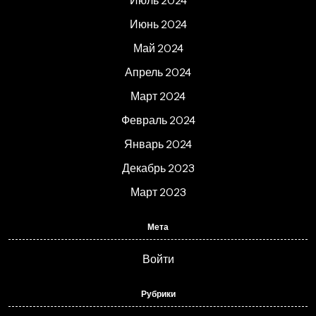
Июль 2024
Июнь 2024
Май 2024
Апрель 2024
Март 2024
Февраль 2024
Январь 2024
Декабрь 2023
Март 2023
Мета
Войти
Рубрики