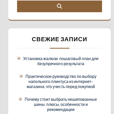
СВЕЖИЕ ЗАПИСИ
Установка жалюзи: пошаговый план для
безупречного результата
Практическое руководство по выбору
напольного плинтуса из интернет-
магазина: что учесть перед покупкой
Почему стоит выбрать нешипованные
шины: плюсы, особенности и
рекомендации