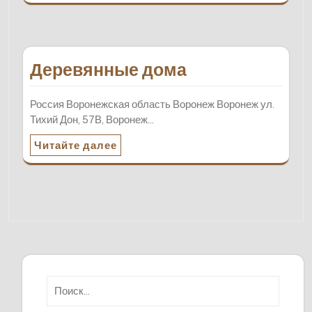
Деревянные дома
Россия Воронежская область Воронеж Воронеж ул.
Тихий Дон, 57В, Воронеж…
Читайте далее