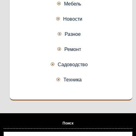
Мебель
Новости
Разное
Ремонт
Садоводство
Техника
Поиск