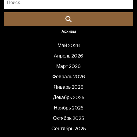
Архивы
Май 2026
Апрель 2026
Март 2026
Февраль 2026
Январь 2026
Декабрь 2025
Ноябрь 2025
Октябрь 2025
Сентябрь 2025