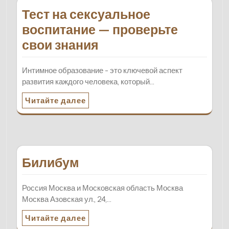
Тест на сексуальное
воспитание — проверьте
свои знания
Интимное образование - это ключевой аспект
развития каждого человека, который…
Читайте далее
Билибум
Россия Москва и Московская область Москва
Москва Азовская ул., 24,…
Читайте далее