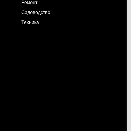
Ремонт
Садоводство
Техника