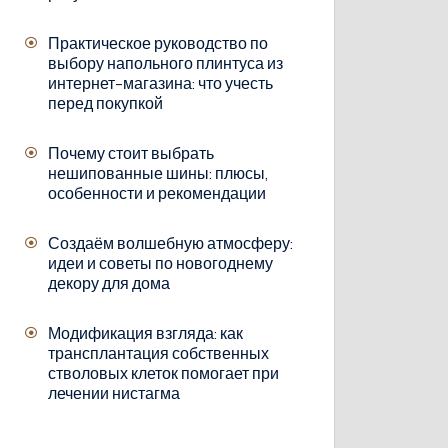
Практическое руководство по
выбору напольного плинтуса из
интернет-магазина: что учесть
перед покупкой
Почему стоит выбрать
нешипованные шины: плюсы,
особенности и рекомендации
Создаём волшебную атмосферу:
идеи и советы по новогоднему
декору для дома
Модификация взгляда: как
трансплантация собственных
стволовых клеток помогает при
лечении нистагма