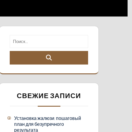
СВЕЖИЕ ЗАПИСИ
Установка жалюзи: пошаговый
план для безупречного
результата