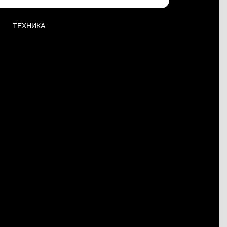
ТЕХНИКА