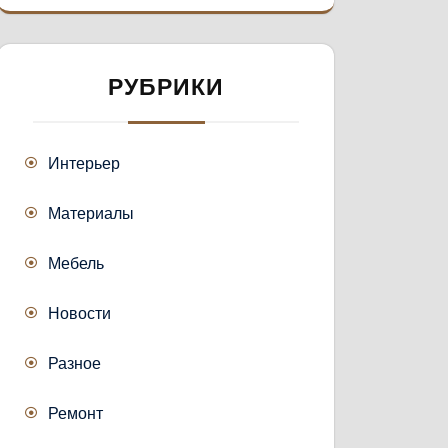
РУБРИКИ
Интерьер
Материалы
Мебель
Новости
Разное
Ремонт