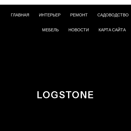
ГЛАВНАЯ
ИНТЕРЬЕР
РЕМОНТ
САДОВОДСТВО
МЕБЕЛЬ
НОВОСТИ
КАРТА САЙТА
LOGSTONE