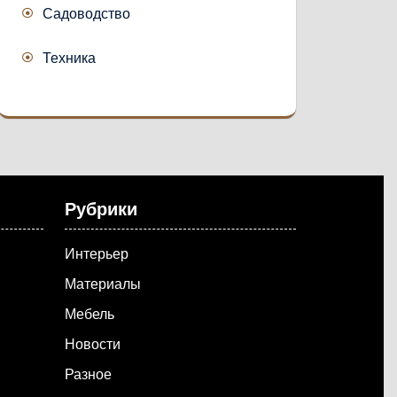
Садоводство
Техника
Рубрики
Интерьер
Материалы
Мебель
Новости
Разное