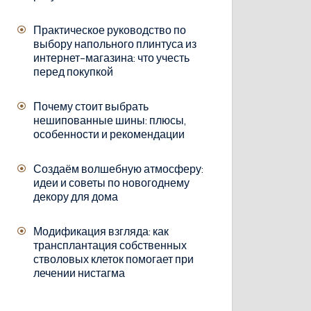
Практическое руководство по
выбору напольного плинтуса из
интернет-магазина: что учесть
перед покупкой
Почему стоит выбрать
нешипованные шины: плюсы,
особенности и рекомендации
Создаём волшебную атмосферу:
идеи и советы по новогоднему
декору для дома
Модификация взгляда: как
трансплантация собственных
стволовых клеток помогает при
лечении нистагма