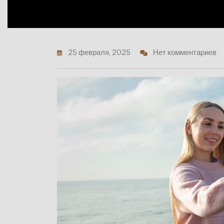
25 февраля, 2025
Нет комментариев