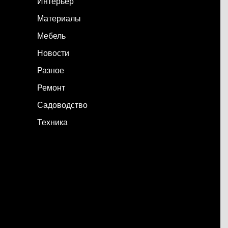
Интерьер
Материалы
Мебель
Новости
Разное
Ремонт
Садоводство
Техника