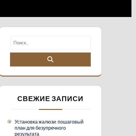
СВЕЖИЕ ЗАПИСИ
Установка жалюзи: пошаговый
план для безупречного
результата