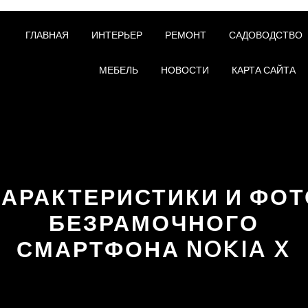
ГЛАВНАЯ
ИНТЕРЬЕР
РЕМОНТ
САДОВОДСТВО
МЕБЕЛЬ
НОВОСТИ
КАРТА САЙТА
ХАРАКТЕРИСТИКИ И ФОТ
БЕЗРАМОЧНОГО
СМАРТФОНА NOKIA X