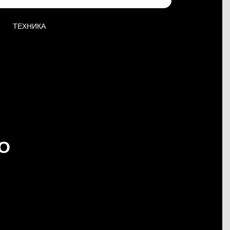
ТЕХНИКА
О