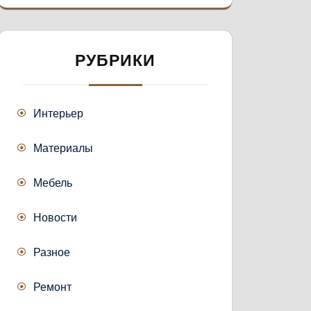
РУБРИКИ
Интерьер
Материалы
Мебель
Новости
Разное
Ремонт