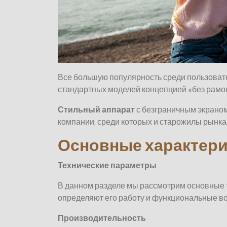
Все большую популярность среди пользоват
стандартных моделей концепцией «без рамок
Стильный аппарат
с безграничным экрано
компании, среди которых и старожилы рынка,
Основные характери
Технические параметры
В данном разделе мы рассмотрим основные 
определяют его работу и функциональные в
Производительность