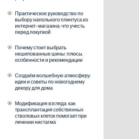
Практическое руководство по
выбору напольного плинтуса из
интернет-магазина: что учесть
перед покупкой
Почему стоит выбрать
нешипованные шины: плюсы,
особенности и рекомендации
Создаём волшебную атмосферу:
идеи и советы по новогоднему
декору для дома
Модификация взгляда: как
трансплантация собственных
стволовых клеток помогает при
лечении нистагма