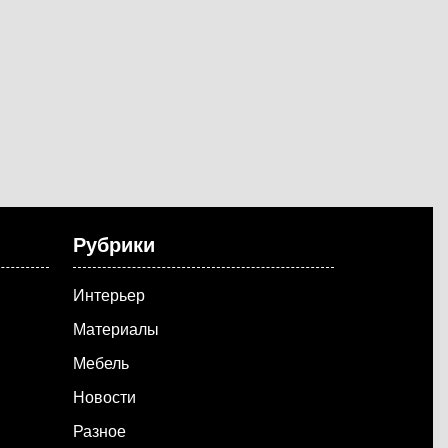
Рубрики
Интерьер
Материалы
Мебель
Новости
Разное