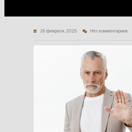
26 февраля, 2025
Нет комментариев