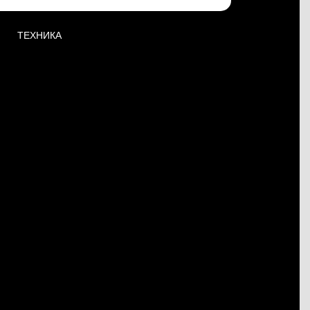
ТЕХНИКА