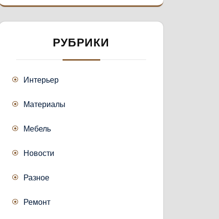
РУБРИКИ
Интерьер
Материалы
Мебель
Новости
Разное
Ремонт