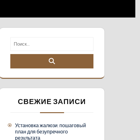
СВЕЖИЕ ЗАПИСИ
Установка жалюзи: пошаговый
план для безупречного
результата