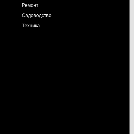
Ремонт
Садоводство
Техника