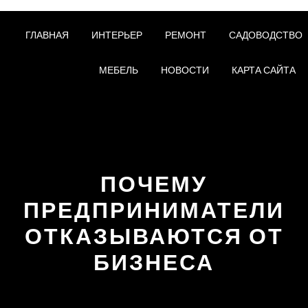
ГЛАВНАЯ
ИНТЕРЬЕР
РЕМОНТ
САДОВОДСТВО
МЕБЕЛЬ
НОВОСТИ
КАРТА САЙТА
ПОЧЕМУ
ПРЕДПРИНИМАТЕЛИ
ОТКАЗЫВАЮТСЯ ОТ
БИЗНЕСА