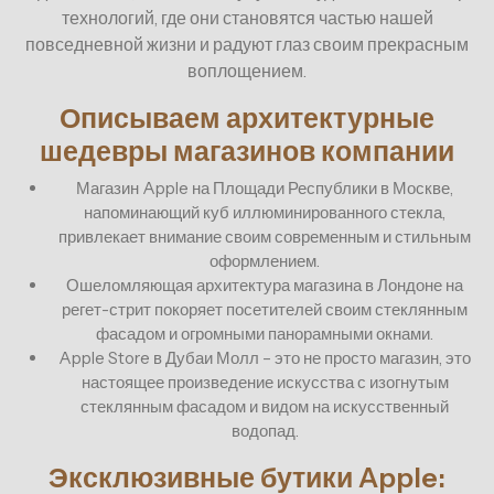
технологий, где они становятся частью нашей
повседневной жизни и радуют глаз своим прекрасным
воплощением.
Описываем архитектурные
шедевры магазинов компании
Магазин Apple на Площади Республики в Москве,
напоминающий куб иллюминированного стекла,
привлекает внимание своим современным и стильным
оформлением.
Ошеломляющая архитектура магазина в Лондоне на
регет-стрит покоряет посетителей своим стеклянным
фасадом и огромными панорамными окнами.
Apple Store в Дубаи Молл – это не просто магазин, это
настоящее произведение искусства с изогнутым
стеклянным фасадом и видом на искусственный
водопад.
Эксклюзивные бутики Apple: