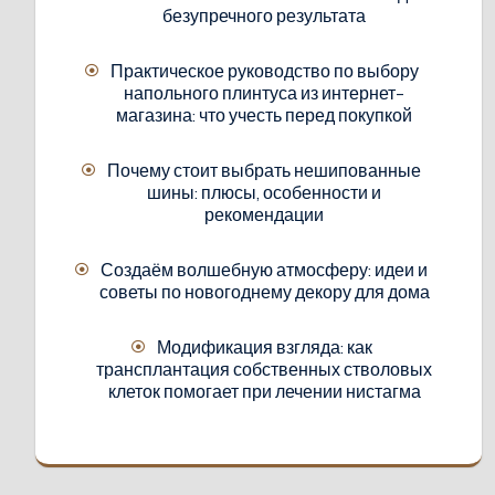
безупречного результата
Практическое руководство по выбору
напольного плинтуса из интернет-
магазина: что учесть перед покупкой
Почему стоит выбрать нешипованные
шины: плюсы, особенности и
рекомендации
Создаём волшебную атмосферу: идеи и
советы по новогоднему декору для дома
Модификация взгляда: как
трансплантация собственных стволовых
клеток помогает при лечении нистагма