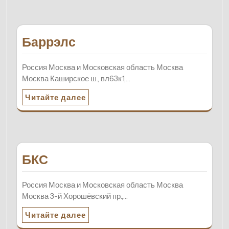
Баррэлс
Россия Москва и Московская область Москва
Москва Каширское ш., вл63к1,…
Читайте далее
БКС
Россия Москва и Московская область Москва
Москва 3-й Хорошёвский пр.,…
Читайте далее