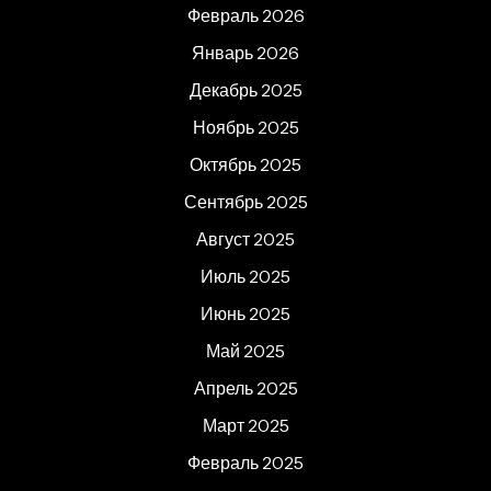
Февраль 2026
Январь 2026
Декабрь 2025
Ноябрь 2025
Октябрь 2025
Сентябрь 2025
Август 2025
Июль 2025
Июнь 2025
Май 2025
Апрель 2025
Март 2025
Февраль 2025