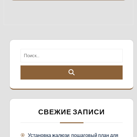
СВЕЖИЕ ЗАПИСИ
Установка жалюзи: пошаговый план для