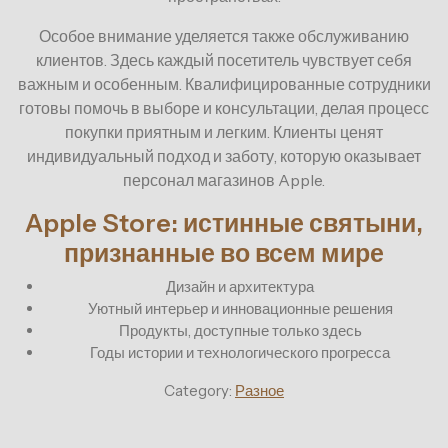
Особое внимание уделяется также обслуживанию
клиентов. Здесь каждый посетитель чувствует себя
важным и особенным. Квалифицированные сотрудники
готовы помочь в выборе и консультации, делая процесс
покупки приятным и легким. Клиенты ценят
индивидуальный подход и заботу, которую оказывает
персонал магазинов Apple.
Apple Store: истинные святыни,
признанные во всем мире
Дизайн и архитектура
Уютный интерьер и инновационные решения
Продукты, доступные только здесь
Годы истории и технологического прогресса
Category:
Разное