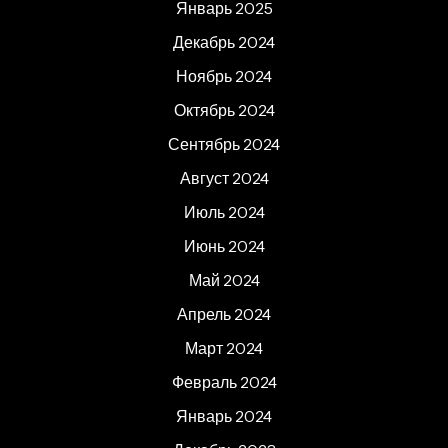
Январь 2025
Декабрь 2024
Ноябрь 2024
Октябрь 2024
Сентябрь 2024
Август 2024
Июль 2024
Июнь 2024
Май 2024
Апрель 2024
Март 2024
Февраль 2024
Январь 2024