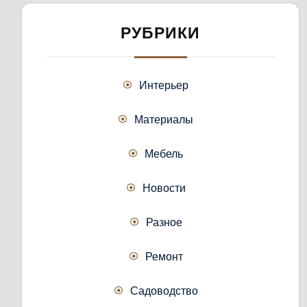
РУБРИКИ
Интерьер
Материалы
Мебель
Новости
Разное
Ремонт
Садоводство