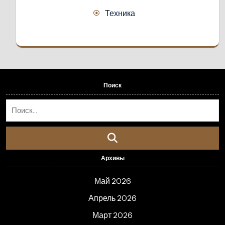
Техника
Поиск
Архивы
Май 2026
Апрель 2026
Март 2026