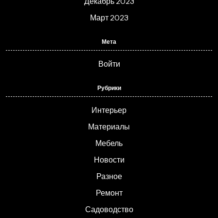
Декабрь 2023
Март 2023
Мета
Войти
Рубрики
Интерьер
Материалы
Мебель
Новости
Разное
Ремонт
Садоводство