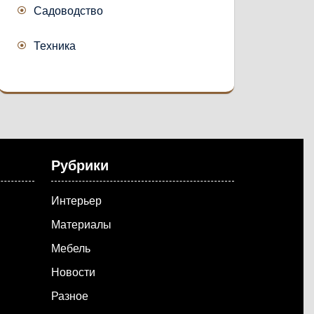
Садоводство
Техника
Рубрики
Интерьер
Материалы
Мебель
Новости
Разное