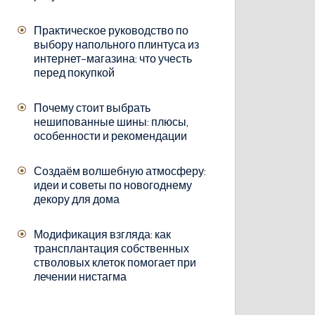
Практическое руководство по
выбору напольного плинтуса из
интернет-магазина: что учесть
перед покупкой
Почему стоит выбрать
нешипованные шины: плюсы,
особенности и рекомендации
Создаём волшебную атмосферу:
идеи и советы по новогоднему
декору для дома
Модификация взгляда: как
трансплантация собственных
стволовых клеток помогает при
лечении нистагма