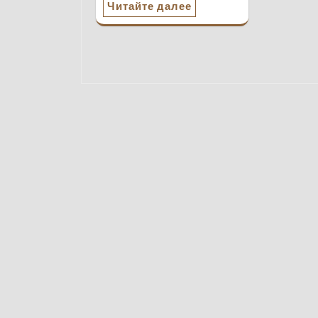
Читайте далее