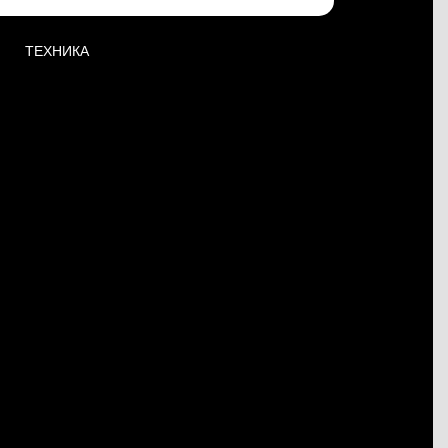
ТЕХНИКА