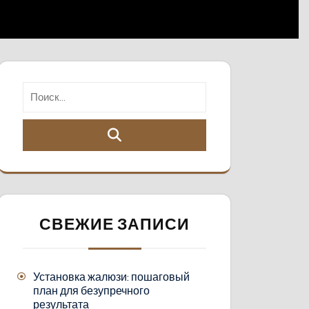
СВЕЖИЕ ЗАПИСИ
Установка жалюзи: пошаговый
план для безупречного
результата