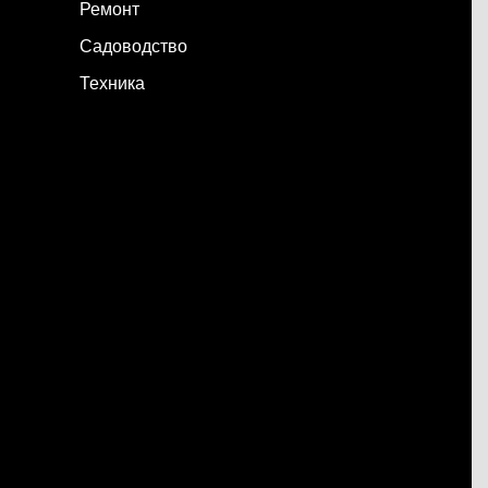
Ремонт
Садоводство
Техника