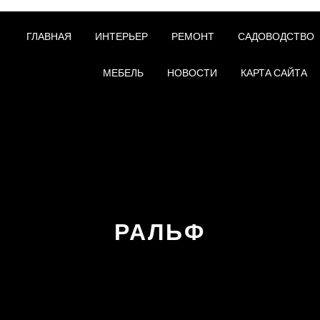
ГЛАВНАЯ
ИНТЕРЬЕР
РЕМОНТ
САДОВОДСТВО
МЕБЕЛЬ
НОВОСТИ
КАРТА САЙТА
РАЛЬФ