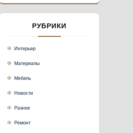
РУБРИКИ
Интерьер
Материалы
Мебель
Новости
Разное
Ремонт