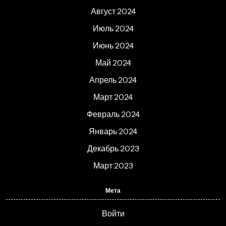
Август 2024
Июль 2024
Июнь 2024
Май 2024
Апрель 2024
Март 2024
Февраль 2024
Январь 2024
Декабрь 2023
Март 2023
Мета
Войти