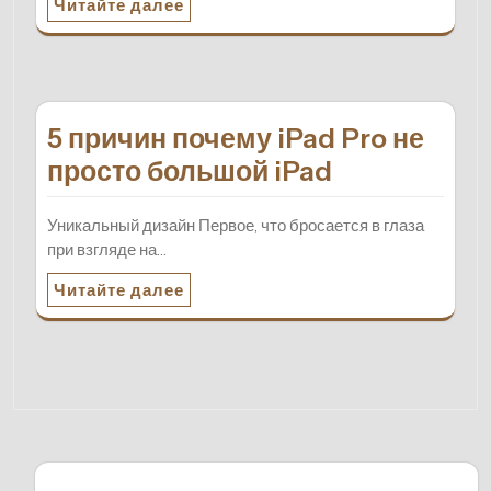
Читайте далее
5 причин почему iPad Pro не
просто большой iPad
Уникальный дизайн Первое, что бросается в глаза
при взгляде на…
Читайте далее