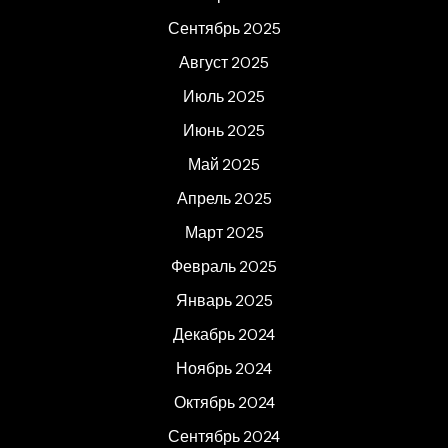
Сентябрь 2025
Август 2025
Июль 2025
Июнь 2025
Май 2025
Апрель 2025
Март 2025
Февраль 2025
Январь 2025
Декабрь 2024
Ноябрь 2024
Октябрь 2024
Сентябрь 2024