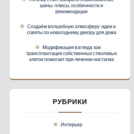
шины: плюсы, особенности и
рекомендации
Создаём волшебную атмосферу: идеи и
советы по новогоднему декору для дома
Модификация взгляда: как
трансплантация собственных стволовых
клеток помогает при лечении нистагма
РУБРИКИ
Интерьер