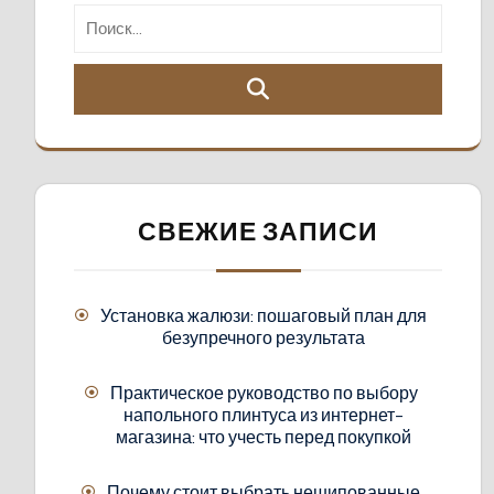
СВЕЖИЕ ЗАПИСИ
Установка жалюзи: пошаговый план для
безупречного результата
Практическое руководство по выбору
напольного плинтуса из интернет-
магазина: что учесть перед покупкой
Почему стоит выбрать нешипованные