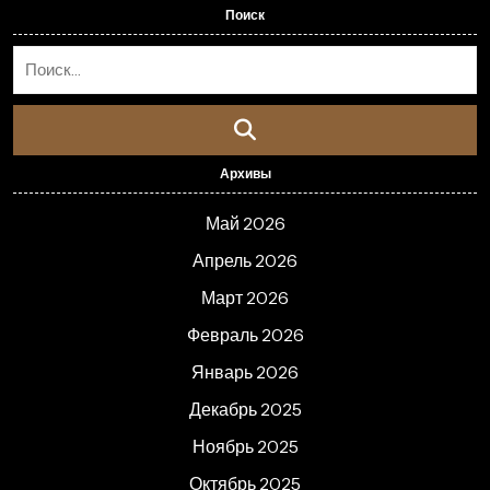
Поиск
Архивы
Май 2026
Апрель 2026
Март 2026
Февраль 2026
Январь 2026
Декабрь 2025
Ноябрь 2025
Октябрь 2025