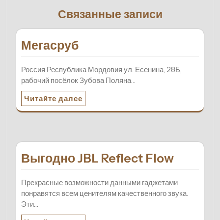
Связанные записи
Мегасруб
Россия Республика Мордовия ул. Есенина, 28Б,
рабочий посёлок Зубова Поляна…
Читайте далее
Выгодно JBL Reflect Flow
Прекрасные возможности данными гаджетами
понравятся всем ценителям качественного звука.
Эти…