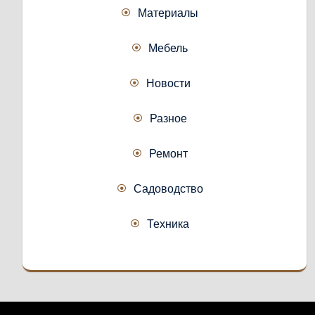
Материалы
Мебель
Новости
Разное
Ремонт
Садоводство
Техника