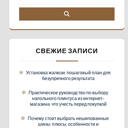
СВЕЖИЕ ЗАПИСИ
Установка жалюзи: пошаговый план для
безупречного результата
Практическое руководство по выбору
напольного плинтуса из интернет-
магазина: что учесть перед покупкой
Почему стоит выбрать нешипованные
шины: плюсы, особенности и