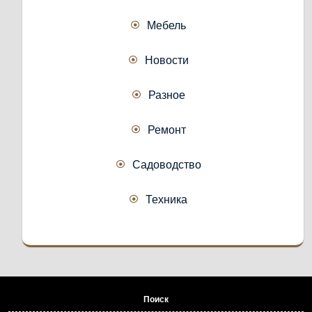
Мебель
Новости
Разное
Ремонт
Садоводство
Техника
Поиск