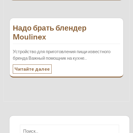
Надо брать блендер
Moulinex
Устройство для приготовления пищи известного
бренда Важный помощник на кухне…
Читайте далее