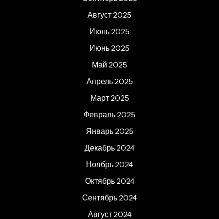
Август 2025
Июль 2025
Июнь 2025
Май 2025
Апрель 2025
Март 2025
Февраль 2025
Январь 2025
Декабрь 2024
Ноябрь 2024
Октябрь 2024
Сентябрь 2024
Август 2024