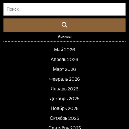
Архивы
Май 2026
Апрель 2026
Март 2026
Февраль 2026
Январь 2026
Декабрь 2025
Ноябрь 2025
Октябрь 2025
Сентябрь 2025