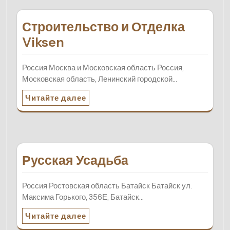
Строительство и Отделка
Viksen
Россия Москва и Московская область Россия,
Московская область, Ленинский городской…
Читайте далее
Русская Усадьба
Россия Ростовская область Батайск Батайск ул.
Максима Горького, 356Е, Батайск…
Читайте далее