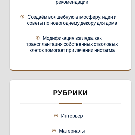
рекомендации
Создаём волшебную атмосферу: идеи и
советы по новогоднему декору для дома
Модификация взгляда: как
трансплантация собственных стволовых
клеток помогает при лечении нистагма
РУБРИКИ
Интерьер
Материалы