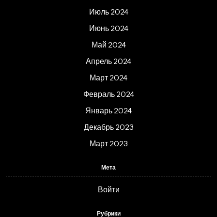
Июль 2024
Июнь 2024
Май 2024
Апрель 2024
Март 2024
Февраль 2024
Январь 2024
Декабрь 2023
Март 2023
Мета
Войти
Рубрики