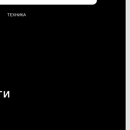
ТЕХНИКА
ТИ