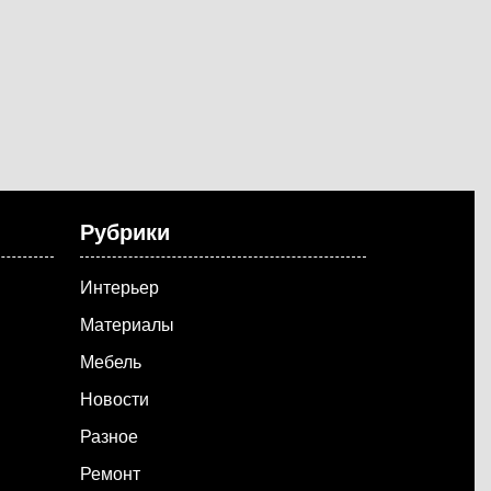
Рубрики
Интерьер
Материалы
Мебель
Новости
Разное
Ремонт