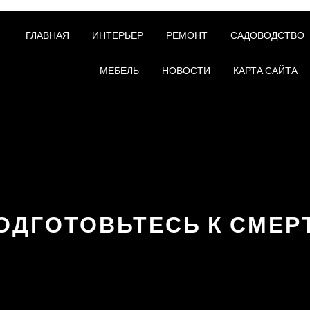
ГЛАВНАЯ
ИНТЕРЬЕР
РЕМОНТ
САДОВОДСТВО
МЕБЕЛЬ
НОВОСТИ
КАРТА САЙТА
ОДГОТОВЬТЕСЬ К СМЕР