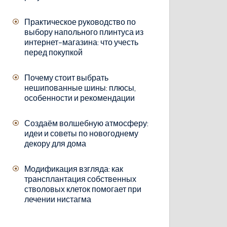
Практическое руководство по
выбору напольного плинтуса из
интернет-магазина: что учесть
перед покупкой
Почему стоит выбрать
нешипованные шины: плюсы,
особенности и рекомендации
Создаём волшебную атмосферу:
идеи и советы по новогоднему
декору для дома
Модификация взгляда: как
трансплантация собственных
стволовых клеток помогает при
лечении нистагма