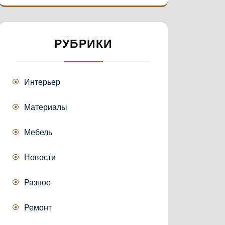
РУБРИКИ
Интерьер
Материалы
Мебель
Новости
Разное
Ремонт