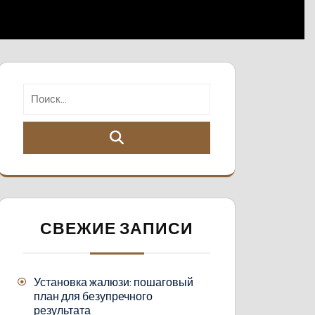
СВЕЖИЕ ЗАПИСИ
Установка жалюзи: пошаговый
план для безупречного
результата