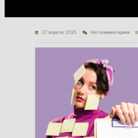
27 апреля, 2025
Нет комментариев