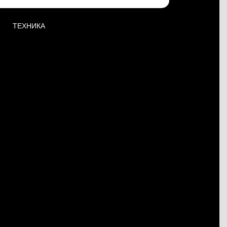
ТЕХНИКА