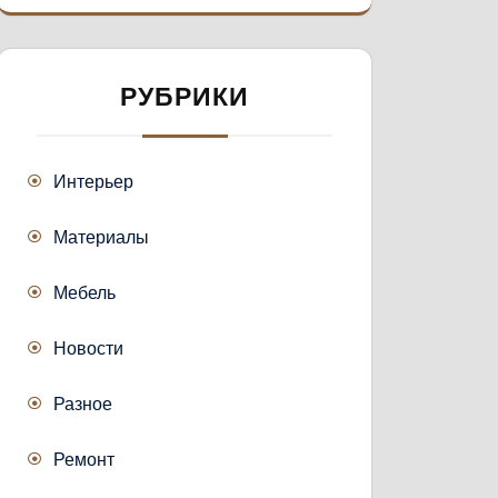
РУБРИКИ
Интерьер
Материалы
Мебель
Новости
Разное
Ремонт