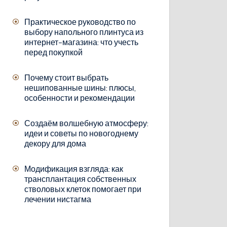
Практическое руководство по
выбору напольного плинтуса из
интернет-магазина: что учесть
перед покупкой
Почему стоит выбрать
нешипованные шины: плюсы,
особенности и рекомендации
Создаём волшебную атмосферу:
идеи и советы по новогоднему
декору для дома
Модификация взгляда: как
трансплантация собственных
стволовых клеток помогает при
лечении нистагма