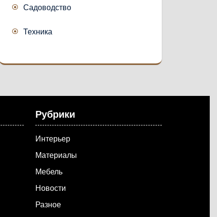
Садоводство
Техника
Рубрики
Интерьер
Материалы
Мебель
Новости
Разное