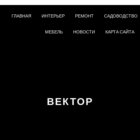
ГЛАВНАЯ
ИНТЕРЬЕР
РЕМОНТ
САДОВОДСТВО
МЕБЕЛЬ
НОВОСТИ
КАРТА САЙТА
ВЕКТОР