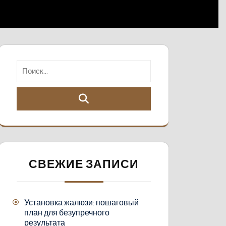
СВЕЖИЕ ЗАПИСИ
Установка жалюзи: пошаговый
план для безупречного
результата