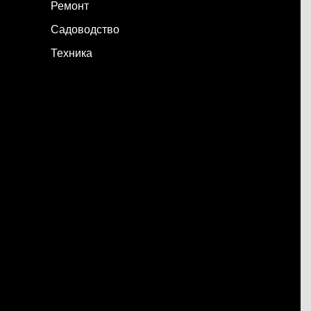
Ремонт
Садоводство
Техника