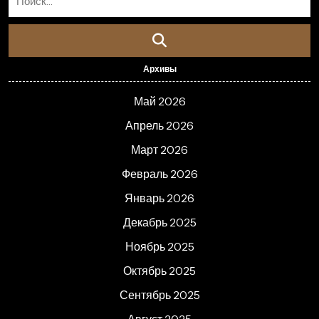
Архивы
Май 2026
Апрель 2026
Март 2026
Февраль 2026
Январь 2026
Декабрь 2025
Ноябрь 2025
Октябрь 2025
Сентябрь 2025