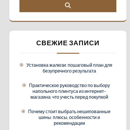
СВЕЖИЕ ЗАПИСИ
Установка жалюзи: пошаговый план для
безупречного результата
Практическое руководство по выбору
напольного плинтуса из интернет-
магазина: что учесть перед покупкой
Почему стоит выбрать нешипованные
шины: плюсы, особенности и
рекомендации