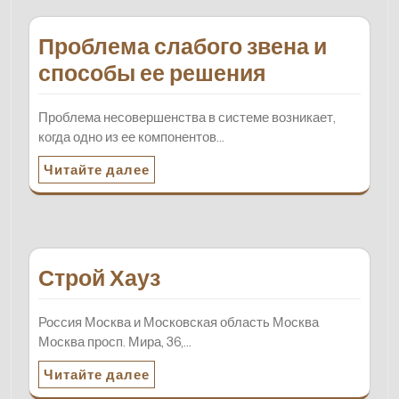
Проблема слабого звена и
способы ее решения
Проблема несовершенства в системе возникает,
когда одно из ее компонентов…
Читайте далее
Строй Хауз
Россия Москва и Московская область Москва
Москва просп. Мира, 36,…
Читайте далее