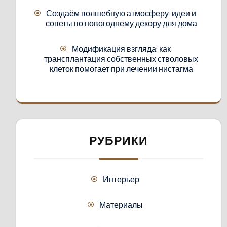
Создаём волшебную атмосферу: идеи и
советы по новогоднему декору для дома
Модификация взгляда: как
трансплантация собственных стволовых
клеток помогает при лечении нистагма
РУБРИКИ
Интерьер
Материалы