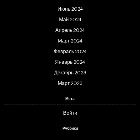
Июнь 2024
Май 2024
Апрель 2024
Март 2024
Февраль 2024
Январь 2024
Декабрь 2023
Март 2023
Мета
Войти
Рубрики