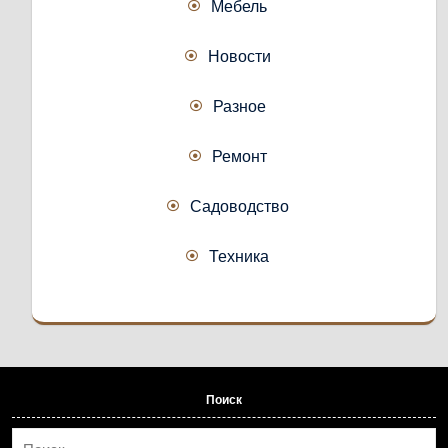
Мебель
Новости
Разное
Ремонт
Садоводство
Техника
Поиск