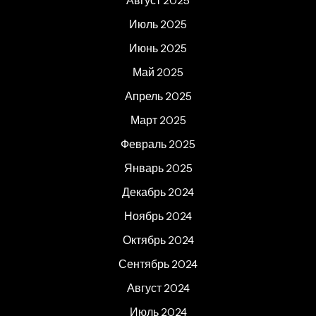
Август 2025
Июль 2025
Июнь 2025
Май 2025
Апрель 2025
Март 2025
Февраль 2025
Январь 2025
Декабрь 2024
Ноябрь 2024
Октябрь 2024
Сентябрь 2024
Август 2024
Июль 2024