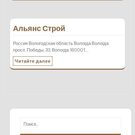
Альянс Строй
Россия Вологодская область Вологда Вологда
просп. Победы, 33, Вологда 160001…
Читайте далее