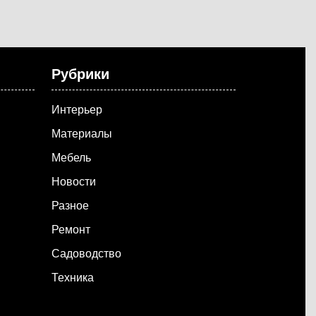
Рубрики
Интерьер
Материалы
Мебель
Новости
Разное
Ремонт
Садоводство
Техника