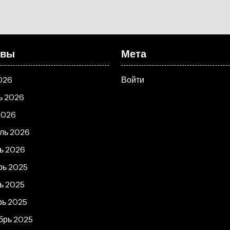
ивы
Мета
026
Войти
ь 2026
2026
ль 2026
ь 2026
рь 2025
ь 2025
рь 2025
брь 2025