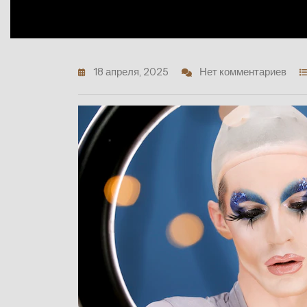
18 апреля, 2025
Нет комментариев