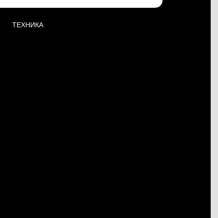
ТЕХНИКА