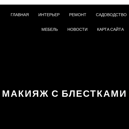
ГЛАВНАЯ
ИНТЕРЬЕР
РЕМОНТ
САДОВОДСТВО
МЕБЕЛЬ
НОВОСТИ
КАРТА САЙТА
МАКИЯЖ С БЛЕСТКАМИ