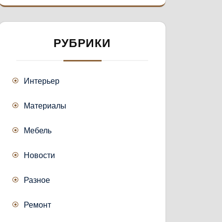
РУБРИКИ
Интерьер
Материалы
Мебель
Новости
Разное
Ремонт