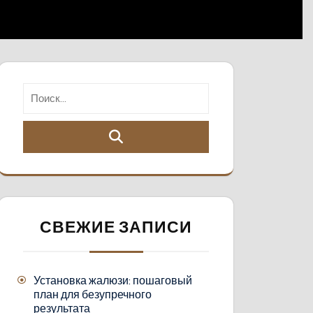
СВЕЖИЕ ЗАПИСИ
Установка жалюзи: пошаговый
план для безупречного
результата