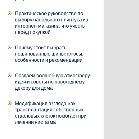
Практическое руководство по
выбору напольного плинтуса из
интернет-магазина: что учесть
перед покупкой
Почему стоит выбрать
нешипованные шины: плюсы,
особенности и рекомендации
Создаём волшебную атмосферу:
идеи и советы по новогоднему
декору для дома
Модификация взгляда: как
трансплантация собственных
стволовых клеток помогает при
лечении нистагма