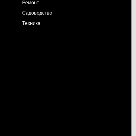
Ремонт
Садоводство
Техника