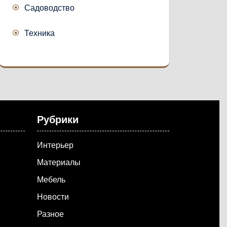
Садоводство
Техника
Рубрики
Интерьер
Материалы
Мебель
Новости
Разное