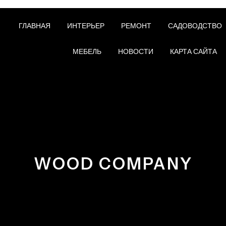
ГЛАВНАЯ
ИНТЕРЬЕР
РЕМОНТ
САДОВОДСТВО
МЕБЕЛЬ
НОВОСТИ
КАРТА САЙТА
WOOD COMPANY