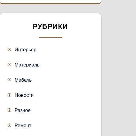
РУБРИКИ
Интерьер
Материалы
Мебель
Новости
Разное
Ремонт