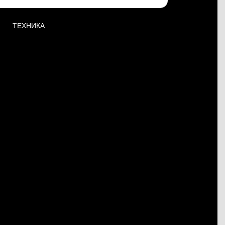
ТЕХНИКА