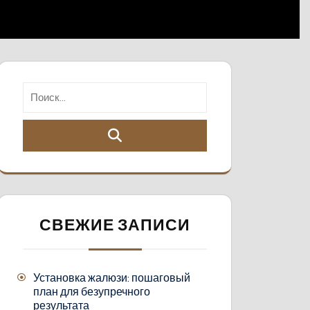
СВЕЖИЕ ЗАПИСИ
Установка жалюзи: пошаговый
план для безупречного
результата