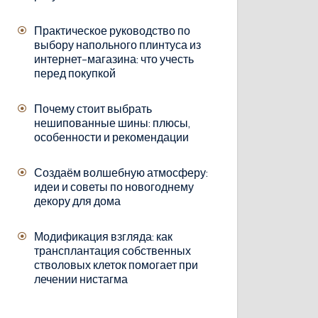
Практическое руководство по
выбору напольного плинтуса из
интернет-магазина: что учесть
перед покупкой
Почему стоит выбрать
нешипованные шины: плюсы,
особенности и рекомендации
Создаём волшебную атмосферу:
идеи и советы по новогоднему
декору для дома
Модификация взгляда: как
трансплантация собственных
стволовых клеток помогает при
лечении нистагма