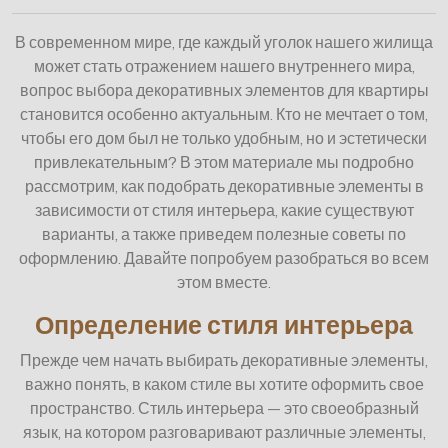
В современном мире, где каждый уголок нашего жилища
может стать отражением нашего внутреннего мира,
вопрос выбора декоративных элементов для квартиры
становится особенно актуальным. Кто не мечтает о том,
чтобы его дом был не только удобным, но и эстетически
привлекательным? В этом материале мы подробно
рассмотрим, как подобрать декоративные элементы в
зависимости от стиля интерьера, какие существуют
варианты, а также приведем полезные советы по
оформлению. Давайте попробуем разобраться во всем
этом вместе.
Определение стиля интерьера
Прежде чем начать выбирать декоративные элементы,
важно понять, в каком стиле вы хотите оформить свое
пространство. Стиль интерьера — это своеобразный
язык, на котором разговаривают различные элементы,