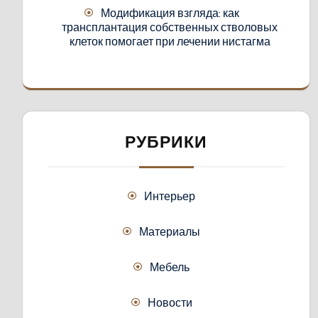
Модификация взгляда: как
трансплантация собственных стволовых
клеток помогает при лечении нистагма
РУБРИКИ
Интерьер
Материалы
Мебель
Новости