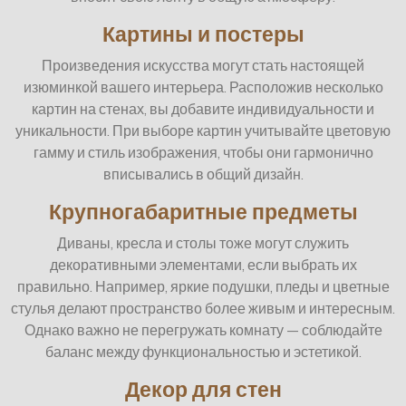
Картины и постеры
Произведения искусства могут стать настоящей
изюминкой вашего интерьера. Расположив несколько
картин на стенах, вы добавите индивидуальности и
уникальности. При выборе картин учитывайте цветовую
гамму и стиль изображения, чтобы они гармонично
вписывались в общий дизайн.
Крупногабаритные предметы
Диваны, кресла и столы тоже могут служить
декоративными элементами, если выбрать их
правильно. Например, яркие подушки, пледы и цветные
стулья делают пространство более живым и интересным.
Однако важно не перегружать комнату — соблюдайте
баланс между функциональностью и эстетикой.
Декор для стен