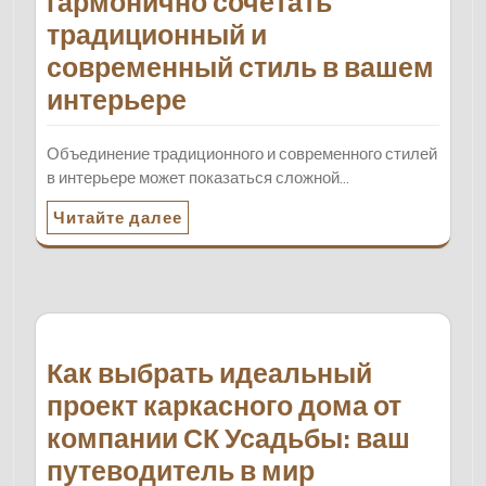
гармонично сочетать
традиционный и
современный стиль в вашем
интерьере
Объединение традиционного и современного стилей
в интерьере может показаться сложной…
Читайте далее
Как выбрать идеальный
проект каркасного дома от
компании СК Усадьбы: ваш
путеводитель в мир