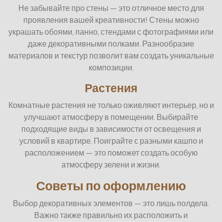
Не забывайте про стены — это отличное место для
проявления вашей креативности! Стены можно
украшать обоями, панно, стендами с фотографиями или
даже декоративными полками. Разнообразие
материалов и текстур позволит вам создать уникальные
композиции.
Растения
Комнатные растения не только оживляют интерьер, но и
улучшают атмосферу в помещении. Выбирайте
подходящие виды в зависимости от освещения и
условий в квартире. Поиграйте с разными кашпо и
расположением — это поможет создать особую
атмосферу зелени и жизни.
Советы по оформлению
Выбор декоративных элементов — это лишь полдела.
Важно также правильно их расположить и