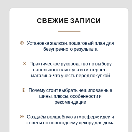
СВЕЖИЕ ЗАПИСИ
Установка жалюзи: пошаговый план для
безупречного результата
Практическое руководство по выбору
напольного плинтуса из интернет-
магазина: что учесть перед покупкой
Почему стоит выбрать нешипованные
шины: плюсы, особенности и
рекомендации
Создаём волшебную атмосферу: идеи и
советы по новогоднему декору для дома