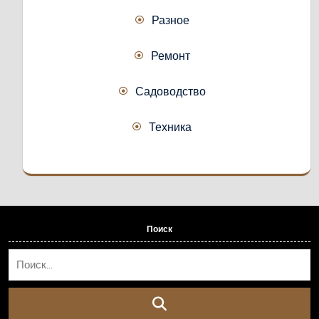
Разное
Ремонт
Садоводство
Техника
Поиск