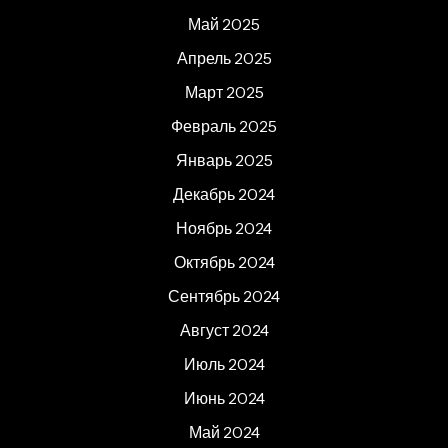
Май 2025
Апрель 2025
Март 2025
Февраль 2025
Январь 2025
Декабрь 2024
Ноябрь 2024
Октябрь 2024
Сентябрь 2024
Август 2024
Июль 2024
Июнь 2024
Май 2024