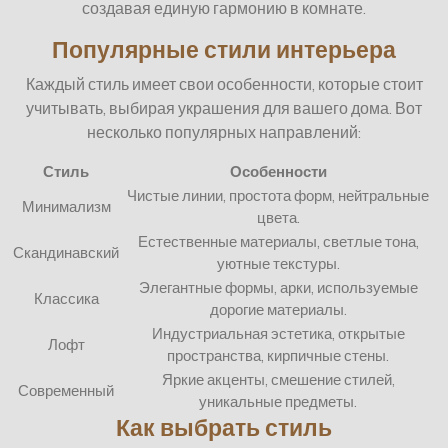
создавая единую гармонию в комнате.
Популярные стили интерьера
Каждый стиль имеет свои особенности, которые стоит
учитывать, выбирая украшения для вашего дома. Вот
несколько популярных направлений:
Стиль
Особенности
Чистые линии, простота форм, нейтральные
Минимализм
цвета.
Естественные материалы, светлые тона,
Скандинавский
уютные текстуры.
Элегантные формы, арки, используемые
Классика
дорогие материалы.
Индустриальная эстетика, открытые
Лофт
пространства, кирпичные стены.
Яркие акценты, смешение стилей,
Современный
уникальные предметы.
Как выбрать стиль