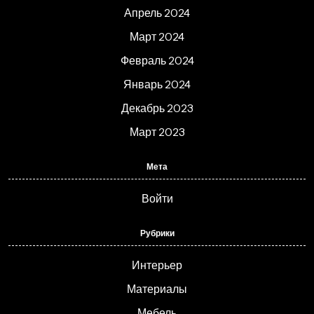
Апрель 2024
Март 2024
Февраль 2024
Январь 2024
Декабрь 2023
Март 2023
Мета
Войти
Рубрики
Интерьер
Материалы
Мебель