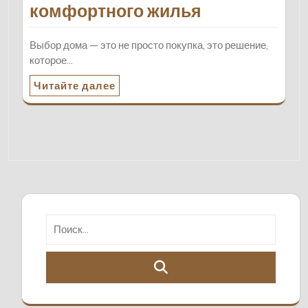
комфортного жилья
Выбор дома — это не просто покупка, это решение,
которое…
Читайте далее