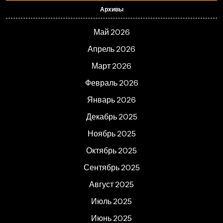
Архивы
Май 2026
Апрель 2026
Март 2026
Февраль 2026
Январь 2026
Декабрь 2025
Ноябрь 2025
Октябрь 2025
Сентябрь 2025
Август 2025
Июль 2025
Июнь 2025