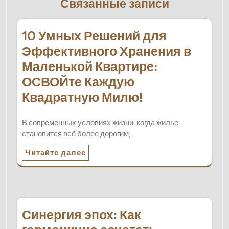
Связанные записи
10 Умных Решений для
Эффективного Хранения в
Маленькой Квартире:
ОСВОЙте Каждую
Квадратную Милю!
В современных условиях жизни, когда жилье
становится всё более дорогим,…
Читайте далее
Синергия эпох: Как