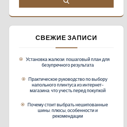
СВЕЖИЕ ЗАПИСИ
Установка жалюзи: пошаговый план для
безупречного результата
Практическое руководство по выбору
напольного плинтуса из интернет-
магазина: что учесть перед покупкой
Почему стоит выбрать нешипованные
шины: плюсы, особенности и
рекомендации