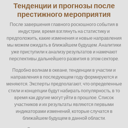
Тенденции и прогнозы после
престижного мероприятия
После завершения главного роскошного события в
индустрии, время взглянуть на статистику и
предположить, какие изменения и новые направления
мы можем ожидать в ближайшем будущем. Аналитики
уже приступили к анализу результатов и намечают
перспективы дальнейшего развития в этом секторе.
Подобно волнам в океане, тенденции в участии и
направления в последующем году формируются и
меняются. Эксперты предполагают, что определенные
стили и концепции будут набирать популярность, в то
время как другие могут уйти в прошлое. Список
участников и их результаты являются первыми
индикаторами изменений, которые случатся в
ближайшем будущем в данной области.