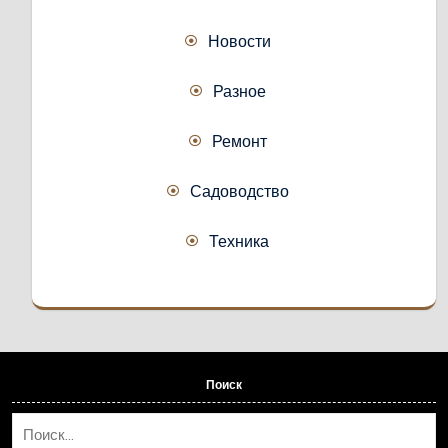
Новости
Разное
Ремонт
Садоводство
Техника
Поиск