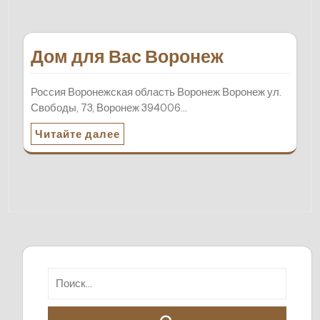
Дом для Вас Воронеж
Россия Воронежская область Воронеж Воронеж ул.
Свободы, 73, Воронеж 394006…
Читайте далее