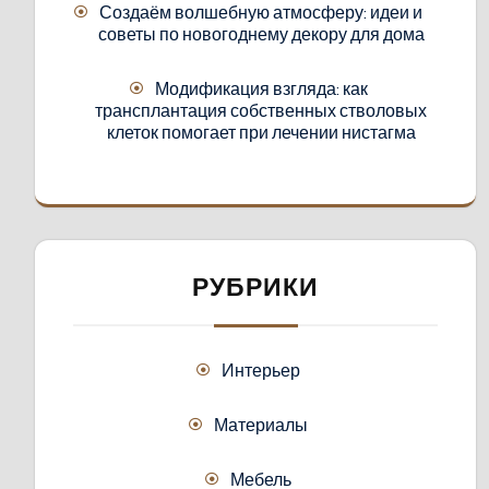
Создаём волшебную атмосферу: идеи и
советы по новогоднему декору для дома
Модификация взгляда: как
трансплантация собственных стволовых
клеток помогает при лечении нистагма
РУБРИКИ
Интерьер
Материалы
Мебель