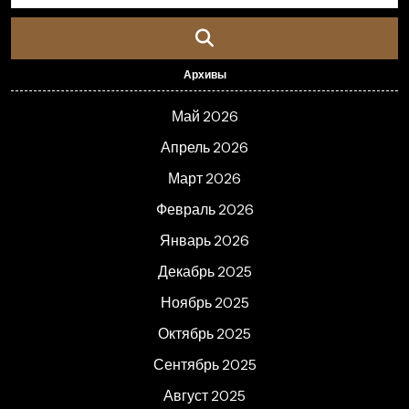
Архивы
Май 2026
Апрель 2026
Март 2026
Февраль 2026
Январь 2026
Декабрь 2025
Ноябрь 2025
Октябрь 2025
Сентябрь 2025
Август 2025