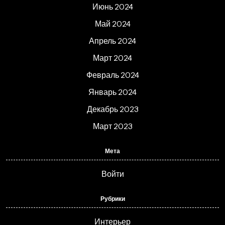
Июнь 2024
Май 2024
Апрель 2024
Март 2024
Февраль 2024
Январь 2024
Декабрь 2023
Март 2023
Мета
Войти
Рубрики
Интерьер