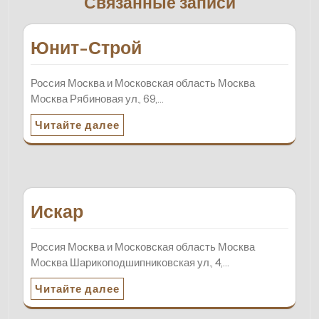
Связанные записи
Юнит-Строй
Россия Москва и Московская область Москва
Москва Рябиновая ул., 69,…
Читайте далее
Искар
Россия Москва и Московская область Москва
Москва Шарикоподшипниковская ул., 4,…
Читайте далее