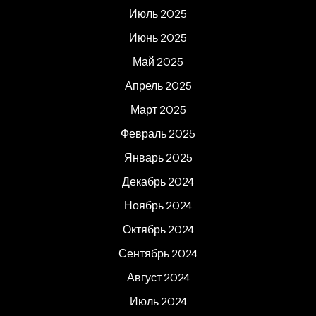
Июль 2025
Июнь 2025
Май 2025
Апрель 2025
Март 2025
Февраль 2025
Январь 2025
Декабрь 2024
Ноябрь 2024
Октябрь 2024
Сентябрь 2024
Август 2024
Июль 2024