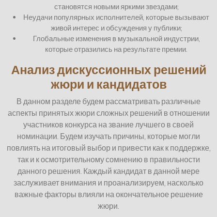
становятся новыми яркими звездами;
Неудачи популярных исполнителей, которые вызывают
живой интерес и обсуждения у публики;
Глобальные изменения в музыкальной индустрии,
которые отразились на результате премии.
Анализ дискуссионных решений
жюри и кандидатов
В данном разделе будем рассматривать различные
аспекты принятых жюри сложных решений в отношении
участников конкурса на звание лучшего в своей
номинации. Будем изучать причины, которые могли
повлиять на итоговый выбор и привести как к поддержке,
так и к осмотрительному сомнению в правильности
данного решения. Каждый кандидат в данной мере
заслуживает внимания и проанализируем, насколько
важные факторы влияли на окончательное решение
жюри.