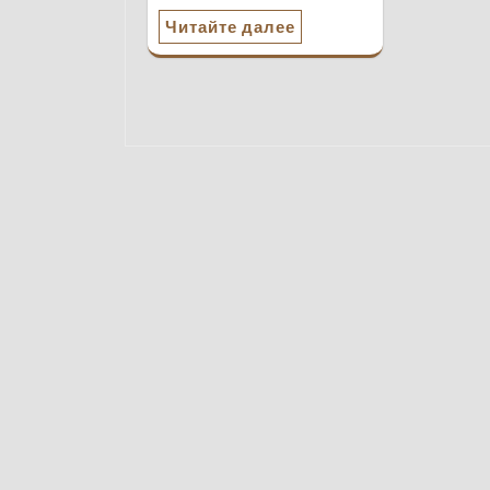
Читайте далее