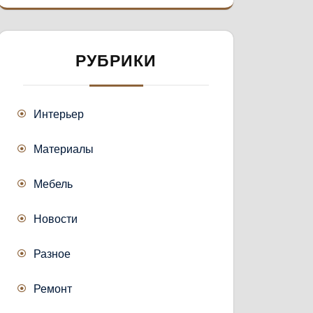
РУБРИКИ
Интерьер
Материалы
Мебель
Новости
Разное
Ремонт