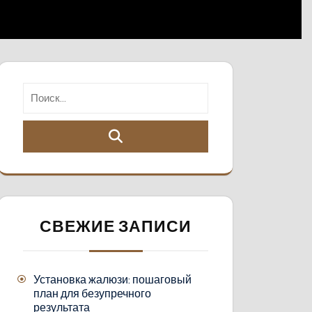
СВЕЖИЕ ЗАПИСИ
Установка жалюзи: пошаговый
план для безупречного
результата