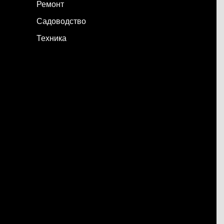
Ремонт
Садоводство
Техника