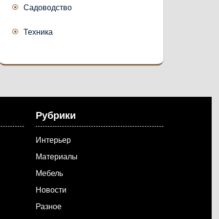
Садоводство
Техника
Рубрики
Интерьер
Материалы
Мебель
Новости
Разное