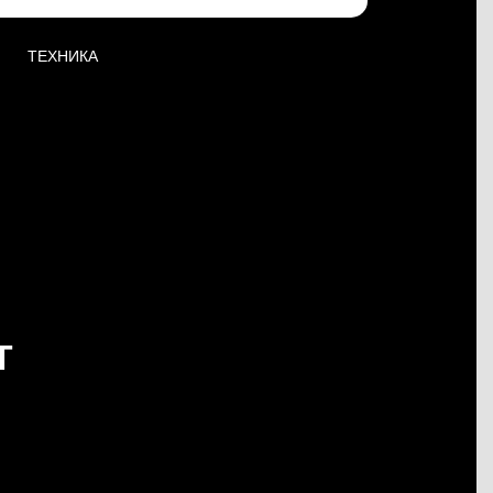
ТЕХНИКА
Т