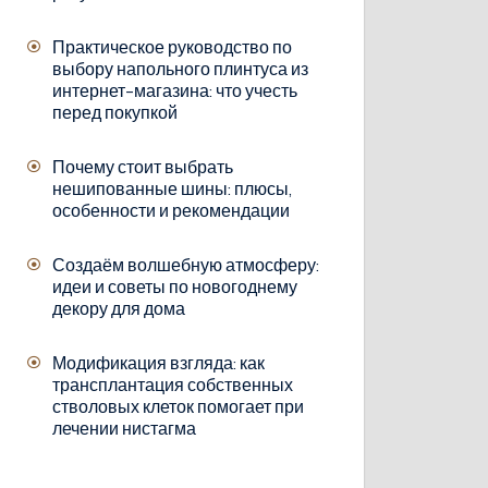
Практическое руководство по
выбору напольного плинтуса из
интернет-магазина: что учесть
перед покупкой
Почему стоит выбрать
нешипованные шины: плюсы,
особенности и рекомендации
Создаём волшебную атмосферу:
идеи и советы по новогоднему
декору для дома
Модификация взгляда: как
трансплантация собственных
стволовых клеток помогает при
лечении нистагма