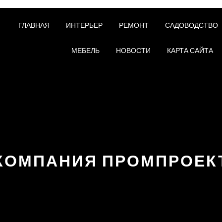
ГЛАВНАЯ
ИНТЕРЬЕР
РЕМОНТ
САДОВОДСТВО
МЕБЕЛЬ
НОВОСТИ
КАРТА САЙТА
КОМПАНИЯ ПРОМПРОЕК