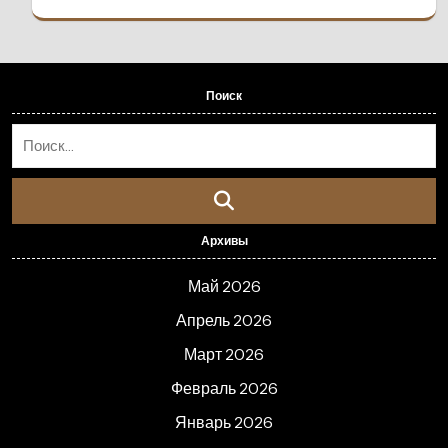
Поиск
Архивы
Май 2026
Апрель 2026
Март 2026
Февраль 2026
Январь 2026