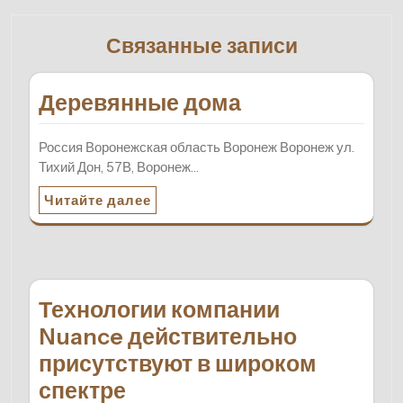
Связанные записи
Деревянные дома
Россия Воронежская область Воронеж Воронеж ул.
Тихий Дон, 57В, Воронеж…
Читайте далее
Технологии компании
Nuance действительно
присутствуют в широком
спектре