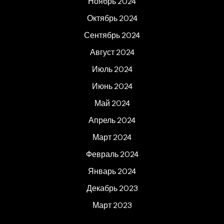
Ноябрь 2024
Октябрь 2024
Сентябрь 2024
Август 2024
Июль 2024
Июнь 2024
Май 2024
Апрель 2024
Март 2024
Февраль 2024
Январь 2024
Декабрь 2023
Март 2023