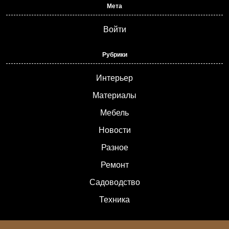
Мета
Войти
Рубрики
Интерьер
Материалы
Мебель
Новости
Разное
Ремонт
Садоводство
Техника