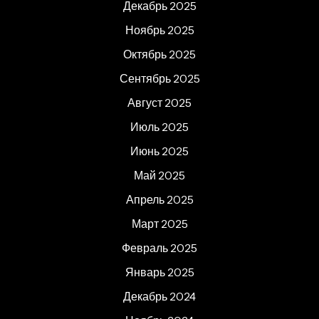
Декабрь 2025
Ноябрь 2025
Октябрь 2025
Сентябрь 2025
Август 2025
Июль 2025
Июнь 2025
Май 2025
Апрель 2025
Март 2025
Февраль 2025
Январь 2025
Декабрь 2024