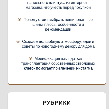
напольного плинтуса из интернет-
магазина: что учесть перед покупкой
Почему стоит выбрать нешипованные
шины: плюсы, особенности и
рекомендации
Создаём волшебную атмосферу: идеи и
советы по новогоднему декору для дома
Модификация взгляда: как
трансплантация собственных стволовых
клеток помогает при лечении нистагма
РУБРИКИ