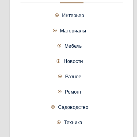
Интерьер
Материалы
Мебель
Новости
Разное
Ремонт
Садоводство
Техника