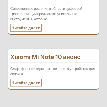
Современные решения в области цифровой
трансформации предлагают уникальные
инструменты, которые…
Читайте далее
Xiaomi Mi Note 10 анонс
Смартфоны сегодня - это не просто устройства для
связи, а…
Читайте далее