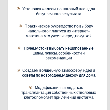
Установка жалюзи: пошаговый план для
безупречного результата
Практическое руководство по выбору
напольного плинтуса из интернет-
магазина: что учесть перед покупкой
Почему стоит выбрать нешипованные
шины: плюсы, особенности и
рекомендации
Создаём волшебную атмосферу: идеи и
советы по новогоднему декору для дома
Модификация взгляда: как
трансплантация собственных стволовых
клеток помогает при лечении нистагма