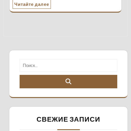
Читайте далее
СВЕЖИЕ ЗАПИСИ