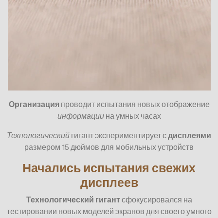
Организация
проводит испытания новых отображение
информации
на умных часах
Технологический
гигант экспериментирует с
дисплеями
размером 15 дюймов для мобильных устройств
Начались испытания свежих
дисплеев
Технологический гигант
сфокусировался на
тестировании новых моделей экранов для своего умного