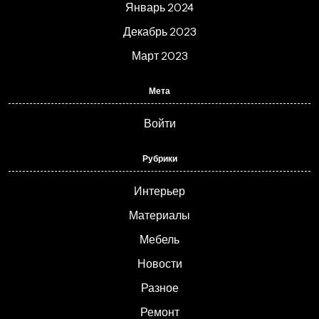
Январь 2024
Декабрь 2023
Март 2023
Мета
Войти
Рубрики
Интерьер
Материалы
Мебель
Новости
Разное
Ремонт