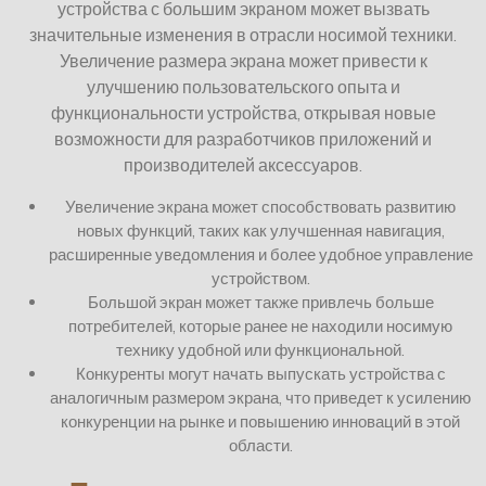
устройства с большим экраном может вызвать
значительные изменения в отрасли носимой техники.
Увеличение размера экрана может привести к
улучшению пользовательского опыта и
функциональности устройства, открывая новые
возможности для разработчиков приложений и
производителей аксессуаров.
Увеличение экрана может способствовать развитию
новых функций, таких как улучшенная навигация,
расширенные уведомления и более удобное управление
устройством.
Большой экран может также привлечь больше
потребителей, которые ранее не находили носимую
технику удобной или функциональной.
Конкуренты могут начать выпускать устройства с
аналогичным размером экрана, что приведет к усилению
конкуренции на рынке и повышению инноваций в этой
области.