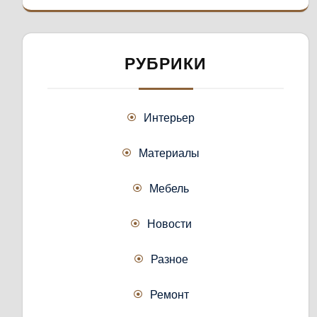
РУБРИКИ
Интерьер
Материалы
Мебель
Новости
Разное
Ремонт