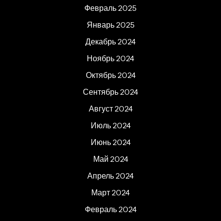
Февраль 2025
Январь 2025
Декабрь 2024
Ноябрь 2024
Октябрь 2024
Сентябрь 2024
Август 2024
Июль 2024
Июнь 2024
Май 2024
Апрель 2024
Март 2024
Февраль 2024