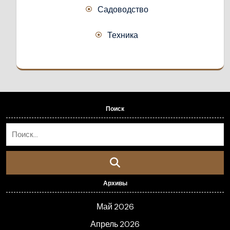
Садоводство
Техника
Поиск
Архивы
Май 2026
Апрель 2026