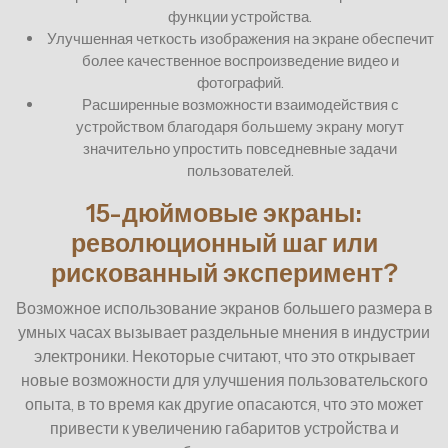
функции устройства.
Улучшенная четкость изображения на экране обеспечит
более качественное воспроизведение видео и
фотографий.
Расширенные возможности взаимодействия с
устройством благодаря большему экрану могут
значительно упростить повседневные задачи
пользователей.
15-дюймовые экраны:
революционный шаг или
рискованный эксперимент?
Возможное использование экранов большего размера в
умных часах вызывает раздельные мнения в индустрии
электроники. Некоторые считают, что это открывает
новые возможности для улучшения пользовательского
опыта, в то время как другие опасаются, что это может
привести к увеличению габаритов устройства и