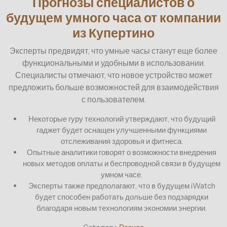
Прогнозы специалистов о
будущем умного часа от компании
из Купертино
Эксперты предвидят, что умные часы станут еще более
функциональными и удобными в использовании.
Специалисты отмечают, что новое устройство может
предложить больше возможностей для взаимодействия
с пользователем.
Некоторые гуру технологий утверждают, что будущий
гаджет будет оснащен улучшенными функциями
отслеживания здоровья и фитнеса.
Опытные аналитики говорят о возможности внедрения
новых методов оплаты и беспроводной связи в будущем
умном часе.
Эксперты также предполагают, что в будущем iWatch
будет способен работать дольше без подзарядки
благодаря новым технологиям экономии энергии.