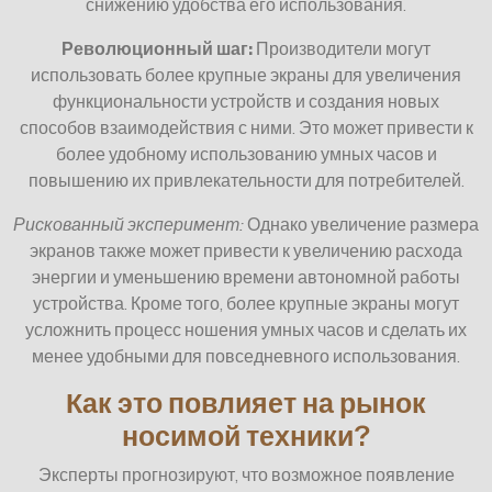
снижению удобства его использования.
Революционный шаг:
Производители могут
использовать более крупные экраны для увеличения
функциональности устройств и создания новых
способов взаимодействия с ними. Это может привести к
более удобному использованию умных часов и
повышению их привлекательности для потребителей.
Рискованный эксперимент:
Однако увеличение размера
экранов также может привести к увеличению расхода
энергии и уменьшению времени автономной работы
устройства. Кроме того, более крупные экраны могут
усложнить процесс ношения умных часов и сделать их
менее удобными для повседневного использования.
Как это повлияет на рынок
носимой техники?
Эксперты прогнозируют, что возможное появление