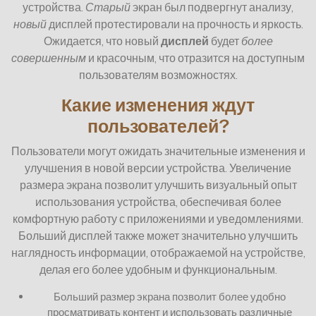
устройства.
Старый
экран был подвергнут анализу,
новый
дисплей протестировали на прочность и яркость.
Ожидается, что новый
дисплей
будет
более
совершенным
и красочным, что отразится на доступным
пользователям возможностях.
Какие изменения ждут
пользователей?
Пользователи могут ожидать значительные изменения и
улучшения в новой версии устройства. Увеличение
размера экрана позволит улучшить визуальный опыт
использования устройства, обеспечивая более
комфортную работу с приложениями и уведомлениями.
Больший дисплей также может значительно улучшить
наглядность информации, отображаемой на устройстве,
делая его более удобным и функциональным.
Больший размер экрана позволит более удобно
просматривать контент и использовать различные