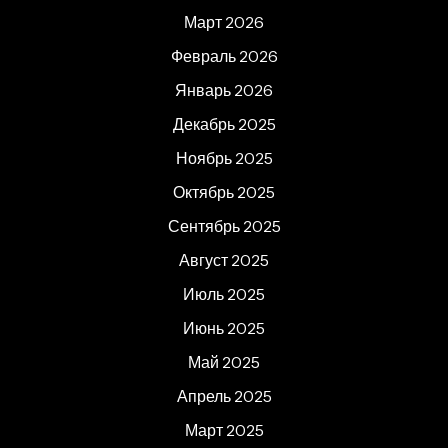
Март 2026
Февраль 2026
Январь 2026
Декабрь 2025
Ноябрь 2025
Октябрь 2025
Сентябрь 2025
Август 2025
Июль 2025
Июнь 2025
Май 2025
Апрель 2025
Март 2025