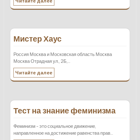
Читайте далее
Мистер Хаус
Россия Москва и Московская область Москва
Москва Отрадная ул., 2Б,…
Читайте далее
Тест на знание феминизма
Феминизм - это социальное движение,
направленное на достижение равенства прав…