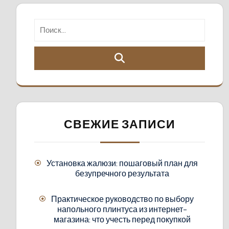
СВЕЖИЕ ЗАПИСИ
Установка жалюзи: пошаговый план для
безупречного результата
Практическое руководство по выбору
напольного плинтуса из интернет-
магазина: что учесть перед покупкой