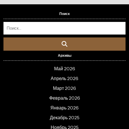
Поиск
Архивы
Май 2026
Апрель 2026
Март 2026
Февраль 2026
Январь 2026
Декабрь 2025
Ноябрь 2025