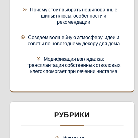
Почему стоит выбрать нешипованные
шины: плюсы, особенности и
рекомендации
Создаём волшебную атмосферу: идеи и
советы по новогоднему декору для дома
Модификация взгляда: как
трансплантация собственных стволовых
клеток помогает при лечении нистагма
РУБРИКИ