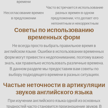
времени
Часто встречается использование
Несогласование времен
разных времен в одном
в предложении
предложении, что делает его
непонятным и некорректным
Советы по использованию
временных форм
Не всегда просто выбрать правильное время в
английском языке. Ошибки в использовании временных
форм могут привести к недопониманию, поэтому важно
знать, как правильно использовать различные времена.
В данном разделе мы предоставим вам советы по
выбору подходящего времени в разных ситуациях.
Частые неточности в артикуляции
звуков английского языка
При изучении английского языка одной из основных
трудностей часто становится произношение звуков. В