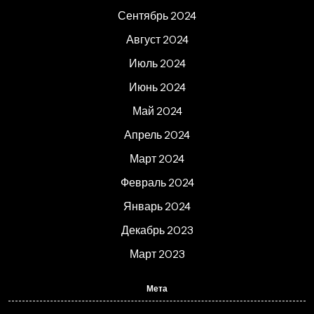
Сентябрь 2024
Август 2024
Июль 2024
Июнь 2024
Май 2024
Апрель 2024
Март 2024
Февраль 2024
Январь 2024
Декабрь 2023
Март 2023
Мета