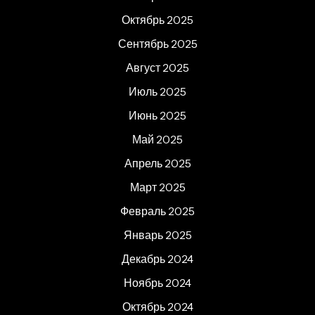
Октябрь 2025
Сентябрь 2025
Август 2025
Июль 2025
Июнь 2025
Май 2025
Апрель 2025
Март 2025
Февраль 2025
Январь 2025
Декабрь 2024
Ноябрь 2024
Октябрь 2024