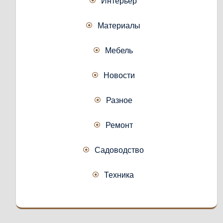
Интерьер
Материалы
Мебель
Новости
Разное
Ремонт
Садоводство
Техника