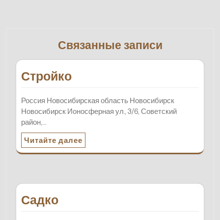
Связанные записи
Стройко
Россия Новосибирская область Новосибирск
Новосибирск Ионосферная ул., 3/6, Советский
район,…
Читайте далее
Садко