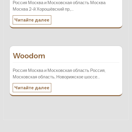
Россия Москва и Московская область Москва
Москва 2-й Хорошёвский пр.,…
Читайте далее
Woodom
Россия Москва и Московская область Россия,
Московская область, Новорижское шоссе…
Читайте далее