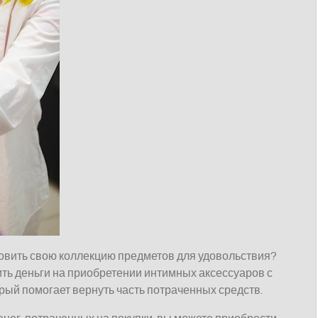
новить свою коллекцию предметов для удовольствия?
ить деньги на приобретении интимных аксессуаров с
рый помогает вернуть часть потраченных средств.