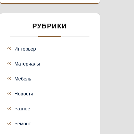
РУБРИКИ
Интерьер
Материалы
Мебель
Новости
Разное
Ремонт