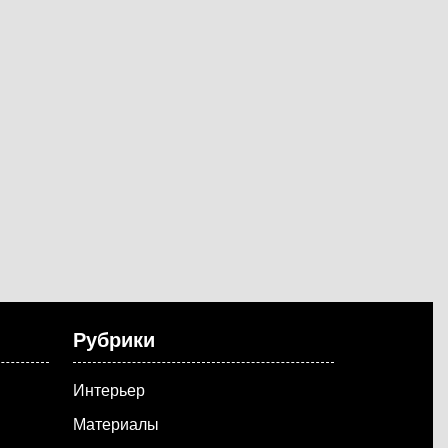
Рубрики
Интерьер
Материалы