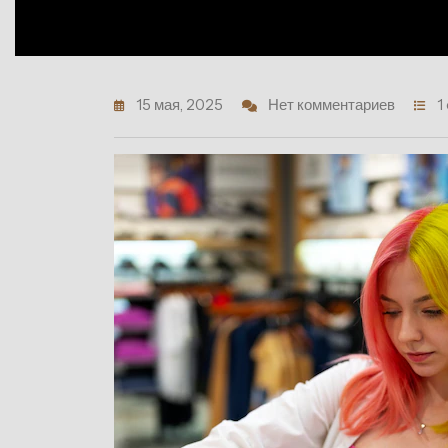
15 мая, 2025
Нет комментариев
1