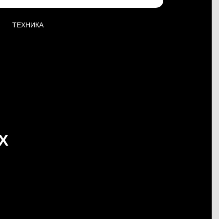
ТЕХНИКА
Х