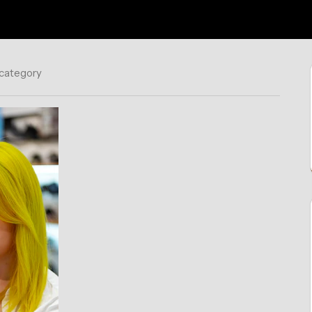
 category