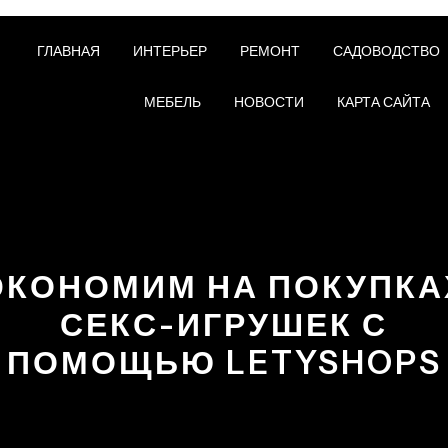
ГЛАВНАЯ
ИНТЕРЬЕР
РЕМОНТ
САДОВОДСТВО
МЕБЕЛЬ
НОВОСТИ
КАРТА САЙТА
ЭКОНОМИМ НА ПОКУПКА
СЕКС-ИГРУШЕК С
ПОМОЩЬЮ LETYSHOPS