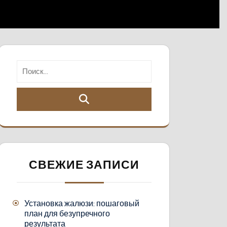
СВЕЖИЕ ЗАПИСИ
Установка жалюзи: пошаговый
план для безупречного
результата