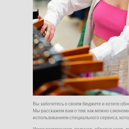
Вы заботитесь о своем бюджете и хотите об
Мы расскажем вам о том, как можно сэконом
использованием специального сервиса, кото