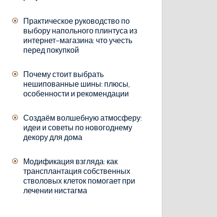
Практическое руководство по
выбору напольного плинтуса из
интернет-магазина: что учесть
перед покупкой
Почему стоит выбрать
нешипованные шины: плюсы,
особенности и рекомендации
Создаём волшебную атмосферу:
идеи и советы по новогоднему
декору для дома
Модификация взгляда: как
трансплантация собственных
стволовых клеток помогает при
лечении нистагма