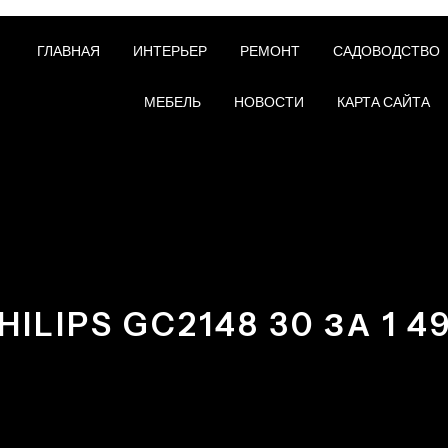
ГЛАВНАЯ
ИНТЕРЬЕР
РЕМОНТ
САДОВОДСТВО
МЕБЕЛЬ
НОВОСТИ
КАРТА САЙТА
HILIPS GC2148 30 ЗА 1 4