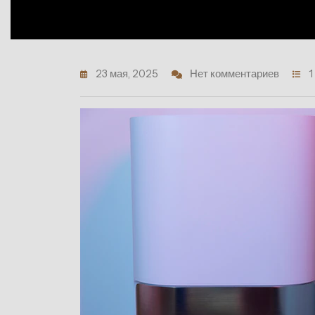
23 мая, 2025
Нет комментариев
1