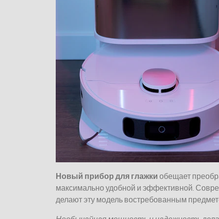
Новый прибор для глажки
обещает преобра
максимально удобной и эффективной. Совре
делают эту модель востребованным предмет