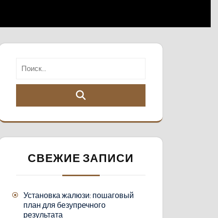
СВЕЖИЕ ЗАПИСИ
Установка жалюзи: пошаговый
план для безупречного
результата