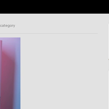
 category