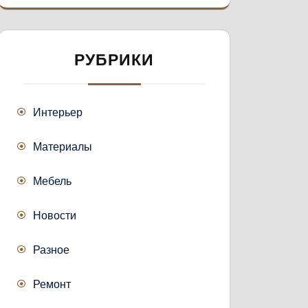
РУБРИКИ
Интерьер
Материалы
Мебель
Новости
Разное
Ремонт