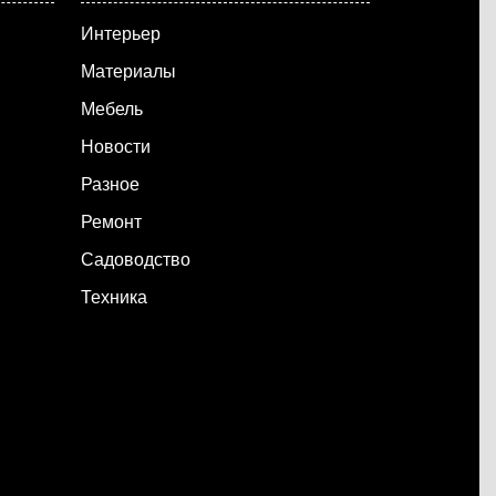
Интерьер
Материалы
Мебель
Новости
Разное
Ремонт
Садоводство
Техника