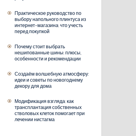
Практическое руководство по
выбору напольного плинтуса из
интернет-магазина: что учесть
перед покупкой
Почему стоит выбрать
нешипованные шины: плюсы,
особенности и рекомендации
Создаём волшебную атмосферу:
идеи и советы по новогоднему
декору для дома
Модификация взгляда: как
трансплантация собственных
стволовых клеток помогает при
лечении нистагма