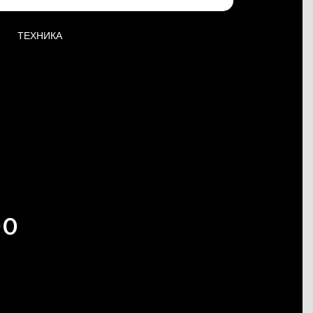
ТЕХНИКА
90