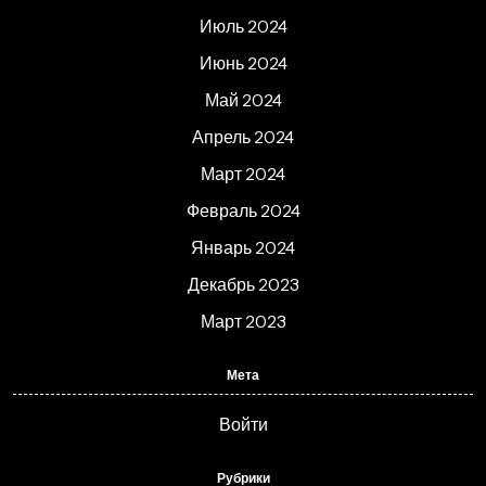
Июль 2024
Июнь 2024
Май 2024
Апрель 2024
Март 2024
Февраль 2024
Январь 2024
Декабрь 2023
Март 2023
Мета
Войти
Рубрики