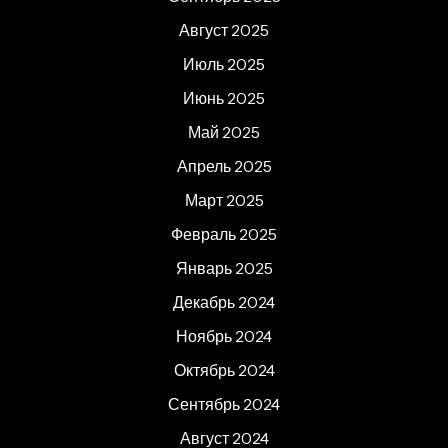
Август 2025
Июль 2025
Июнь 2025
Май 2025
Апрель 2025
Март 2025
Февраль 2025
Январь 2025
Декабрь 2024
Ноябрь 2024
Октябрь 2024
Сентябрь 2024
Август 2024