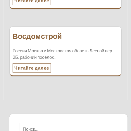
Читайте далее
Восдомстрой
Россия Москва и Московская область Лесной пер.,
2Б, рабочий посёлок…
Читайте далее