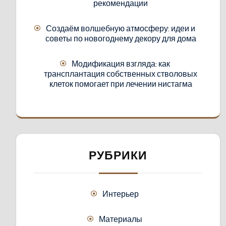
рекомендации
Создаём волшебную атмосферу: идеи и
советы по новогоднему декору для дома
Модификация взгляда: как
трансплантация собственных стволовых
клеток помогает при лечении нистагма
РУБРИКИ
Интерьер
Материалы