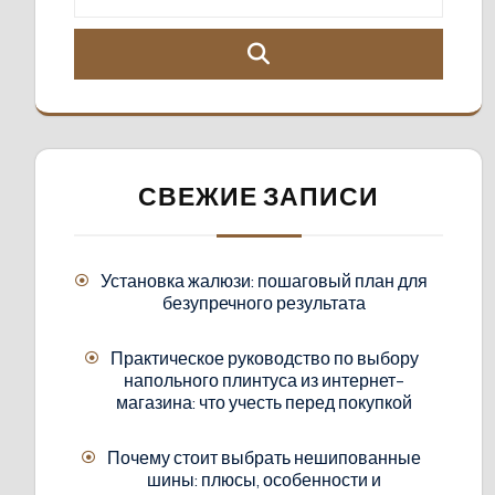
СВЕЖИЕ ЗАПИСИ
Установка жалюзи: пошаговый план для
безупречного результата
Практическое руководство по выбору
напольного плинтуса из интернет-
магазина: что учесть перед покупкой
Почему стоит выбрать нешипованные
шины: плюсы, особенности и