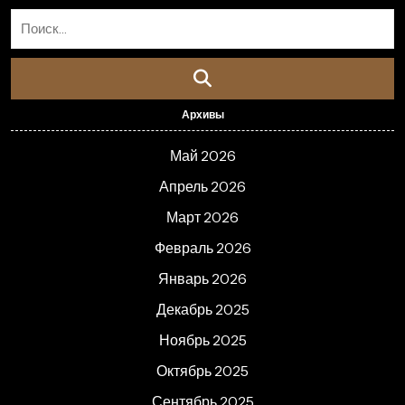
Архивы
Май 2026
Апрель 2026
Март 2026
Февраль 2026
Январь 2026
Декабрь 2025
Ноябрь 2025
Октябрь 2025
Сентябрь 2025