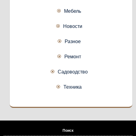
Мебель
Новости
Разное
Ремонт
Садоводство
Техника
Поиск