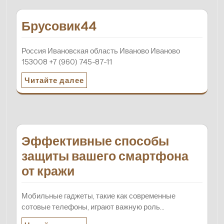
Брусовик44
Россия Ивановская область Иваново Иваново
153008 +7 (960) 745-87-11
Читайте далее
Эффективные способы
защиты вашего смартфона
от кражи
Мобильные гаджеты, такие как современные
сотовые телефоны, играют важную роль…