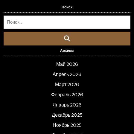
Поиск
Архивы
Май 2026
Апрель 2026
Март 2026
Февраль 2026
Январь 2026
Декабрь 2025
Ноябрь 2025