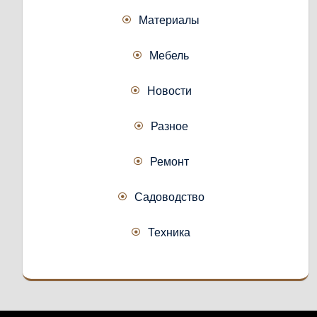
Материалы
Мебель
Новости
Разное
Ремонт
Садоводство
Техника