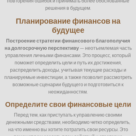
повторения ошибок и принимать более обоснованные
решения в будущем.
Планирование финансов на
будущее
Построение стратегии финансового благополучия
на долгосрочную перспективу
— неотъемлемая часть
управления личными финансами. Это процесс, который
поможет определить цели и путь их достижения,
распределить доходы, учитывая текущие расходы и
планируемые инвестиции, а также позволит рассмотреть
возможные сценарии будущего и подготовиться к
неожиданностям.
Определите свои финансовые цели
Перед тем, как приступать к управлению своими
денежными средствами, необходимо четко определить,
на что именно вы хотите потратить свои ресурсы. Это