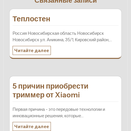
Связанные записи
Теплостен
Россия Новосибирская область Новосибирск
Новосибирск ул. Аникина, 35/1, Кировский район,…
Читайте далее
5 причин приобрести
триммер от Xiaomi
Первая причина - это передовые технологии и
инновационные решения, которые…
Читайте далее