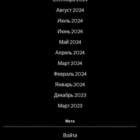
Август 2024
Июль 2024
Июнь 2024
Май 2024
Апрель 2024
Март 2024
Февраль 2024
Январь 2024
Декабрь 2023
Март 2023
Мета
Войти