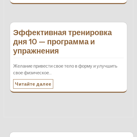
Эффективная тренировка
дня 10 — программа и
упражнения
Желание привести свое тело в форму и улучшить
свое физическое…
Читайте далее