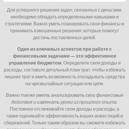
Для успешного решения задач, связанных с деньгами,
необходимо обладать определенными навыками и
стратегиями. Важно уметь планировать свои финансы и
принимать взвешенные решения, которые помогут
достичь поставленных целей.
Один из ключевых аспектов при работе с
финансовыми задачами — это эффективное
управление бюджетом.
Определите свои доходы и
расходы, составьте детальный план трат, чтобы избежать
лишних трат и иметь возможность откладывать средства
на чрезвычайные ситуации или цели.
Важно также уметь анализировать свои финансовые
действия и извлекать уроки из прошлого опыта.
Постоянно отслеживайте свои доходы и расходы, а
также оценивайте эффективность ваших инвестиций и
сбережений. Только таким образом вы сможете избежать