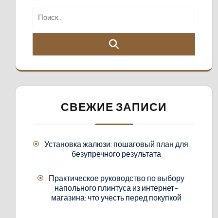
СВЕЖИЕ ЗАПИСИ
Установка жалюзи: пошаговый план для
безупречного результата
Практическое руководство по выбору
напольного плинтуса из интернет-
магазина: что учесть перед покупкой