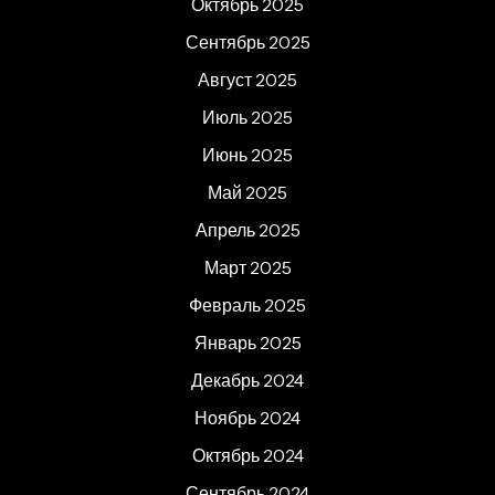
Октябрь 2025
Сентябрь 2025
Август 2025
Июль 2025
Июнь 2025
Май 2025
Апрель 2025
Март 2025
Февраль 2025
Январь 2025
Декабрь 2024
Ноябрь 2024
Октябрь 2024
Сентябрь 2024