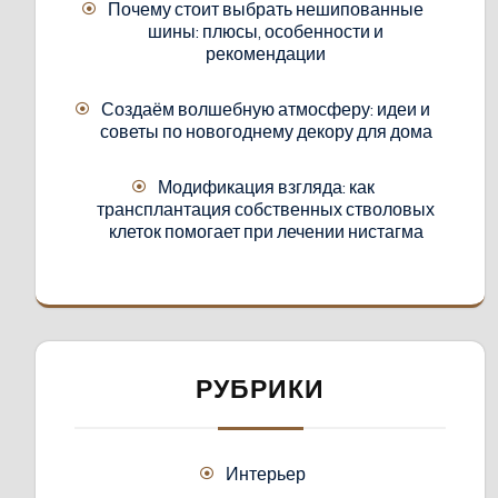
Почему стоит выбрать нешипованные
шины: плюсы, особенности и
рекомендации
Создаём волшебную атмосферу: идеи и
советы по новогоднему декору для дома
Модификация взгляда: как
трансплантация собственных стволовых
клеток помогает при лечении нистагма
РУБРИКИ
Интерьер