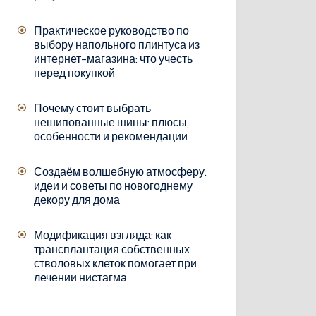
Практическое руководство по
выбору напольного плинтуса из
интернет-магазина: что учесть
перед покупкой
Почему стоит выбрать
нешипованные шины: плюсы,
особенности и рекомендации
Создаём волшебную атмосферу:
идеи и советы по новогоднему
декору для дома
Модификация взгляда: как
трансплантация собственных
стволовых клеток помогает при
лечении нистагма