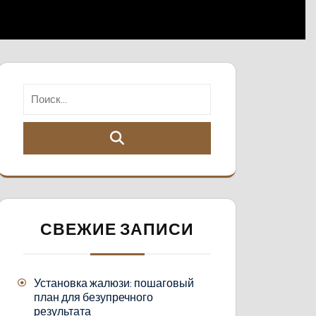
СВЕЖИЕ ЗАПИСИ
Установка жалюзи: пошаговый
план для безупречного
результата