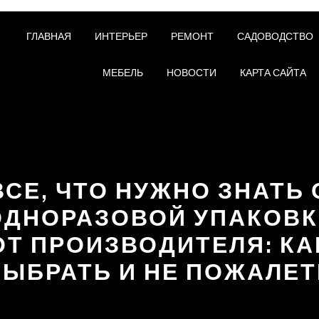
ГЛАВНАЯ
ИНТЕРЬЕР
РЕМОНТ
САДОВОДСТВО
МЕБЕЛЬ
НОВОСТИ
КАРТА САЙТА
ВСЕ, ЧТО НУЖНО ЗНАТЬ 
ОДНОРАЗОВОЙ УПАКОВК
ОТ ПРОИЗВОДИТЕЛЯ: КА
ВЫБРАТЬ И НЕ ПОЖАЛЕТ