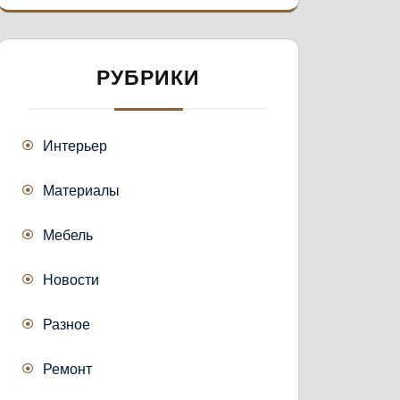
РУБРИКИ
Интерьер
Материалы
Мебель
Новости
Разное
Ремонт