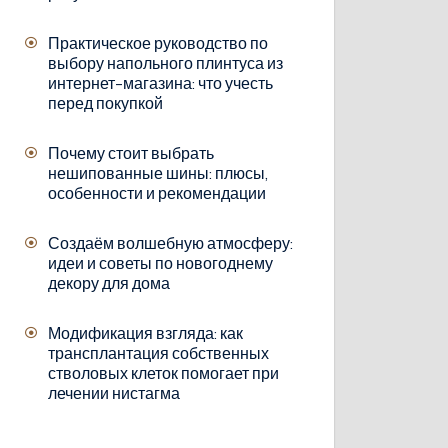
Практическое руководство по
выбору напольного плинтуса из
интернет-магазина: что учесть
перед покупкой
Почему стоит выбрать
нешипованные шины: плюсы,
особенности и рекомендации
Создаём волшебную атмосферу:
идеи и советы по новогоднему
декору для дома
Модификация взгляда: как
трансплантация собственных
стволовых клеток помогает при
лечении нистагма