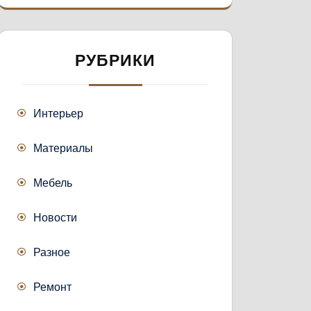
РУБРИКИ
Интерьер
Материалы
Мебель
Новости
Разное
Ремонт