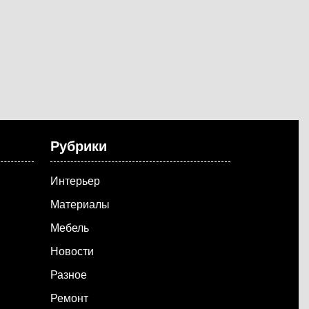
Рубрики
Интерьер
Материалы
Мебель
Новости
Разное
Ремонт