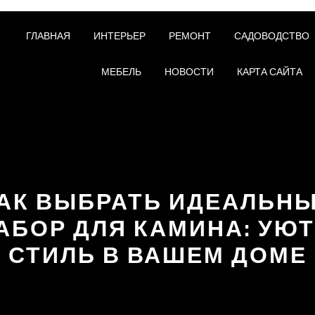
ГЛАВНАЯ
ИНТЕРЬЕР
РЕМОНТ
САДОВОДСТВО
МЕБЕЛЬ
НОВОСТИ
КАРТА САЙТА
АК ВЫБРАТЬ ИДЕАЛЬН
АБОР ДЛЯ КАМИНА: УЮТ
СТИЛЬ В ВАШЕМ ДОМЕ