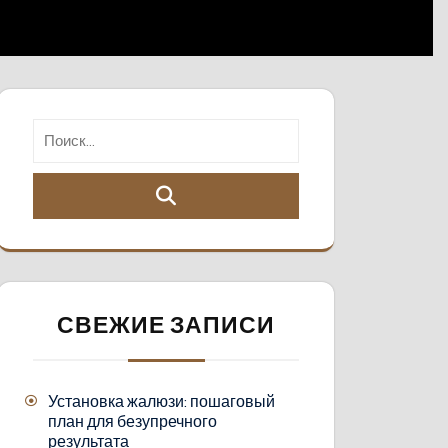
СВЕЖИЕ ЗАПИСИ
Установка жалюзи: пошаговый
план для безупречного
результата