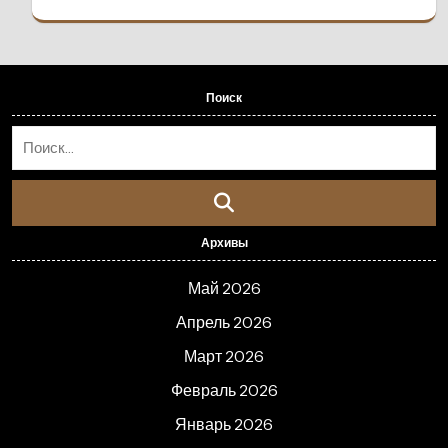
Поиск
Архивы
Май 2026
Апрель 2026
Март 2026
Февраль 2026
Январь 2026