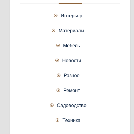
Интерьер
Материалы
Мебель
Новости
Разное
Ремонт
Садоводство
Техника