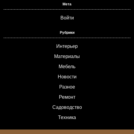
Мета
Войти
Рубрики
Интерьер
Материалы
Мебель
Новости
Разное
Ремонт
Садоводство
Техника