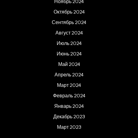
Ноябрь 2024
Октябрь 2024
Сентябрь 2024
Август 2024
Июль 2024
Июнь 2024
Май 2024
Апрель 2024
Март 2024
Февраль 2024
Январь 2024
Декабрь 2023
Март 2023