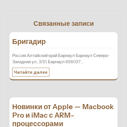
Связанные записи
Бригадир
Россия Алтайский край Барнаул Барнаул Северо-
Западная ул., 3/51, Барнаул 656037…
Читайте далее
Новинки от Apple — Macbook
Pro и iMac с ARM-
процессорами