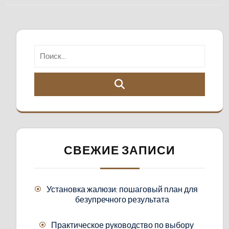
СВЕЖИЕ ЗАПИСИ
Установка жалюзи: пошаговый план для
безупречного результата
Практическое руководство по выбору