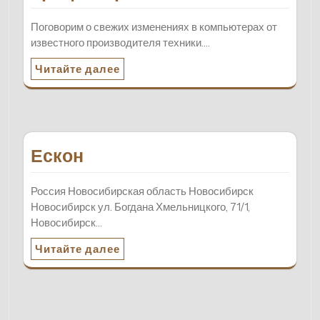
Поговорим о свежих изменениях в компьютерах от
известного производителя техники.…
Читайте далее
Ескон
Россия Новосибирская область Новосибирск
Новосибирск ул. Богдана Хмельницкого, 71/1,
Новосибирск…
Читайте далее