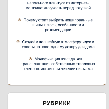
напольного плинтуса из интернет-
магазина: что учесть перед покупкой
Почему стоит выбрать нешипованные
шины: плюсы, особенности и
рекомендации
Создаём волшебную атмосферу: идеи и
советы по новогоднему декору для дома
Модификация взгляда: как
трансплантация собственных стволовых
клеток помогает при лечении нистагма
РУБРИКИ