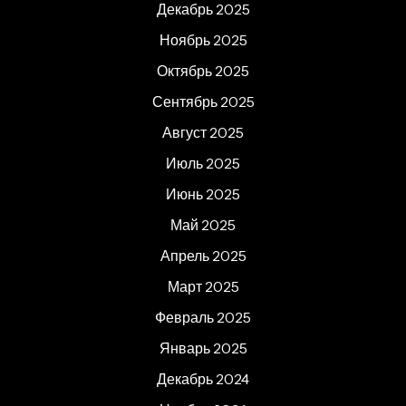
Декабрь 2025
Ноябрь 2025
Октябрь 2025
Сентябрь 2025
Август 2025
Июль 2025
Июнь 2025
Май 2025
Апрель 2025
Март 2025
Февраль 2025
Январь 2025
Декабрь 2024