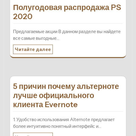
Полугодовая распродажа PS
2020
Предлагаемые акции В данном разделе вы найдете
все самые выгодные…
Читайте далее
5 причин почему альтерноте
лучше официального
клиента Evernote
1. Удобство использования Alternote предлагает
более интуитивно понятный интерфейс и…