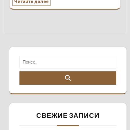
Читайте далее
СВЕЖИЕ ЗАПИСИ