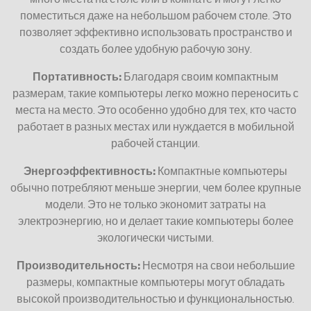
поместиться даже на небольшом рабочем столе. Это
позволяет эффективно использовать пространство и
создать более удобную рабочую зону.
Портативность:
Благодаря своим компактным
размерам, такие компьютеры легко можно переносить с
места на место. Это особенно удобно для тех, кто часто
работает в разных местах или нуждается в мобильной
рабочей станции.
Энергоэффективность:
Компактные компьютеры
обычно потребляют меньше энергии, чем более крупные
модели. Это не только экономит затраты на
электроэнергию, но и делает такие компьютеры более
экологически чистыми.
Производительность:
Несмотря на свои небольшие
размеры, компактные компьютеры могут обладать
высокой производительностью и функциональностью.