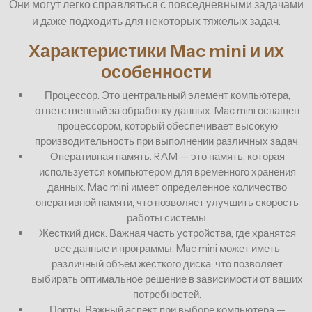
Они могут легко справляться с повседневными задачами
и даже подходить для некоторых тяжелых задач.
Характеристики Mac mini и их
особенности
Процессор. Это центральный элемент компьютера,
ответственный за обработку данных. Mac mini оснащен
процессором, который обеспечивает высокую
производительность при выполнении различных задач.
Оперативная память. RAM — это память, которая
используется компьютером для временного хранения
данных. Mac mini имеет определенное количество
оперативной памяти, что позволяет улучшить скорость
работы системы.
Жесткий диск. Важная часть устройства, где хранятся
все данные и программы. Mac mini может иметь
различный объем жесткого диска, что позволяет
выбирать оптимальное решение в зависимости от ваших
потребностей.
Порты. Важный аспект при выборе компьютера —