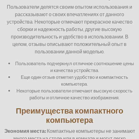
Пользователи делятся своим опытом использования и
рассказывают о своих впечатлениях от данного
устройства. Некоторые отмечают прекрасное качество
сборки и надежность работы, другие высокую
производительность и удобство в использовании. В
целом, отзывы описывают положительный опыт в
пользовании данной моделью.
Пользователь подчеркнул отличное соотношение цены
и качества устройства.
Еще один отзыв отметил удобство и компактность
компьютера.
Некоторые пользователи отмечают высокую скорость
работы и отличное качество изображения.
Преимущества компактного
компьютера
Экономия места:
Компактные компьютеры не занимают
много места на столе или в комнате и могут легко