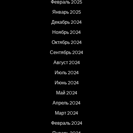
Февраль 2025
Январь 2025
Декабрь 2024
Ноябрь 2024
Октябрь 2024
Сентябрь 2024
Август 2024
Июль 2024
Июнь 2024
Май 2024
Апрель 2024
Март 2024
Февраль 2024