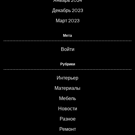
Январь 2024
Декабрь 2023
Март 2023
Мета
Войти
Рубрики
Интерьер
Материалы
Мебель
Новости
Разное
Ремонт