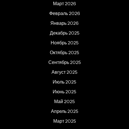
Март 2026
Февраль 2026
Январь 2026
Декабрь 2025
Ноябрь 2025
Октябрь 2025
Сентябрь 2025
Август 2025
Июль 2025
Июнь 2025
Май 2025
Апрель 2025
Март 2025