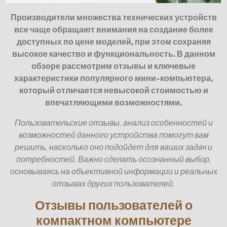
Производители множества технических устройств
все чаще обращают внимания на создание более
доступных по цене моделей, при этом сохраняя
высокое качество и функциональность. В данном
обзоре рассмотрим отзывы и ключевые
характеристики популярного мини-компьютера,
который отличается невысокой стоимостью и
впечатляющими возможностями.
Пользовательские отзывы, анализ особенностей и
возможностей данного устройства помогут вам
решить, насколько оно подойдет для ваших задач и
потребностей. Важно сделать осознанный выбор,
основываясь на объективной информации и реальных
отзывах других пользователей.
Отзывы пользователей о
компактном компьютере