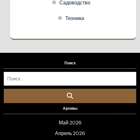
Садоводство
Техника
Поиск
Архивы
Май 2026
Апрель 2026