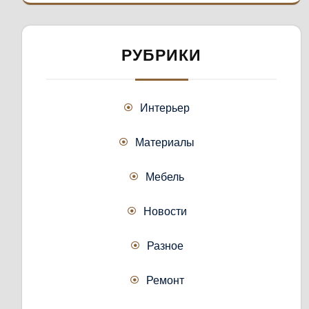
РУБРИКИ
Интерьер
Материалы
Мебель
Новости
Разное
Ремонт