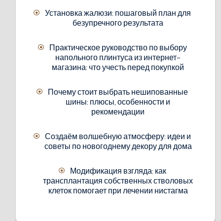
Установка жалюзи: пошаговый план для
безупречного результата
Практическое руководство по выбору
напольного плинтуса из интернет-
магазина: что учесть перед покупкой
Почему стоит выбрать нешипованные
шины: плюсы, особенности и
рекомендации
Создаём волшебную атмосферу: идеи и
советы по новогоднему декору для дома
Модификация взгляда: как
трансплантация собственных стволовых
клеток помогает при лечении нистагма