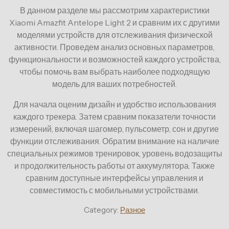
В данном разделе мы рассмотрим характеристики
Xiaomi Amazfit Antelope Light 2 и сравним их с другими
моделями устройств для отслеживания физической
активности. Проведем анализ основных параметров,
функциональности и возможностей каждого устройства,
чтобы помочь вам выбрать наиболее подходящую
модель для ваших потребностей.
Для начала оценим дизайн и удобство использования
каждого трекера. Затем сравним показатели точности
измерений, включая шагомер, пульсометр, сон и другие
функции отслеживания. Обратим внимание на наличие
специальных режимов тренировок, уровень водозащиты
и продолжительность работы от аккумулятора. Также
сравним доступные интерфейсы управления и
совместимость с мобильными устройствами.
Category:
Разное