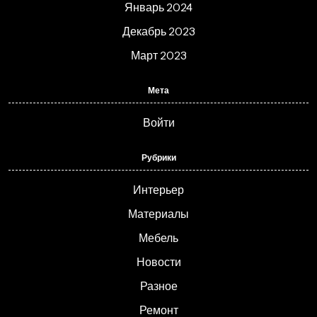
Январь 2024
Декабрь 2023
Март 2023
Мета
Войти
Рубрики
Интерьер
Материалы
Мебель
Новости
Разное
Ремонт