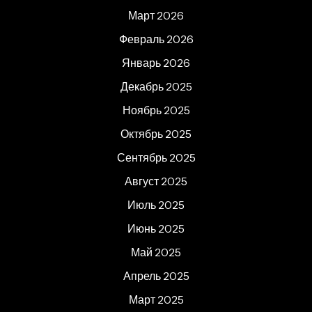
Март 2026
Февраль 2026
Январь 2026
Декабрь 2025
Ноябрь 2025
Октябрь 2025
Сентябрь 2025
Август 2025
Июль 2025
Июнь 2025
Май 2025
Апрель 2025
Март 2025