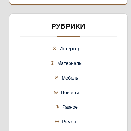
РУБРИКИ
Интерьер
Материалы
Мебель
Новости
Разное
Ремонт