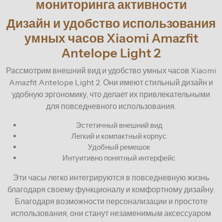
мониторинга активности
Дизайн и удобство использования
умных часов Xiaomi Amazfit
Antelope Light 2
Рассмотрим внешний вид и удобство умных часов Xiaomi
Amazfit Antelope Light 2. Они имеют стильный дизайн и
удобную эргономику, что делает их привлекательными
для повседневного использования.
Эстетичный внешний вид
Легкий и компактный корпус
Удобный ремешок
Интуитивно понятный интерфейс
Эти часы легко интегрируются в повседневную жизнь
благодаря своему функционалу и комфортному дизайну.
Благодаря возможности персонализации и простоте
использования, они станут незаменимым аксессуаром