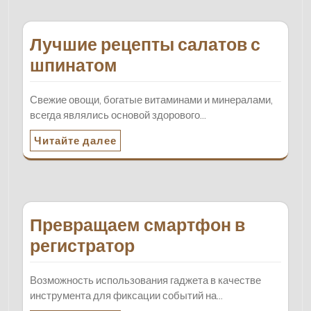
Лучшие рецепты салатов с
шпинатом
Свежие овощи, богатые витаминами и минералами,
всегда являлись основой здорового…
Читайте далее
Превращаем смартфон в
регистратор
Возможность использования гаджета в качестве
инструмента для фиксации событий на…