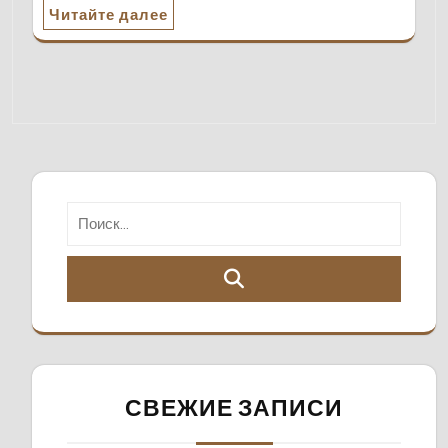
Читайте далее
СВЕЖИЕ ЗАПИСИ