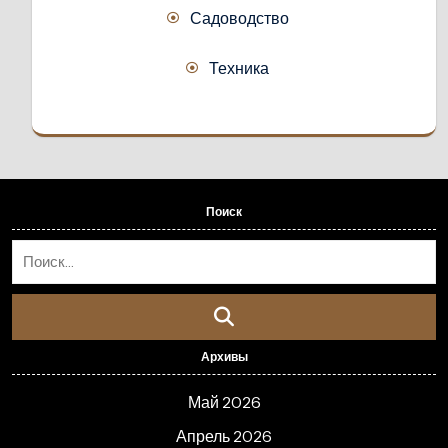
Садоводство
Техника
Поиск
Архивы
Май 2026
Апрель 2026