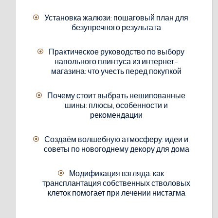
Установка жалюзи: пошаговый план для
безупречного результата
Практическое руководство по выбору
напольного плинтуса из интернет-
магазина: что учесть перед покупкой
Почему стоит выбрать нешипованные
шины: плюсы, особенности и
рекомендации
Создаём волшебную атмосферу: идеи и
советы по новогоднему декору для дома
Модификация взгляда: как
трансплантация собственных стволовых
клеток помогает при лечении нистагма