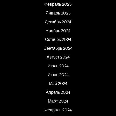
Февраль 2025
Январь 2025
Декабрь 2024
Ноябрь 2024
Октябрь 2024
Сентябрь 2024
Август 2024
Июль 2024
Июнь 2024
Май 2024
Апрель 2024
Март 2024
Февраль 2024