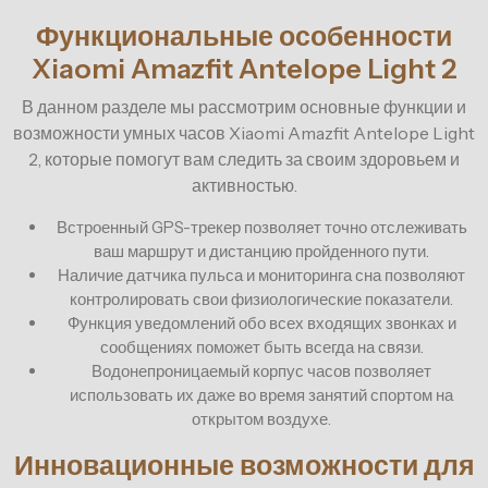
Функциональные особенности
Xiaomi Amazfit Antelope Light 2
В данном разделе мы рассмотрим основные функции и
возможности умных часов Xiaomi Amazfit Antelope Light
2, которые помогут вам следить за своим здоровьем и
активностью.
Встроенный GPS-трекер позволяет точно отслеживать
ваш маршрут и дистанцию пройденного пути.
Наличие датчика пульса и мониторинга сна позволяют
контролировать свои физиологические показатели.
Функция уведомлений обо всех входящих звонках и
сообщениях поможет быть всегда на связи.
Водонепроницаемый корпус часов позволяет
использовать их даже во время занятий спортом на
открытом воздухе.
Инновационные возможности для