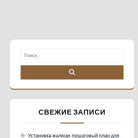
СВЕЖИЕ ЗАПИСИ
Установка жалюзи: пошаговый план для