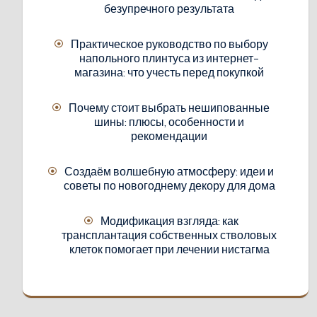
безупречного результата
Практическое руководство по выбору
напольного плинтуса из интернет-
магазина: что учесть перед покупкой
Почему стоит выбрать нешипованные
шины: плюсы, особенности и
рекомендации
Создаём волшебную атмосферу: идеи и
советы по новогоднему декору для дома
Модификация взгляда: как
трансплантация собственных стволовых
клеток помогает при лечении нистагма