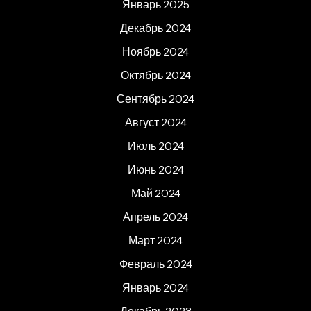
Январь 2025
Декабрь 2024
Ноябрь 2024
Октябрь 2024
Сентябрь 2024
Август 2024
Июль 2024
Июнь 2024
Май 2024
Апрель 2024
Март 2024
Февраль 2024
Январь 2024