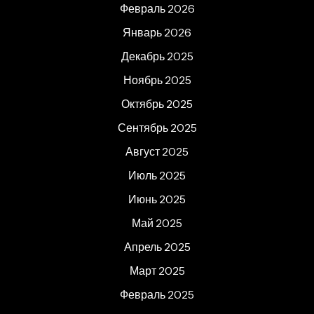
Февраль 2026
Январь 2026
Декабрь 2025
Ноябрь 2025
Октябрь 2025
Сентябрь 2025
Август 2025
Июль 2025
Июнь 2025
Май 2025
Апрель 2025
Март 2025
Февраль 2025