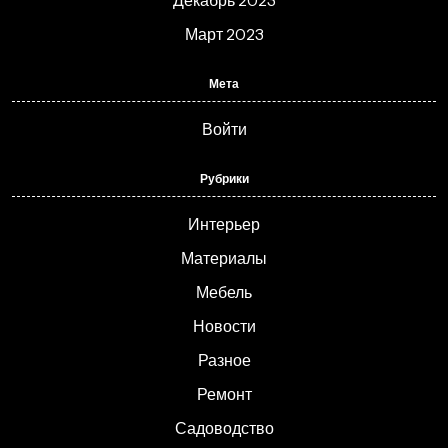
Декабрь 2023
Март 2023
Мета
Войти
Рубрики
Интерьер
Материалы
Мебель
Новости
Разное
Ремонт
Садоводство