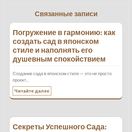
Связанные записи
Погружение в гармонию: как
создать сад в японском
стиле и наполнять его
душевным спокойствием
Создание сада в японском стиле — это не просто
проект,…
Читайте далее
Секреты Успешного Сада: