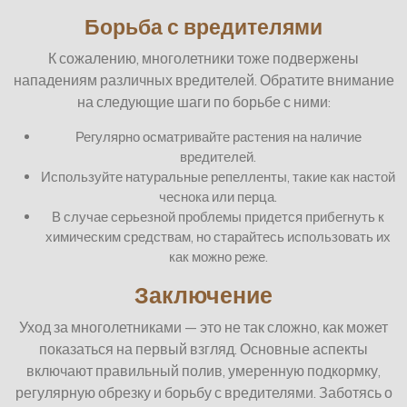
Борьба с вредителями
К сожалению, многолетники тоже подвержены
нападениям различных вредителей. Обратите внимание
на следующие шаги по борьбе с ними:
Регулярно осматривайте растения на наличие
вредителей.
Используйте натуральные репелленты, такие как настой
чеснока или перца.
В случае серьезной проблемы придется прибегнуть к
химическим средствам, но старайтесь использовать их
как можно реже.
Заключение
Уход за многолетниками — это не так сложно, как может
показаться на первый взгляд. Основные аспекты
включают правильный полив, умеренную подкормку,
регулярную обрезку и борьбу с вредителями. Заботясь о