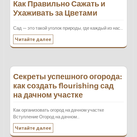
Как Правильно Сажать и
Ухаживать за Цветами
Сад — это такой уголок природы, где каждый из нас…
Читайте далее
Секреты успешного огорода:
как создать flourishing сад
на дачном участке
Как организовать огород на дачном участке
Вступление Огород на дачном…
Читайте далее