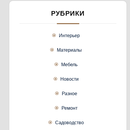
РУБРИКИ
Интерьер
Материалы
Мебель
Новости
Разное
Ремонт
Садоводство