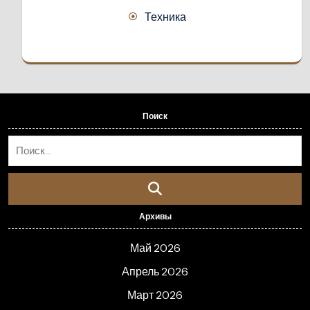
Техника
Поиск
Архивы
Май 2026
Апрель 2026
Март 2026