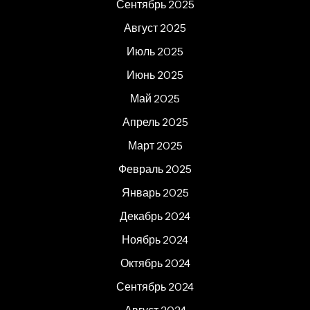
Сентябрь 2025
Август 2025
Июль 2025
Июнь 2025
Май 2025
Апрель 2025
Март 2025
Февраль 2025
Январь 2025
Декабрь 2024
Ноябрь 2024
Октябрь 2024
Сентябрь 2024