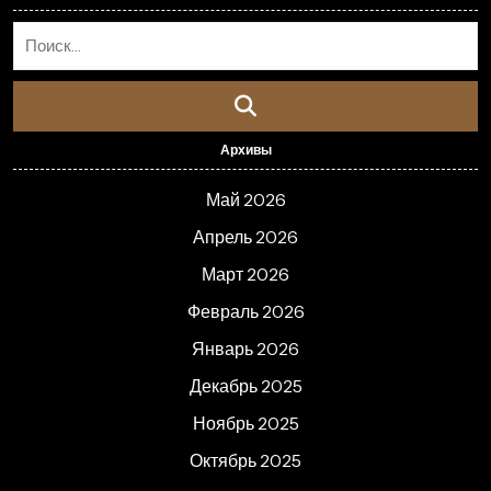
Архивы
Май 2026
Апрель 2026
Март 2026
Февраль 2026
Январь 2026
Декабрь 2025
Ноябрь 2025
Октябрь 2025