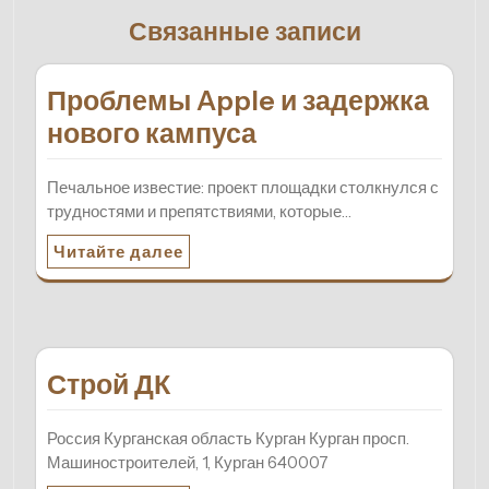
Связанные записи
Проблемы Apple и задержка
нового кампуса
Печальное известие: проект площадки столкнулся с
трудностями и препятствиями, которые…
Читайте далее
Строй ДК
Россия Курганская область Курган Курган просп.
Машиностроителей, 1, Курган 640007