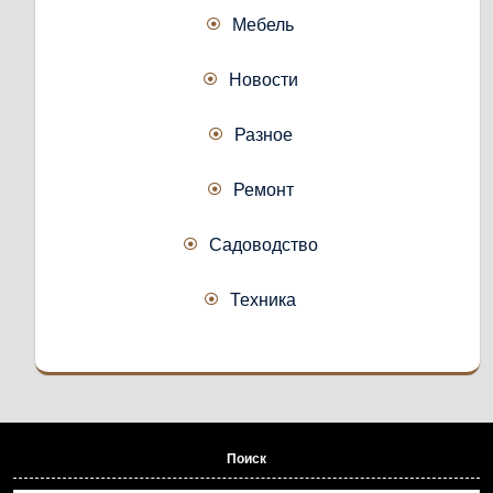
Мебель
Новости
Разное
Ремонт
Садоводство
Техника
Поиск