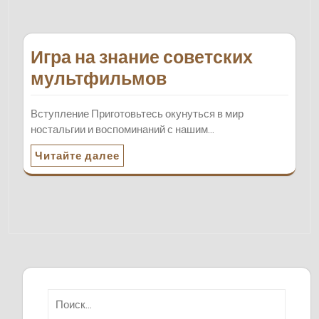
Игра на знание советских
мультфильмов
Вступление Приготовьтесь окунуться в мир
ностальгии и воспоминаний с нашим…
Читайте далее