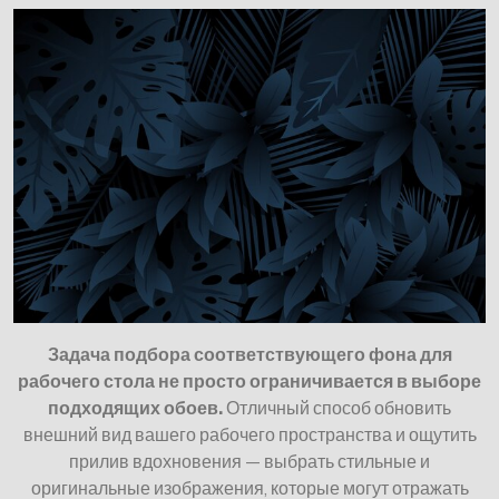
Задача подбора соответствующего фона для
рабочего стола не просто ограничивается в выборе
подходящих обоев.
Отличный способ обновить
внешний вид вашего рабочего пространства и ощутить
прилив вдохновения — выбрать стильные и
оригинальные изображения, которые могут отражать