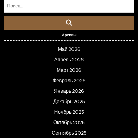
Архивы
Май 2026
Апрель 2026
Март 2026
Февраль 2026
Январь 2026
Декабрь 2025
Ноябрь 2025
Октябрь 2025
Сентябрь 2025