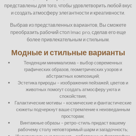
представлены для того, чтобы удовлетворить любой вкус
и создать атмосферу элегантности и креативности.
Выбрав из представленных вариантов, Вы сможете
преобразить рабочий стол Imac pro, сделав его еще
более привлекательным и стильным.
Модные и стильные варианты
Тенденции минимализма – выбор современных
графических образов, геометрических узоров и
абстрактных композиций;
Эстетика природы – изображения пейзажей, цветов и
животных помогут создать атмосферу уюта и
спокойствия;
Галактические мотивы – космические и фантастические
сюжеты подчеркнут ваше стремление к неизведанным
просторам;
Винтажные образы – ретро-стиль придаст вашему
рабочему столу неповторимый шарм и загадочность;