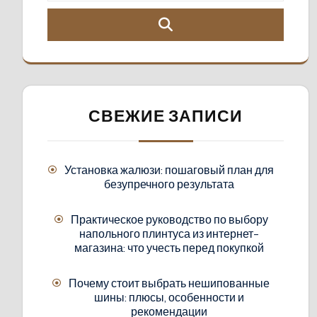
СВЕЖИЕ ЗАПИСИ
Установка жалюзи: пошаговый план для
безупречного результата
Практическое руководство по выбору
напольного плинтуса из интернет-
магазина: что учесть перед покупкой
Почему стоит выбрать нешипованные
шины: плюсы, особенности и
рекомендации