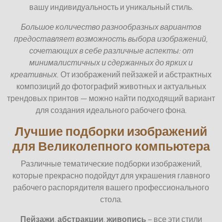
вашу индивидуальность и уникальный стиль.
Большое количество разнообразных вариантов
предоставляет возможность выбора изображений,
сочетающих в себе различные аспекты: от
минималистичных и сдержанных до ярких и
креативных.
От изображений пейзажей и абстрактных
композиций до фотографий животных и актуальных
трендовых принтов — можно найти подходящий вариант
для создания идеального рабочего фона.
Лучшие подборки изображений
для Великолепного компьютера
Различные тематические подборки изображений,
которые прекрасно подойдут для украшения главного
рабочего распорядителя вашего профессионального
стола.
Пейзажи
,
абстракции
,
живопись
– все эти стили