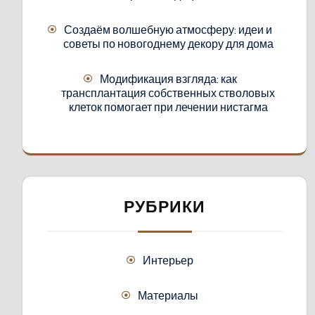
Создаём волшебную атмосферу: идеи и
советы по новогоднему декору для дома
Модификация взгляда: как
трансплантация собственных стволовых
клеток помогает при лечении нистагма
РУБРИКИ
Интерьер
Материалы