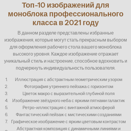
Топ-10 изображений для
моноблока профессионального
класса в 2021 году
В данном разделе представлены избранные
изображения, которые могут стать прекрасным выбором
для оформления рабочего стола вашего моноблока
высокого уровня. Каждое изображение отражает
уникальный стиль и настроение, способное вдохновить и
подчеркнуть индивидуальность пользователя.
1.
Иллюстрация с абстрактным геометрическим узором
2.
Фотография утреннего пейзажа с горизонтом
3.
Цветок макро с выразительной глубиной поля
4.
Изображение звёздного неба с яркими пятнами галактик
5.
Ретро-иллюстрация с винтажной атмосферой
6.
Фантастический пейзаж с мистическими созданиями
7.
Графическое изображение с ярким цветовым контрастом
Абстрактная композиция с динамичными линиями и