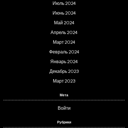
Июль 2024
Июнь 2024
Май 2024
Апрель 2024
Март 2024
Февраль 2024
Январь 2024
Декабрь 2023
Март 2023
Мета
Войти
Рубрики