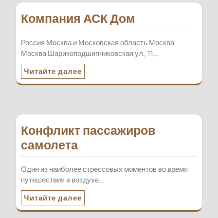
Компания АСК Дом
Россия Москва и Московская область Москва
Москва Шарикоподшипниковская ул., 11,…
Читайте далее
Конфликт пассажиров
самолета
Один из наиболее стрессовых моментов во время
путешествия в воздухе…
Читайте далее