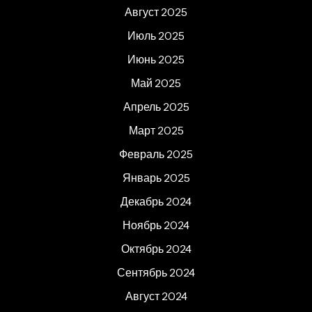
Август 2025
Июль 2025
Июнь 2025
Май 2025
Апрель 2025
Март 2025
Февраль 2025
Январь 2025
Декабрь 2024
Ноябрь 2024
Октябрь 2024
Сентябрь 2024
Август 2024