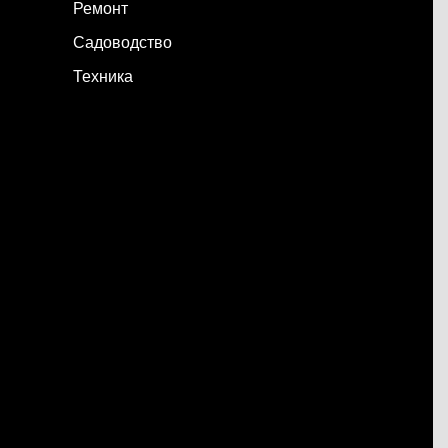
Ремонт
Садоводство
Техника