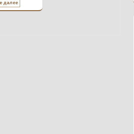
е далее