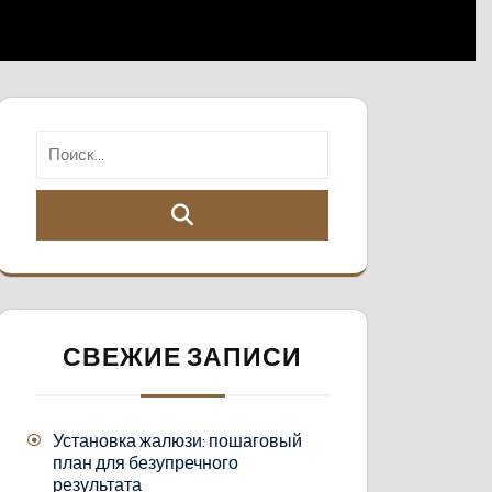
СВЕЖИЕ ЗАПИСИ
Установка жалюзи: пошаговый
план для безупречного
результата