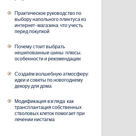
Практическое руководство по
выбору напольного плинтуса из
интернет-магазина: что учесть
перед покупкой
Почему стоит выбрать
нешипованные шины: плюсы,
особенности и рекомендации
Создаём волшебную атмосферу:
идеи и советы по новогоднему
декору для дома
Модификация взгляда: как
трансплантация собственных
стволовых клеток помогает при
лечении нистагма