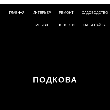
ГЛАВНАЯ
ИНТЕРЬЕР
РЕМОНТ
САДОВОДСТВО
МЕБЕЛЬ
НОВОСТИ
КАРТА САЙТА
ПОДКОВА