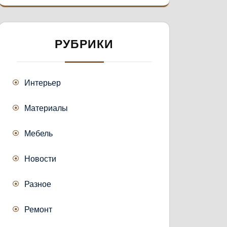
РУБРИКИ
Интерьер
Материалы
Мебель
Новости
Разное
Ремонт