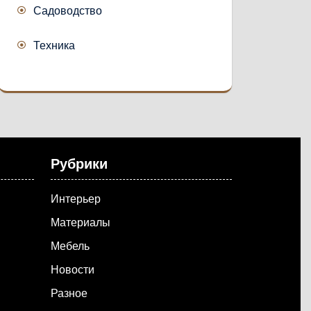
Садоводство
Техника
Рубрики
Интерьер
Материалы
Мебель
Новости
Разное