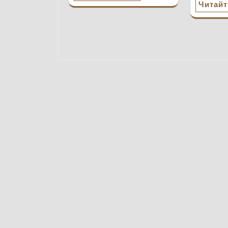
Читайт