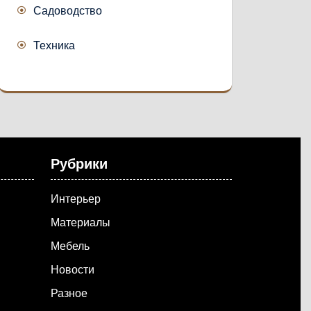
Садоводство
Техника
Рубрики
Интерьер
Материалы
Мебель
Новости
Разное