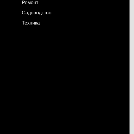
Ремонт
Садоводство
Техника