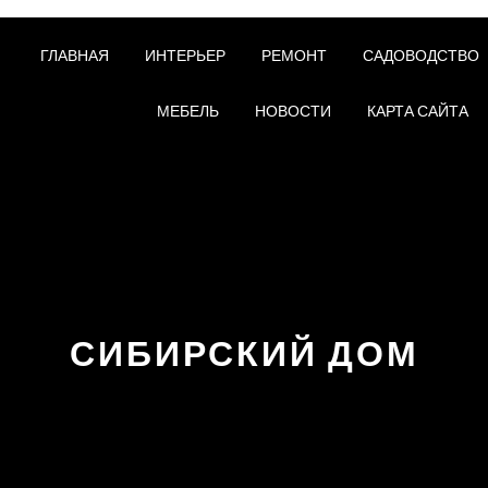
ГЛАВНАЯ
ИНТЕРЬЕР
РЕМОНТ
САДОВОДСТВО
МЕБЕЛЬ
НОВОСТИ
КАРТА САЙТА
СИБИРСКИЙ ДОМ