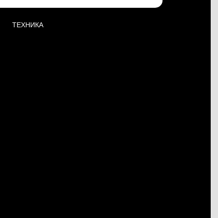
ТЕХНИКА