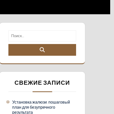
СВЕЖИЕ ЗАПИСИ
Установка жалюзи: пошаговый
план для безупречного
результата