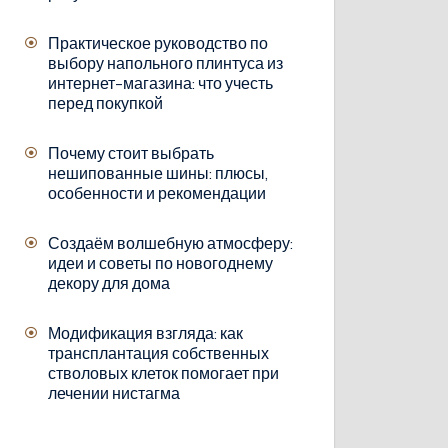
Практическое руководство по
выбору напольного плинтуса из
интернет-магазина: что учесть
перед покупкой
Почему стоит выбрать
нешипованные шины: плюсы,
особенности и рекомендации
Создаём волшебную атмосферу:
идеи и советы по новогоднему
декору для дома
Модификация взгляда: как
трансплантация собственных
стволовых клеток помогает при
лечении нистагма