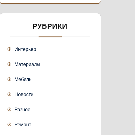
РУБРИКИ
Интерьер
Материалы
Мебель
Новости
Разное
Ремонт