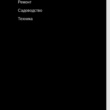
Ремонт
Садоводство
Техника