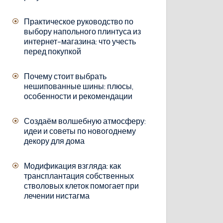
Практическое руководство по
выбору напольного плинтуса из
интернет-магазина: что учесть
перед покупкой
Почему стоит выбрать
нешипованные шины: плюсы,
особенности и рекомендации
Создаём волшебную атмосферу:
идеи и советы по новогоднему
декору для дома
Модификация взгляда: как
трансплантация собственных
стволовых клеток помогает при
лечении нистагма