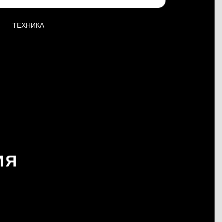
ТЕХНИКА
ИЯ