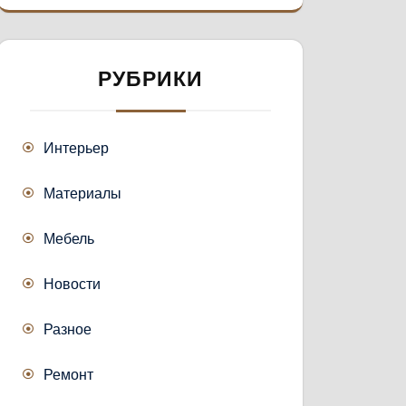
РУБРИКИ
Интерьер
Материалы
Мебель
Новости
Разное
Ремонт