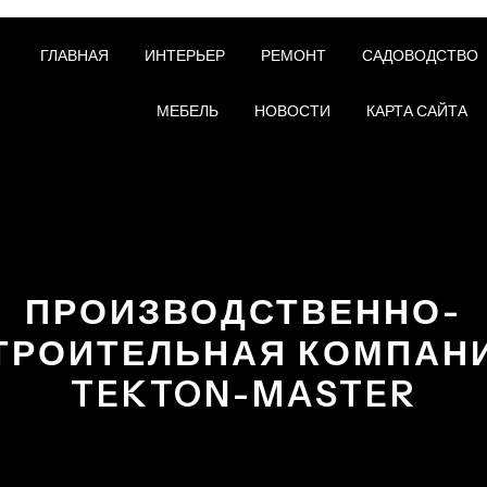
ГЛАВНАЯ
ИНТЕРЬЕР
РЕМОНТ
САДОВОДСТВО
МЕБЕЛЬ
НОВОСТИ
КАРТА САЙТА
ПРОИЗВОДСТВЕННО-
ТРОИТЕЛЬНАЯ КОМПАН
TEKTON-MASTER