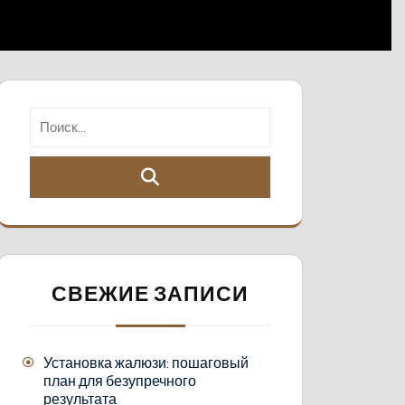
СВЕЖИЕ ЗАПИСИ
Установка жалюзи: пошаговый
план для безупречного
результата