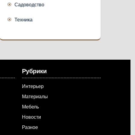
Садоводство
Техника
Рубрики
Интерьер
Материалы
Мебель
Новости
Разное