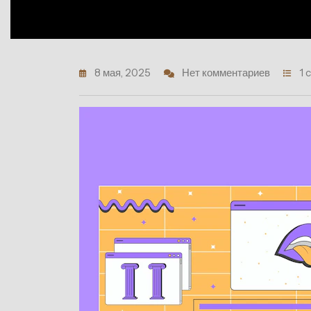
8 мая, 2025
Нет комментариев
1 