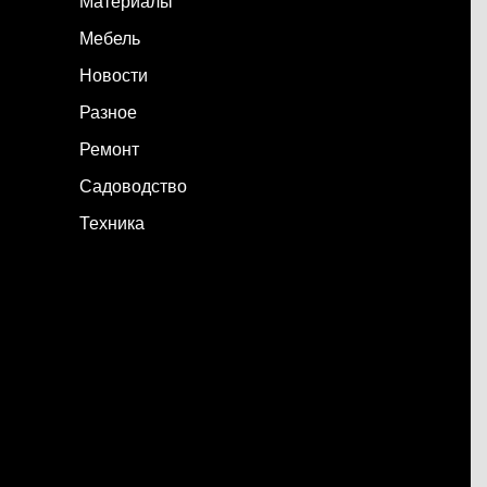
Материалы
Мебель
Новости
Разное
Ремонт
Садоводство
Техника