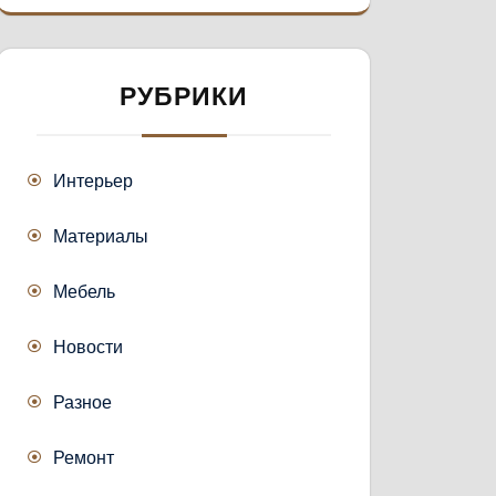
РУБРИКИ
Интерьер
Материалы
Мебель
Новости
Разное
Ремонт