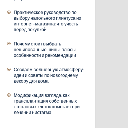
Практическое руководство по
выбору напольного плинтуса из
интернет-магазина: что учесть
перед покупкой
Почему стоит выбрать
нешипованные шины: плюсы,
особенности и рекомендации
Создаём волшебную атмосферу:
идеи и советы по новогоднему
декору для дома
Модификация взгляда: как
трансплантация собственных
стволовых клеток помогает при
лечении нистагма