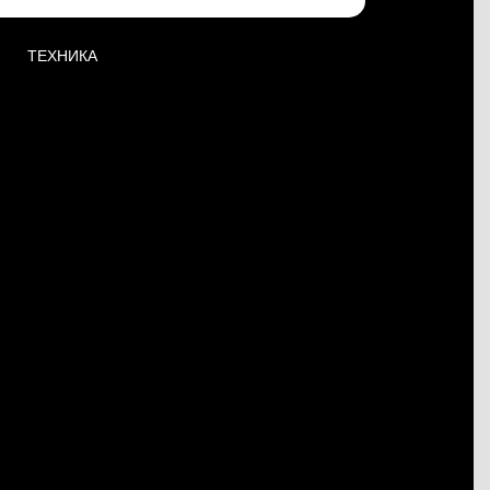
ТЕХНИКА