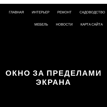
ГЛАВНАЯ
ИНТЕРЬЕР
РЕМОНТ
САДОВОДСТВО
МЕБЕЛЬ
НОВОСТИ
КАРТА САЙТА
ОКНО ЗА ПРЕДЕЛАМИ
ЭКРАНА