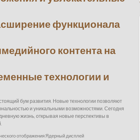
асширение функционала
медийного контента на
ременные технологии и
тоящий бум развития. Новые технологии позволяют
иональностью и уникальными возможностями. Сегодня
дневную жизнь, открывая новые перспективы в
.
ческого отображения
Ядерный дисплей