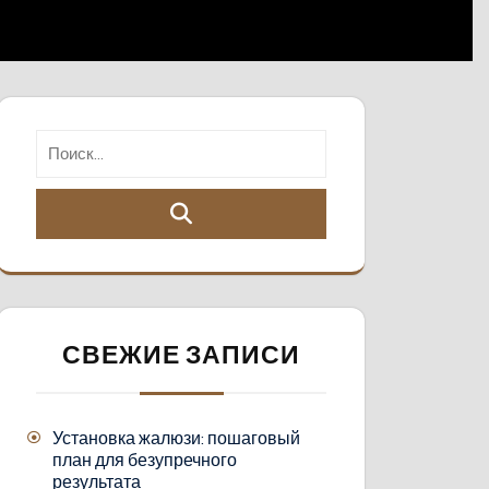
СВЕЖИЕ ЗАПИСИ
Установка жалюзи: пошаговый
план для безупречного
результата