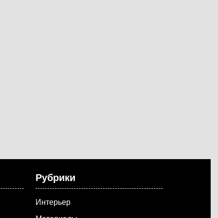
Рубрики
Интерьер