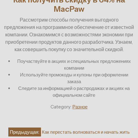
MacPaw
Рассмотрим способы получения выгодного
предложения на программное обеспечение от известной
компании. Ознакомимся с возможностями экономии при
приобретении продуктов данного разработчика. Узнаем,
как совершить покупку со значительной скидкой.
Поучаствуйте в акциях и специальных предложениях
компании
Используйте промокоды и купоны при оформлении
заказа
Следите за информацией о распродажах и акциях на
официальном сайте
Category:
Разное
Навигация
Предыдущая:
Как перестать волноваться и начать жить
по