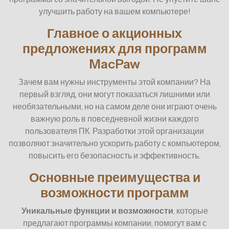
улучшить работу на вашем компьютере!
Главное о акционных
предложениях для программ
MacPaw
Зачем вам нужны инструменты этой компании? На
первый взгляд, они могут показаться лишними или
необязательными, но на самом деле они играют очень
важную роль в повседневной жизни каждого
пользователя ПК. Разработки этой организации
позволяют значительно ускорить работу с компьютером,
повысить его безопасность и эффективность.
Основные преимущества и
возможности программ
Уникальные функции и возможности
, которые
предлагают программы компании, помогут вам с