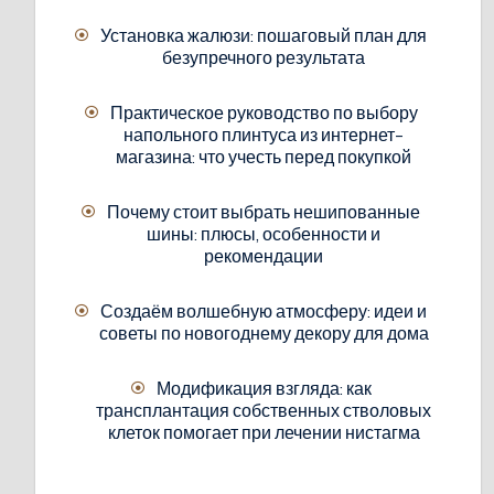
Установка жалюзи: пошаговый план для
безупречного результата
Практическое руководство по выбору
напольного плинтуса из интернет-
магазина: что учесть перед покупкой
Почему стоит выбрать нешипованные
шины: плюсы, особенности и
рекомендации
Создаём волшебную атмосферу: идеи и
советы по новогоднему декору для дома
Модификация взгляда: как
трансплантация собственных стволовых
клеток помогает при лечении нистагма