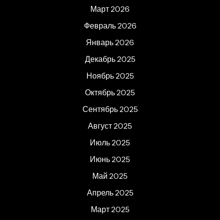
Март 2026
Февраль 2026
Январь 2026
Декабрь 2025
Ноябрь 2025
Октябрь 2025
Сентябрь 2025
Август 2025
Июль 2025
Июнь 2025
Май 2025
Апрель 2025
Март 2025