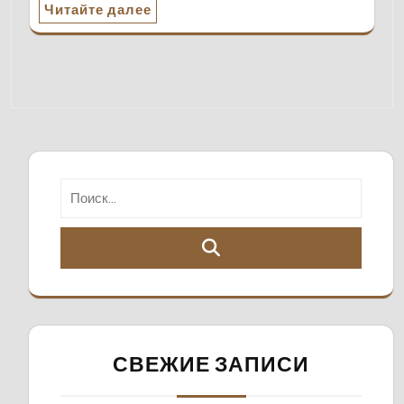
Читайте далее
СВЕЖИЕ ЗАПИСИ