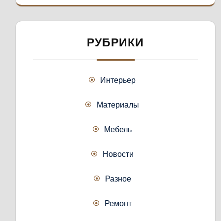
РУБРИКИ
Интерьер
Материалы
Мебель
Новости
Разное
Ремонт