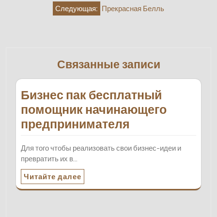
Следующая:
Прекрасная Белль
записям
Связанные записи
Бизнес пак бесплатный
помощник начинающего
предпринимателя
Для того чтобы реализовать свои бизнес-идеи и
превратить их в…
Читайте далее