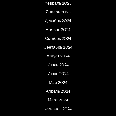
Февраль 2025
Январь 2025
Декабрь 2024
Ноябрь 2024
Октябрь 2024
Сентябрь 2024
Август 2024
Июль 2024
Июнь 2024
Май 2024
Апрель 2024
Март 2024
Февраль 2024