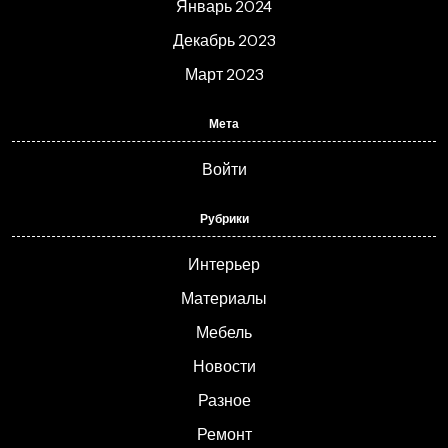
Январь 2024
Декабрь 2023
Март 2023
Мета
Войти
Рубрики
Интерьер
Материалы
Мебель
Новости
Разное
Ремонт