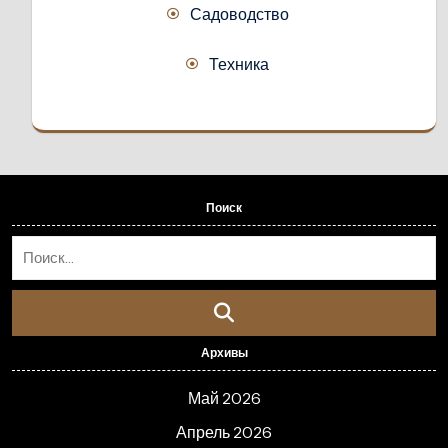
Садоводство
Техника
Поиск
Архивы
Май 2026
Апрель 2026