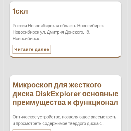
1скл
Россия Новосибирская область Новосибирск
Новосибирск ул. Дмитрия Донского, 18,
Новосибирск…
Читайте далее
Микроскоп для жесткого
диска DiskExplorer основные
преимущества и функционал
Оптическое устройство, позволяющее рассмотреть
и просмотреть содержимое твердого диска с…