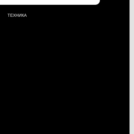
ТЕХНИКА