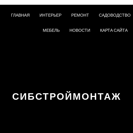
ГЛАВНАЯ
ИНТЕРЬЕР
РЕМОНТ
САДОВОДСТВО
МЕБЕЛЬ
НОВОСТИ
КАРТА САЙТА
СИБСТРОЙМОНТАЖ