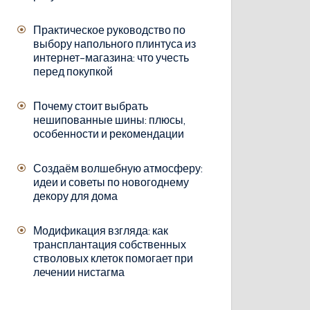
Практическое руководство по
выбору напольного плинтуса из
интернет-магазина: что учесть
перед покупкой
Почему стоит выбрать
нешипованные шины: плюсы,
особенности и рекомендации
Создаём волшебную атмосферу:
идеи и советы по новогоднему
декору для дома
Модификация взгляда: как
трансплантация собственных
стволовых клеток помогает при
лечении нистагма