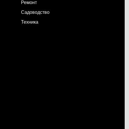
Ремонт
Садоводство
Техника