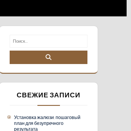
СВЕЖИЕ ЗАПИСИ
Установка жалюзи: пошаговый
план для безупречного
результата