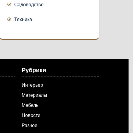
Садоводство
Техника
Рубрики
Интерьер
Материалы
Мебель
Новости
Разное