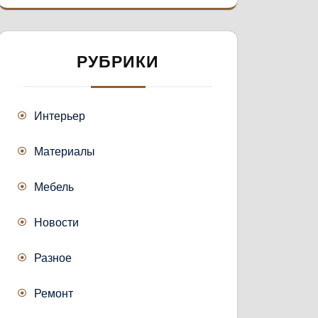
РУБРИКИ
Интерьер
Материалы
Мебель
Новости
Разное
Ремонт