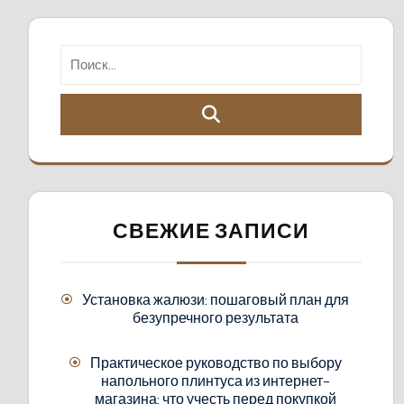
СВЕЖИЕ ЗАПИСИ
Установка жалюзи: пошаговый план для
безупречного результата
Практическое руководство по выбору
напольного плинтуса из интернет-
магазина: что учесть перед покупкой