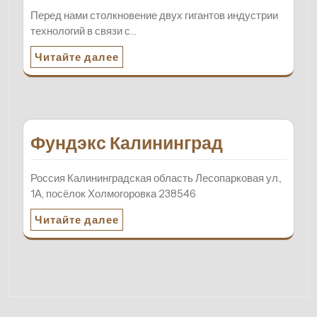
Перед нами столкновение двух гигантов индустрии
технологий в связи с…
Читайте далее
Фундэкс Калининград
Россия Калининградская область Лесопарковая ул.,
1А, посёлок Холмогоровка 238546
Читайте далее