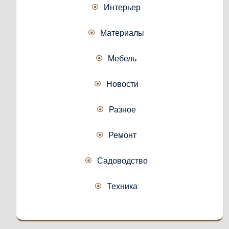
Интерьер
Материалы
Мебель
Новости
Разное
Ремонт
Садоводство
Техника