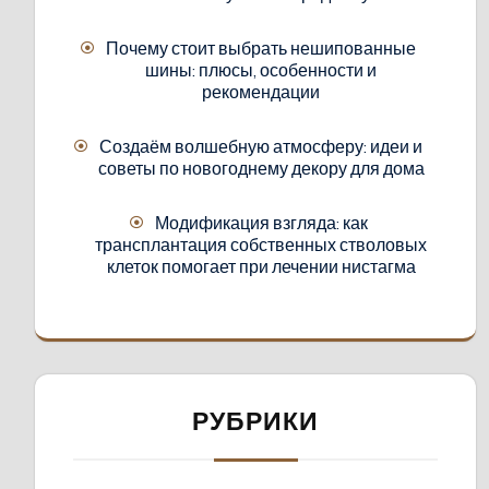
Почему стоит выбрать нешипованные
шины: плюсы, особенности и
рекомендации
Создаём волшебную атмосферу: идеи и
советы по новогоднему декору для дома
Модификация взгляда: как
трансплантация собственных стволовых
клеток помогает при лечении нистагма
РУБРИКИ