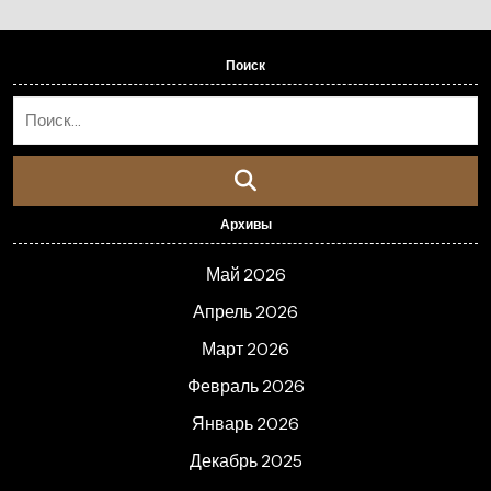
Поиск
Архивы
Май 2026
Апрель 2026
Март 2026
Февраль 2026
Январь 2026
Декабрь 2025