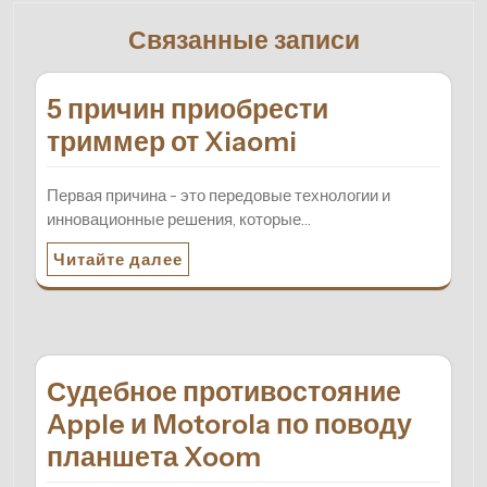
Связанные записи
5 причин приобрести
триммер от Xiaomi
Первая причина - это передовые технологии и
инновационные решения, которые…
Читайте далее
Судебное противостояние
Apple и Motorola по поводу
планшета Xoom