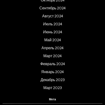
Октябрь 2024
Сентябрь 2024
Август 2024
Июль 2024
Июнь 2024
Май 2024
Апрель 2024
Март 2024
Февраль 2024
Январь 2024
Декабрь 2023
Март 2023
Мета