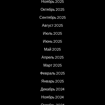
Ноябрь 2025
Октябрь 2025
Сентябрь 2025
Август 2025
Июль 2025
Июнь 2025
Май 2025
Апрель 2025
Март 2025
Февраль 2025
Январь 2025
Декабрь 2024
Ноябрь 2024