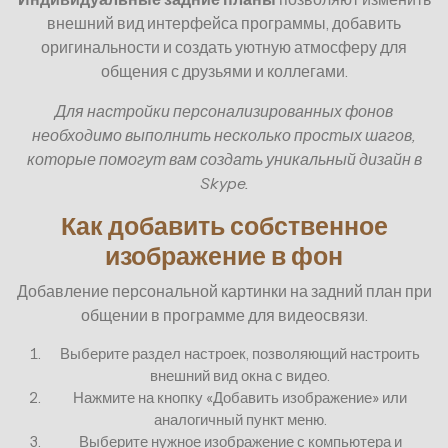
внешний вид интерфейса программы, добавить
оригинальности и создать уютную атмосферу для
общения с друзьями и коллегами.
Для настройки персонализированных фонов
необходимо выполнить несколько простых шагов,
которые помогут вам создать уникальный дизайн в
Skype.
Как добавить собственное
изображение в фон
Добавление персональной картинки на задний план при
общении в программе для видеосвязи.
Выберите раздел настроек, позволяющий настроить
внешний вид окна с видео.
Нажмите на кнопку «Добавить изображение» или
аналогичный пункт меню.
Выберите нужное изображение с компьютера и