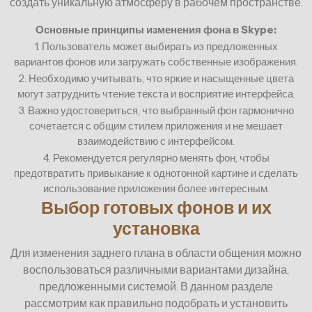
создать уникальную атмосферу в рабочем пространстве.
Основные принципы изменения фона в Skype:
1. Пользователь может выбирать из предложенных
вариантов фонов или загружать собственные изображения.
2. Необходимо учитывать, что яркие и насыщенные цвета
могут затруднить чтение текста и восприятие интерфейса.
3. Важно удостовериться, что выбранный фон гармонично
сочетается с общим стилем приложения и не мешает
взаимодействию с интерфейсом.
4. Рекомендуется регулярно менять фон, чтобы
предотвратить привыкание к однотонной картине и сделать
использование приложения более интересным.
Выбор готовых фонов и их
установка
Для изменения заднего плана в области общения можно
воспользоваться различными вариантами дизайна,
предложенными системой. В данном разделе
рассмотрим как правильно подобрать и установить