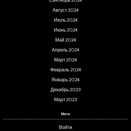
Август 2024
Июль 2024
Июнь 2024
Май 2024
Апрель 2024
Март 2024
Февраль 2024
Январь 2024
Декабрь 2023
Март 2023
Мета
Войти