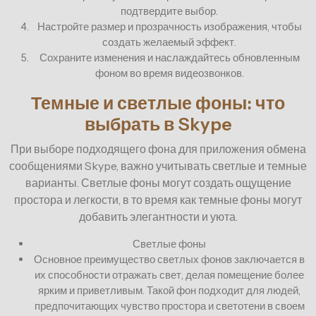
подтвердите выбор.
Настройте размер и прозрачность изображения, чтобы
создать желаемый эффект.
Сохраните изменения и наслаждайтесь обновленным
фоном во время видеозвонков.
Темные и светлые фоны: что
выбрать в Skype
При выборе подходящего фона для приложения обмена
сообщениями Skype, важно учитывать светлые и темные
варианты. Светлые фоны могут создать ощущение
простора и легкости, в то время как темные фоны могут
добавить элегантности и уюта.
Светлые фоны
Основное преимущество светлых фонов заключается в
их способности отражать свет, делая помещение более
ярким и приветливым. Такой фон подходит для людей,
предпочитающих чувство простора и светотени в своем