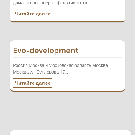
дома, вопрос энергоэффективности…
Читайте далее
Evo-development
Россия Москва и Московская область Москва
Москва ул. Бутлерова, 17,…
Читайте далее