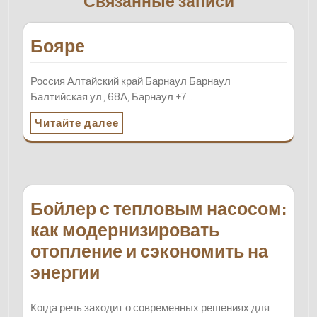
Связанные записи
Бояре
Россия Алтайский край Барнаул Барнаул
Балтийская ул., 68А, Барнаул +7…
Читайте далее
Бойлер с тепловым насосом:
как модернизировать
отопление и сэкономить на
энергии
Когда речь заходит о современных решениях для