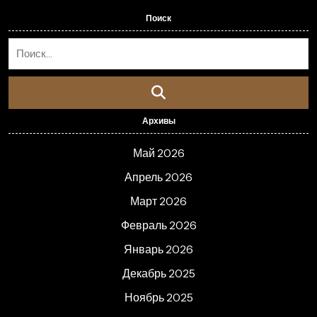
Поиск
Архивы
Май 2026
Апрель 2026
Март 2026
Февраль 2026
Январь 2026
Декабрь 2025
Ноябрь 2025