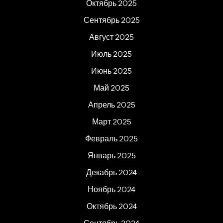
Октябрь 2025
Сентябрь 2025
Август 2025
Июль 2025
Июнь 2025
Май 2025
Апрель 2025
Март 2025
Февраль 2025
Январь 2025
Декабрь 2024
Ноябрь 2024
Октябрь 2024
Сентябрь 2024