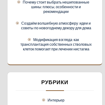
Почему стоит выбрать нешипованные
шины: плюсы, особенности и
рекомендации
Создаём волшебную атмосферу: идеи и
советы по новогоднему декору для дома
Модификация взгляда: как
трансплантация собственных стволовых
клеток помогает при лечении нистагма
РУБРИКИ
Интерьер