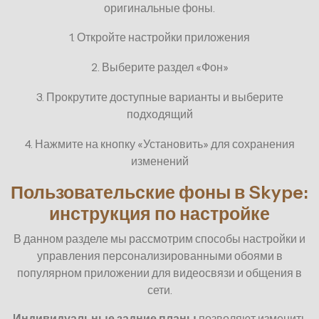
оригинальные фоны.
1. Откройте настройки приложения
2. Выберите раздел «Фон»
3. Прокрутите доступные варианты и выберите
подходящий
4. Нажмите на кнопку «Установить» для сохранения
изменений
Пользовательские фоны в Skype:
инструкция по настройке
В данном разделе мы рассмотрим способы настройки и
управления персонализированными обоями в
популярном приложении для видеосвязи и общения в
сети.
Индивидуальные задние планы
позволяют изменить