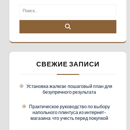
СВЕЖИЕ ЗАПИСИ
Установка жалюзи: пошаговый план для
безупречного результата
Практическое руководство по выбору
напольного плинтуса из интернет-
магазина: что учесть перед покупкой