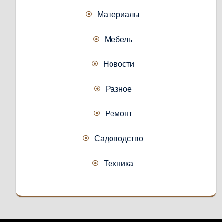
Материалы
Мебель
Новости
Разное
Ремонт
Садоводство
Техника