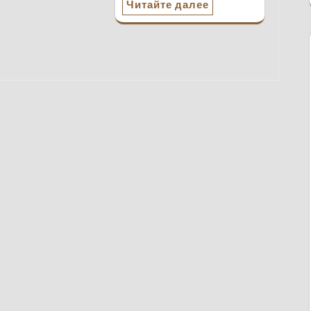
Читайте далее