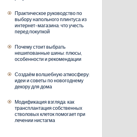
Практическое руководство по
выбору напольного плинтуса из
интернет-магазина: что учесть
перед покупкой
Почему стоит выбрать
нешипованные шины: плюсы,
особенности и рекомендации
Создаём волшебную атмосферу:
идеи и советы по новогоднему
декору для дома
Модификация взгляда: как
трансплантация собственных
стволовых клеток помогает при
лечении нистагма