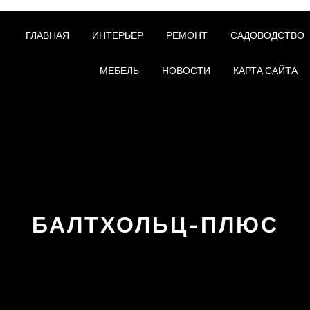
ГЛАВНАЯ
ИНТЕРЬЕР
РЕМОНТ
САДОВОДСТВО
МЕБЕЛЬ
НОВОСТИ
КАРТА САЙТА
БАЛТХОЛЬЦ-ПЛЮС