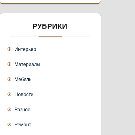
РУБРИКИ
Интерьер
Материалы
Мебель
Новости
Разное
Ремонт