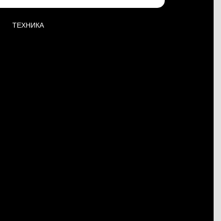
ТЕХНИКА