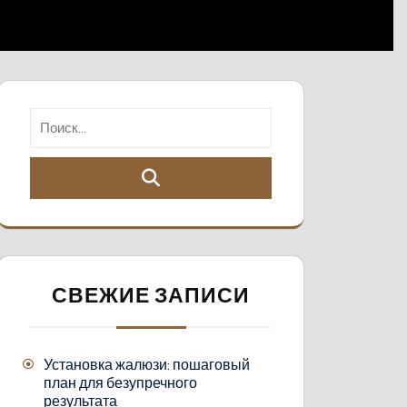
СВЕЖИЕ ЗАПИСИ
Установка жалюзи: пошаговый
план для безупречного
результата