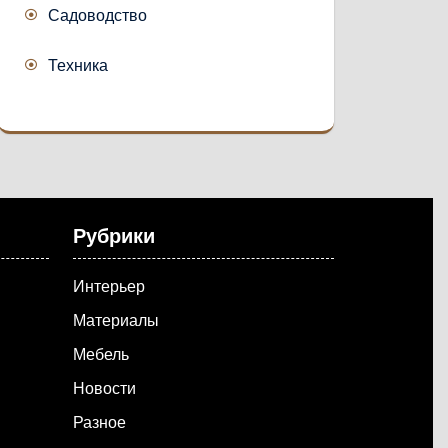
Садоводство
Техника
Рубрики
Интерьер
Материалы
Мебель
Новости
Разное