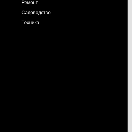
Ремонт
Садоводство
Техника