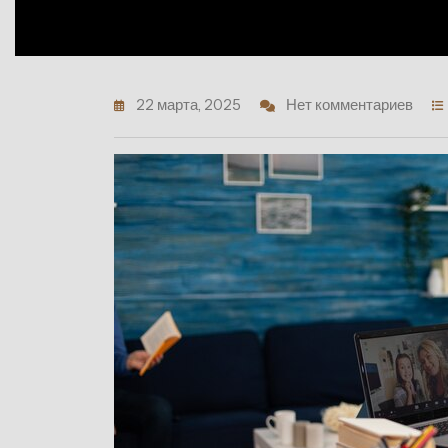
22 марта, 2025
Нет комментариев