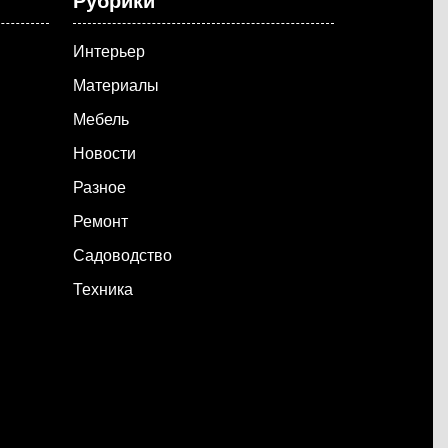
Рубрики
Интерьер
Материалы
Мебель
Новости
Разное
Ремонт
Садоводство
Техника