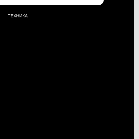
ТЕХНИКА