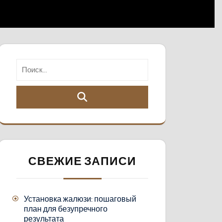
СВЕЖИЕ ЗАПИСИ
Установка жалюзи: пошаговый
план для безупречного
результата