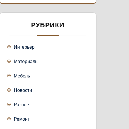
РУБРИКИ
Интерьер
Материалы
Мебель
Новости
Разное
Ремонт