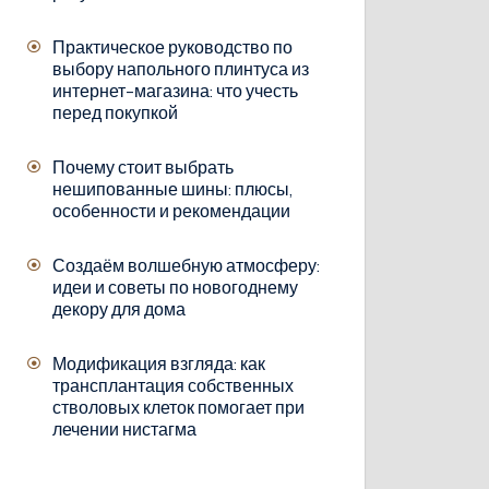
Практическое руководство по
выбору напольного плинтуса из
интернет-магазина: что учесть
перед покупкой
Почему стоит выбрать
нешипованные шины: плюсы,
особенности и рекомендации
Создаём волшебную атмосферу:
идеи и советы по новогоднему
декору для дома
Модификация взгляда: как
трансплантация собственных
стволовых клеток помогает при
лечении нистагма