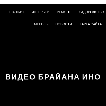
ГЛАВНАЯ
ИНТЕРЬЕР
РЕМОНТ
САДОВОДСТВО
МЕБЕЛЬ
НОВОСТИ
КАРТА САЙТА
ВИДЕО БРАЙАНА ИНО