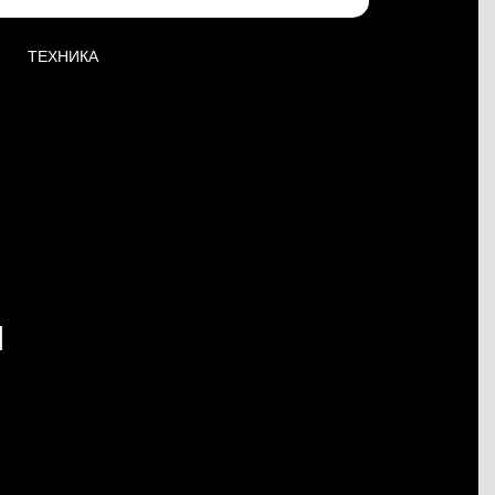
ТЕХНИКА
Я