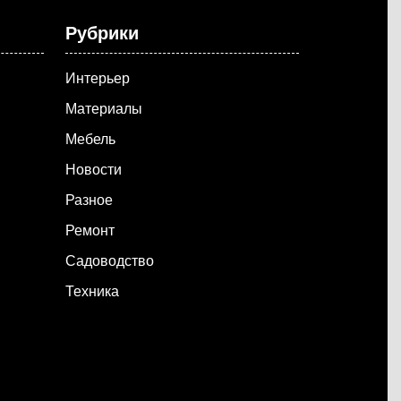
Рубрики
Интерьер
Материалы
Мебель
Новости
Разное
Ремонт
Садоводство
Техника