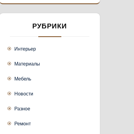
РУБРИКИ
Интерьер
Материалы
Мебель
Новости
Разное
Ремонт