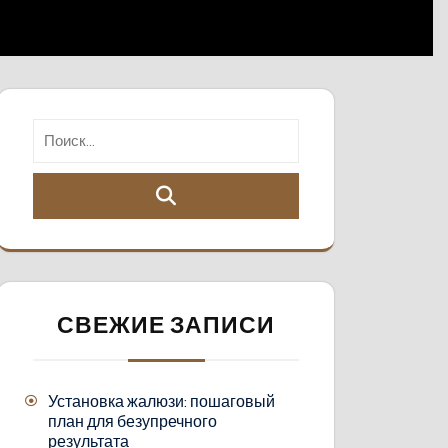
СВЕЖИЕ ЗАПИСИ
Установка жалюзи: пошаговый
план для безупречного
результата