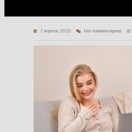
7 апреля, 2025
Нет комментариев