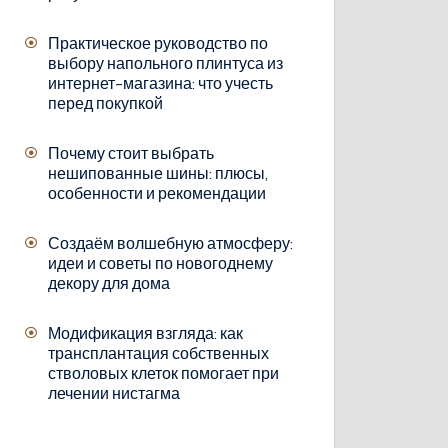
Практическое руководство по
выбору напольного плинтуса из
интернет-магазина: что учесть
перед покупкой
Почему стоит выбрать
нешипованные шины: плюсы,
особенности и рекомендации
Создаём волшебную атмосферу:
идеи и советы по новогоднему
декору для дома
Модификация взгляда: как
трансплантация собственных
стволовых клеток помогает при
лечении нистагма