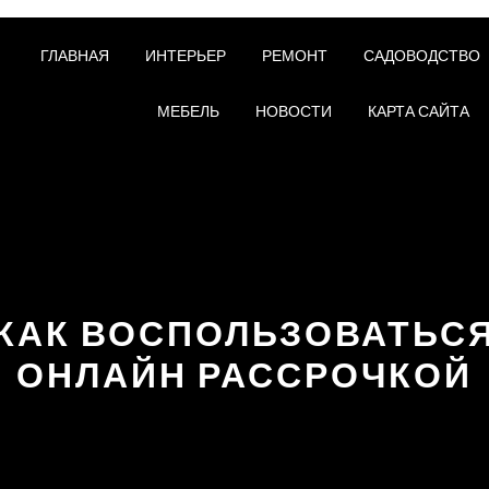
ГЛАВНАЯ
ИНТЕРЬЕР
РЕМОНТ
САДОВОДСТВО
МЕБЕЛЬ
НОВОСТИ
КАРТА САЙТА
КАК ВОСПОЛЬЗОВАТЬС
ОНЛАЙН РАССРОЧКОЙ