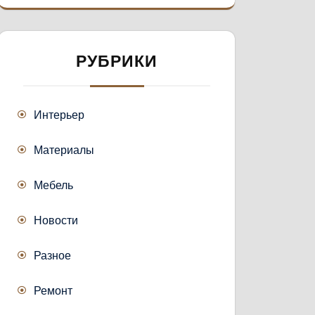
РУБРИКИ
Интерьер
Материалы
Мебель
Новости
Разное
Ремонт