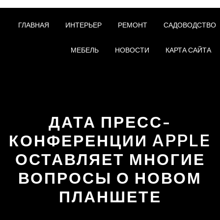
ГЛАВНАЯ
ИНТЕРЬЕР
РЕМОНТ
САДОВОДСТВО
МЕБЕЛЬ
НОВОСТИ
КАРТА САЙТА
ДАТА ПРЕСС-
КОНФЕРЕНЦИИ APPLE
ОСТАВЛЯЕТ МНОГИЕ
ВОПРОСЫ О НОВОМ
ПЛАНШЕТЕ