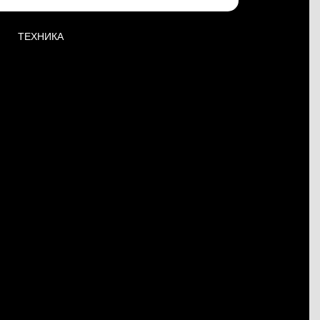
ТЕХНИКА