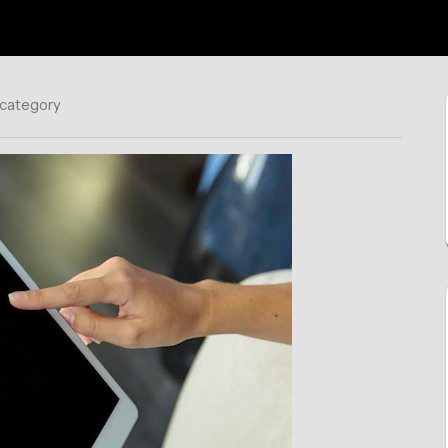
 category