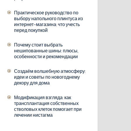
Практическое руководство по
выбору напольного плинтуса из
интернет-магазина: что учесть
перед покупкой
Почему стоит выбрать
нешипованные шины: плюсы,
особенности и рекомендации
Создаём волшебную атмосферу:
идеи и советы по новогоднему
декору для дома
Модификация взгляда: как
трансплантация собственных
стволовых клеток помогает при
лечении нистагма