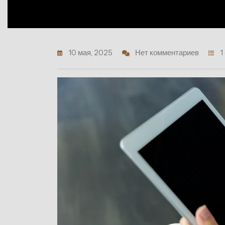
10 мая, 2025
Нет комментариев
1