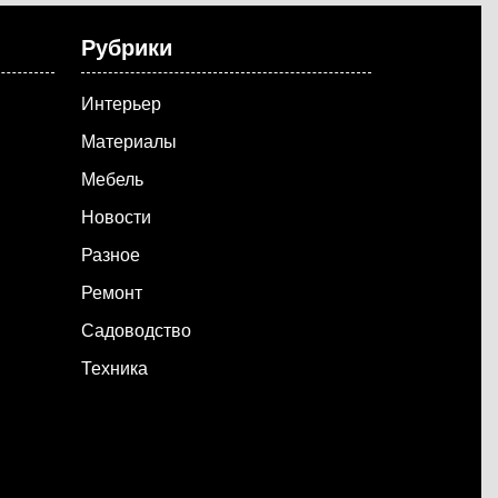
Рубрики
Интерьер
Материалы
Мебель
Новости
Разное
Ремонт
Садоводство
Техника