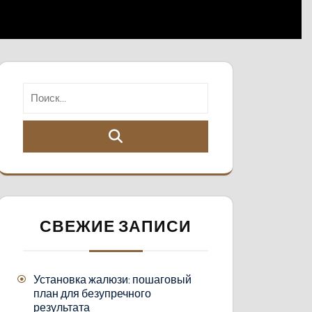
СВЕЖИЕ ЗАПИСИ
Установка жалюзи: пошаговый
план для безупречного
результата