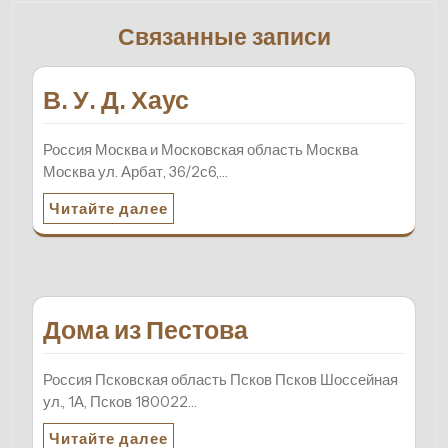
Связанные записи
В. У. Д. Хаус
Россия Москва и Московская область Москва
Москва ул. Арбат, 36/2с6,…
Читайте далее
Дома из Пестова
Россия Псковская область Псков Псков Шоссейная
ул., 1А, Псков 180022…
Читайте далее