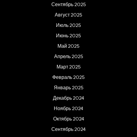
Сентябрь 2025
Август 2025
Июль 2025
Июнь 2025
Май 2025
Апрель 2025
Март 2025
Февраль 2025
Январь 2025
Декабрь 2024
Ноябрь 2024
Октябрь 2024
Сентябрь 2024