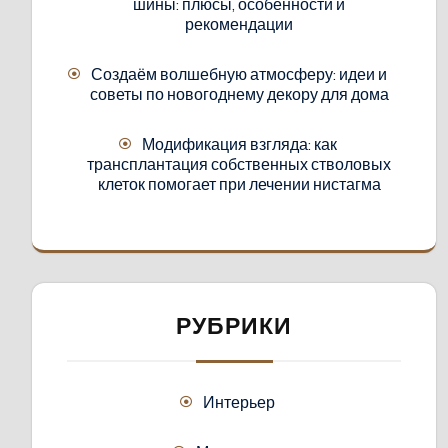
шины: плюсы, особенности и
рекомендации
Создаём волшебную атмосферу: идеи и
советы по новогоднему декору для дома
Модификация взгляда: как
трансплантация собственных стволовых
клеток помогает при лечении нистагма
РУБРИКИ
Интерьер