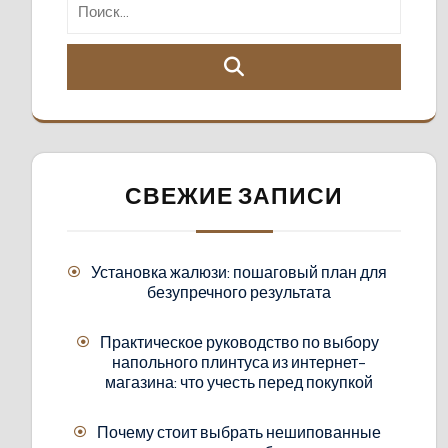
СВЕЖИЕ ЗАПИСИ
Установка жалюзи: пошаговый план для
безупречного результата
Практическое руководство по выбору
напольного плинтуса из интернет-
магазина: что учесть перед покупкой
Почему стоит выбрать нешипованные