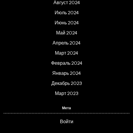
Август 2024
Июль 2024
Июнь 2024
Май 2024
Апрель 2024
Март 2024
Февраль 2024
Январь 2024
Декабрь 2023
Март 2023
Мета
Войти