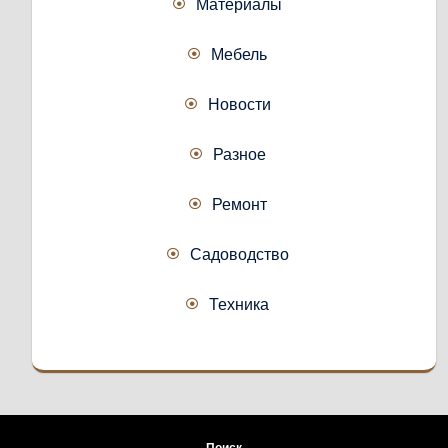
Материалы
Мебель
Новости
Разное
Ремонт
Садоводство
Техника
Поиск