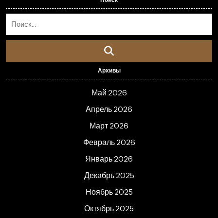
Архивы
Май 2026
Апрель 2026
Март 2026
Февраль 2026
Январь 2026
Декабрь 2025
Ноябрь 2025
Октябрь 2025