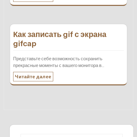
Как записать gif с экрана
gifcap
Представьте себе возможность сохранить
прекрасные моменты с вашего монитора в…
Читайте далее