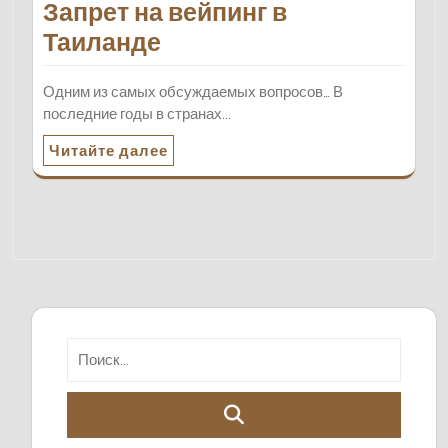
Запрет на вейпинг в
Таиланде
Одним из самых обсуждаемых вопросов... В
последние годы в странах…
Читайте далее