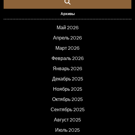
Архивы
Май 2026
Апрель 2026
Март 2026
Февраль 2026
Январь 2026
Декабрь 2025
Ноябрь 2025
Октябрь 2025
Сентябрь 2025
Август 2025
Июль 2025