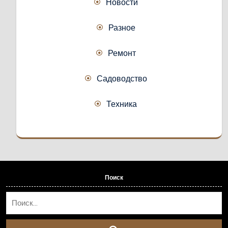
Новости
Разное
Ремонт
Садоводство
Техника
Поиск