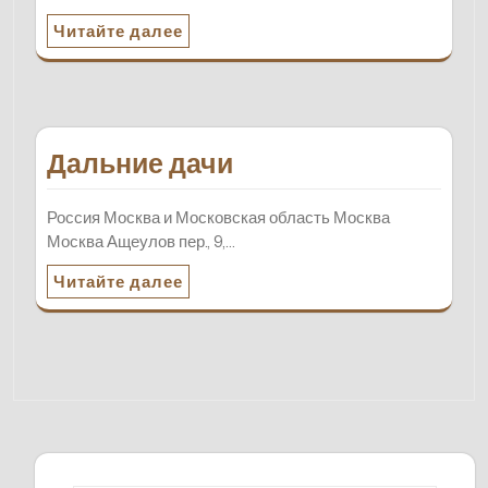
Читайте далее
Дальние дачи
Россия Москва и Московская область Москва
Москва Ащеулов пер., 9,…
Читайте далее