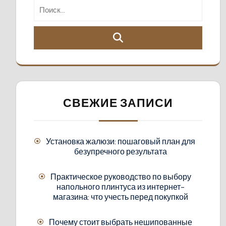
СВЕЖИЕ ЗАПИСИ
Установка жалюзи: пошаговый план для
безупречного результата
Практическое руководство по выбору
напольного плинтуса из интернет-
магазина: что учесть перед покупкой
Почему стоит выбрать нешипованные