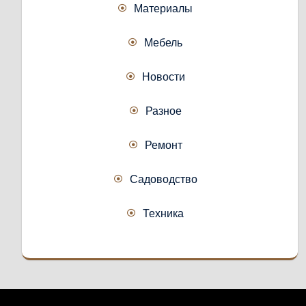
Материалы
Мебель
Новости
Разное
Ремонт
Садоводство
Техника