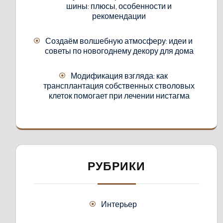
шины: плюсы, особенности и
рекомендации
Создаём волшебную атмосферу: идеи и
советы по новогоднему декору для дома
Модификация взгляда: как
трансплантация собственных стволовых
клеток помогает при лечении нистагма
РУБРИКИ
Интерьер