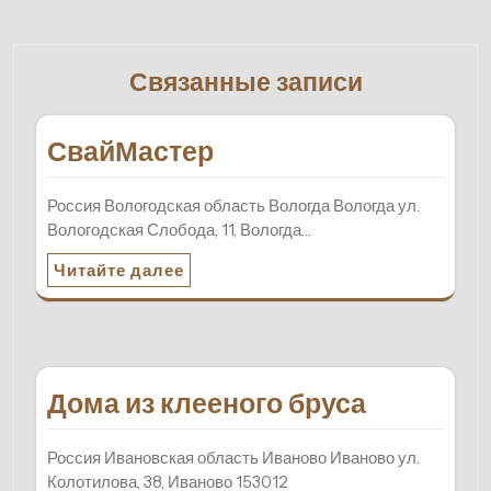
Связанные записи
СвайМастер
Россия Вологодская область Вологда Вологда ул.
Вологодская Слобода, 11, Вологда…
Читайте далее
Дома из клееного бруса
Россия Ивановская область Иваново Иваново ул.
Колотилова, 38, Иваново 153012