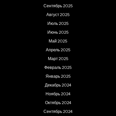
Сентябрь 2025
Август 2025
Июль 2025
Июнь 2025
Май 2025
Апрель 2025
Март 2025
Февраль 2025
Январь 2025
Декабрь 2024
Ноябрь 2024
Октябрь 2024
Сентябрь 2024