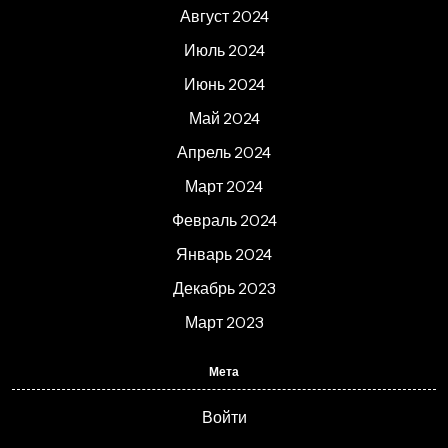
Август 2024
Июль 2024
Июнь 2024
Май 2024
Апрель 2024
Март 2024
Февраль 2024
Январь 2024
Декабрь 2023
Март 2023
Мета
Войти