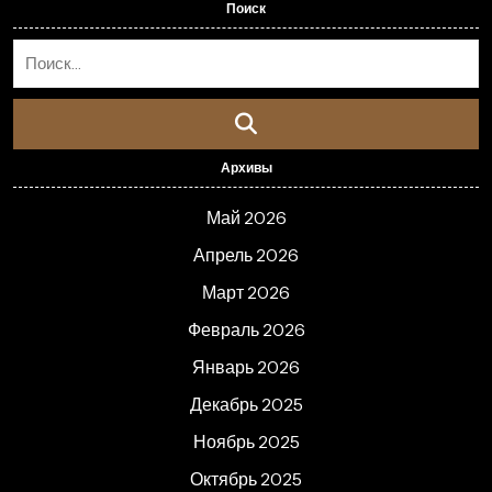
Поиск
Архивы
Май 2026
Апрель 2026
Март 2026
Февраль 2026
Январь 2026
Декабрь 2025
Ноябрь 2025
Октябрь 2025